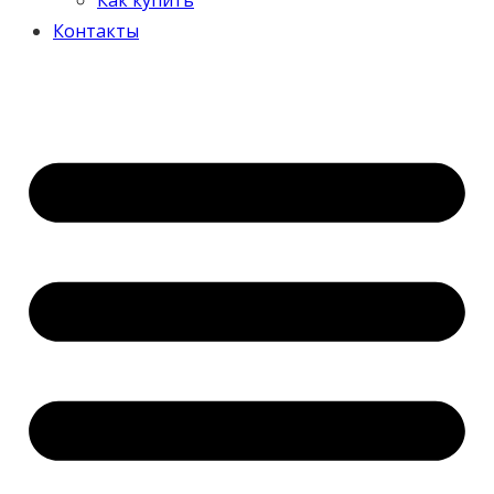
Контакты