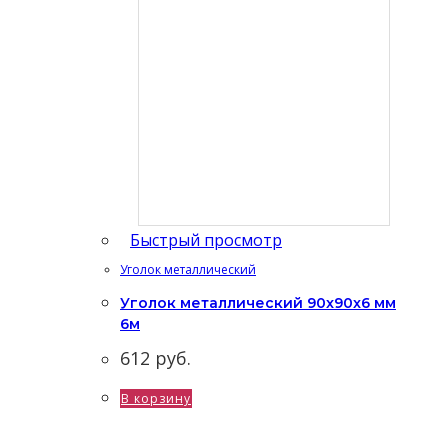
Быстрый просмотр
Уголок металлический
Уголок металлический 90x90x6 мм
6м
612
руб.
В корзину