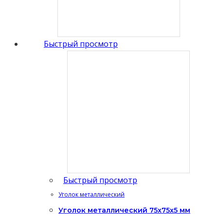
Быстрый просмотр
Быстрый просмотр
Уголок металлический
Уголок металлический 75x75x5 мм