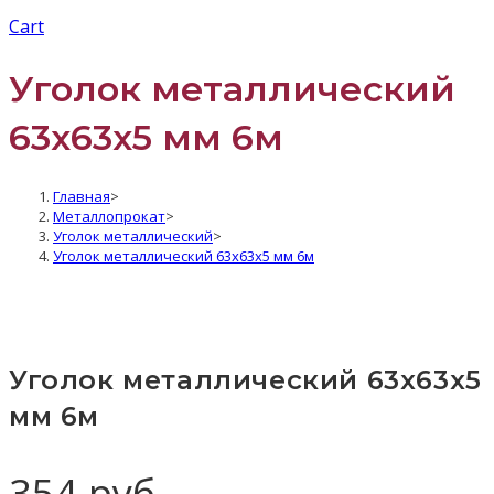
Cart
Уголок металлический
63x63x5 мм 6м
Главная
>
Металлопрокат
>
Уголок металлический
>
Уголок металлический 63x63x5 мм 6м
Уголок металлический 63x63x5
мм 6м
354
руб.