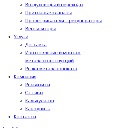
Воздуховоды и переходы
Приточные клапаны
Проветриватели – рекуператоры
Вентиляторы
Услуги
Доставка
Изготовление и монтаж
металлоконструкций
Резка металлопроката
Компания
Реквизиты
Отзывы
Калькулятор
Как купить
Контакты