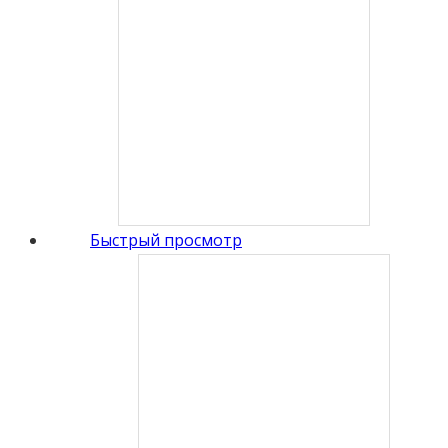
Быстрый просмотр