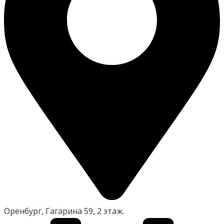
Оренбург, Гагарина 59, 2 этаж.