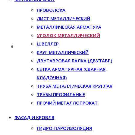
ПРОВОЛОКА
ЛИСТ МЕТАЛЛИЧЕСКИЙ
МЕТАЛЛИЧЕСКАЯ АРМАТУРА
УГОЛОК МЕТАЛЛИЧЕСКИЙ
ШВЕЛЛЕР
КРУГ МЕТАЛЛИЧЕСКИЙ
ДВУТАВРОВАЯ БАЛКА (ДВУТАВР)
СЕТКА АРМАТУРНАЯ (СВАРНАЯ,
КЛАДОЧНАЯ)
ТРУБА МЕТАЛЛИЧЕСКАЯ КРУГЛАЯ
ТРУБЫ ПРОФИЛЬНЫЕ
ПРОЧИЙ МЕТАЛЛОПРОКАТ
ФАСАД И КРОВЛЯ
ГИДРО-ПАРОИЗОЛЯЦИЯ