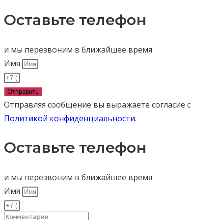
Оставьте телефон
и мы перезвоним в ближайшее время
Имя
Отправить
Отправляя сообщение вы выражаете согласие с
Политикой конфиденциальности
.
Оставьте телефон
и мы перезвоним в ближайшее время
Имя