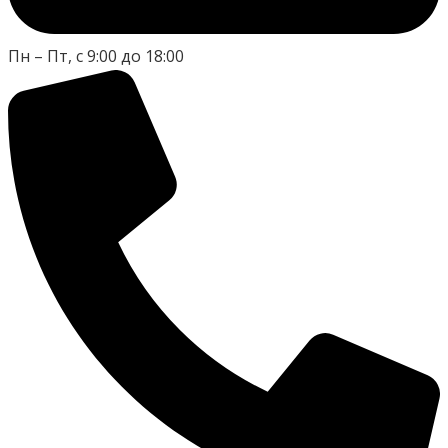
Пн – Пт, с 9:00 до 18:00