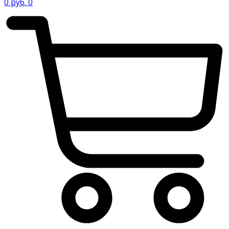
0
руб.
0