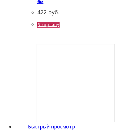
6м
422
руб.
В корзину
Быстрый просмотр