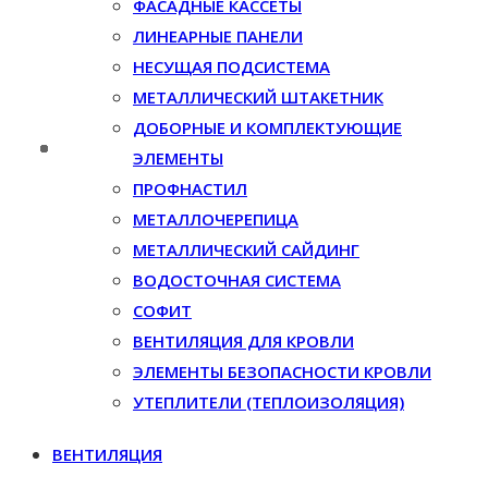
ФАСАДНЫЕ КАССЕТЫ
ЛИНЕАРНЫЕ ПАНЕЛИ
НЕСУЩАЯ ПОДСИСТЕМА
МЕТАЛЛИЧЕСКИЙ ШТАКЕТНИК
ДОБОРНЫЕ И КОМПЛЕКТУЮЩИЕ
ЭЛЕМЕНТЫ
ПРОФНАСТИЛ
МЕТАЛЛОЧЕРЕПИЦА
МЕТАЛЛИЧЕСКИЙ САЙДИНГ
ВОДОСТОЧНАЯ СИСТЕМА
СОФИТ
ВЕНТИЛЯЦИЯ ДЛЯ КРОВЛИ
ЭЛЕМЕНТЫ БЕЗОПАСНОСТИ КРОВЛИ
УТЕПЛИТЕЛИ (ТЕПЛОИЗОЛЯЦИЯ)
ВЕНТИЛЯЦИЯ