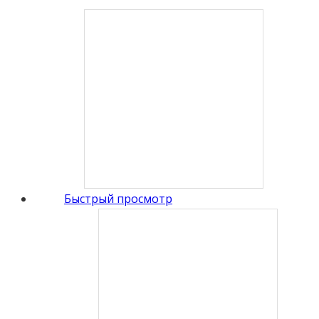
Быстрый просмотр