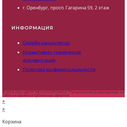
г. Оренбург, просп. Гагарина 59, 2 этаж
ИНФОРМАЦИЯ
Онлайн-калькулятор
Нормативно-техническая
документация
Политика конфиденциальности
© 2018-2026 ЦЕНТР МЕТАЛЛОПРОКАТА *Предложения размещенные на
сайте не являются публичной офертой.
×
×
Корзина