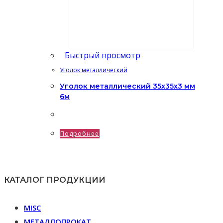
Быстрый просмотр
Уголок металлический
Уголок металлический 35x35x3 мм
6м
Подробнее
КАТАЛОГ ПРОДУКЦИИ
MISC
МЕТАЛЛОПРОКАТ