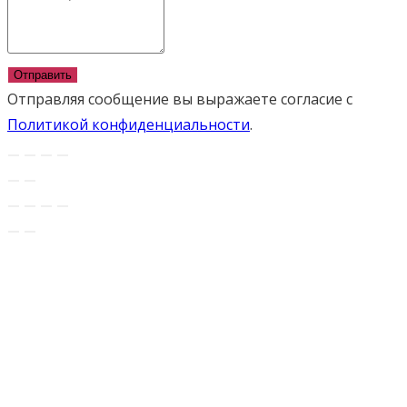
Отправить
Отправляя сообщение вы выражаете согласие с
Политикой конфиденциальности
.