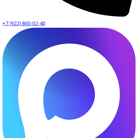
+7 (922) 860-02-40