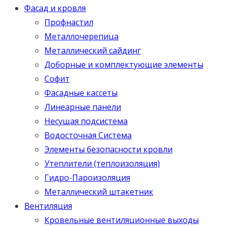
Фасад и кровля
Профнастил
Металлочерепица
Металлический сайдинг
Доборные и комплектующие элементы
Софит
Фасадные кассеты
Линеарные панели
Несущая подсистема
Водосточная Система
Элементы безопасности кровли
Утеплители (теплоизоляция)
Гидро-Пароизоляция
Металлический штакетник
Вентиляция
Кровельные вентиляционные выходы