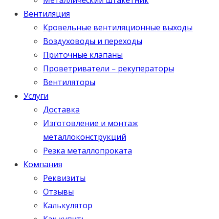
Вентиляция
Кровельные вентиляционные выходы
Воздуховоды и переходы
Приточные клапаны
Проветриватели – рекуператоры
Вентиляторы
Услуги
Доставка
Изготовление и монтаж
металлоконструкций
Резка металлопроката
Компания
Реквизиты
Отзывы
Калькулятор
Как купить