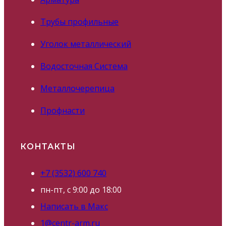
Трубы профильные
Уголок металлический
Водосточная Система
Металлочерепица
Профнасти
КОНТАКТЫ
+7 (3532) 600 740
пн-пт, с 9:00 до 18:00
Написать в Макс
1@centr-arm.ru