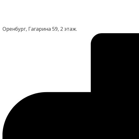
Оренбург, Гагарина 59, 2 этаж.