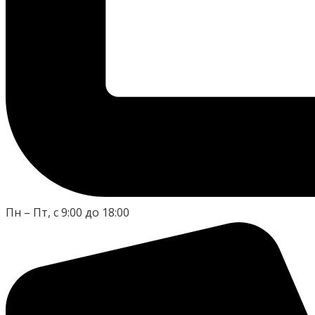
Пн – Пт, с 9:00 до 18:00