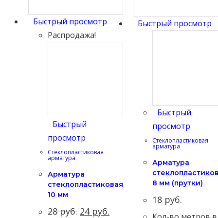
Быстрый просмотр
Быстрый просмотр
Распродажа!
Быстрый
Быстрый
просмотр
просмотр
Стеклопластиковая
арматура
Стеклопластиковая
арматура
Арматура
cтеклопластико
Арматура
8 мм (прутки)
cтеклопластиковая
10 мм
18
руб.
28
руб.
24
руб.
Кол-во метров в