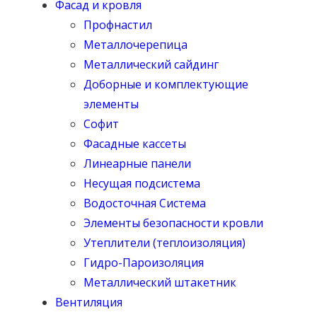
Фасад и кровля
Профнастил
Металлочерепица
Металлический сайдинг
Доборные и комплектующие
элементы
Софит
Фасадные кассеты
Линеарные панели
Несущая подсистема
Водосточная Система
Элементы безопасности кровли
Утеплители (теплоизоляция)
Гидро-Пароизоляция
Металлический штакетник
Вентиляция