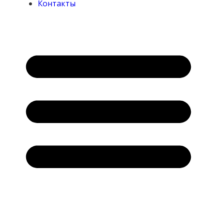
Контакты