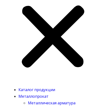
Каталог продукции
Металлопрокат
Металлическая арматура