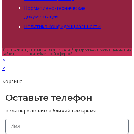
Нормативно-техническая
документация
Политика конфиденциальности
© 2018-2026 ЦЕНТР МЕТАЛЛОПРОКАТА *Предложения размещенные на
сайте не являются публичной офертой.
×
×
Корзина
Оставьте телефон
и мы перезвоним в ближайшее время