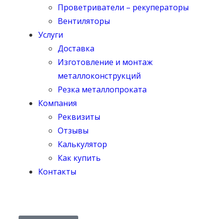
Проветриватели – рекуператоры
Вентиляторы
Услуги
Доставка
Изготовление и монтаж
металлоконструкций
Резка металлопроката
Компания
Реквизиты
Отзывы
Калькулятор
Как купить
Контакты