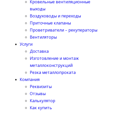
Кровельные вентиляционные
выходы
Воздуховоды и переходы
Приточные клапаны
Проветриватели – рекуператоры
Вентиляторы
Услуги
Доставка
Изготовление и монтаж
металлоконструкций
Резка металлопроката
Компания
Реквизиты
Отзывы
Калькулятор
Как купить