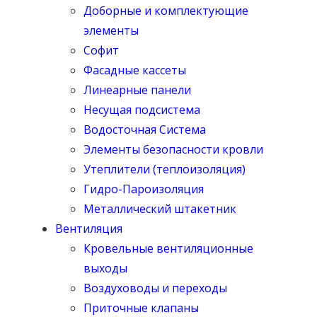
Доборные и комплектующие
элементы
Софит
Фасадные кассеты
Линеарные панели
Несущая подсистема
Водосточная Система
Элементы безопасности кровли
Утеплители (теплоизоляция)
Гидро-Пароизоляция
Металлический штакетник
Вентиляция
Кровельные вентиляционные
выходы
Воздуховоды и переходы
Приточные клапаны