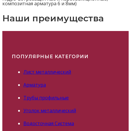
композитная арматура 6 и 8мм)
Наши преимущества
ПОПУЛЯРНЫЕ КАТЕГОРИИ
Лист металлический
Арматура
Трубы профильные
Уголок металлический
Водосточная Система