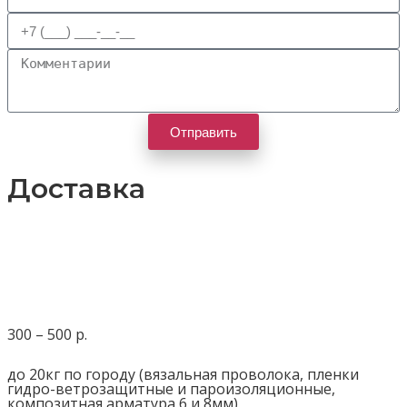
Отправить
Доставка
300 – 500 р.
до 20кг по городу (вязальная проволока, пленки
гидро-ветрозащитные и пароизоляционные,
композитная арматура 6 и 8мм)