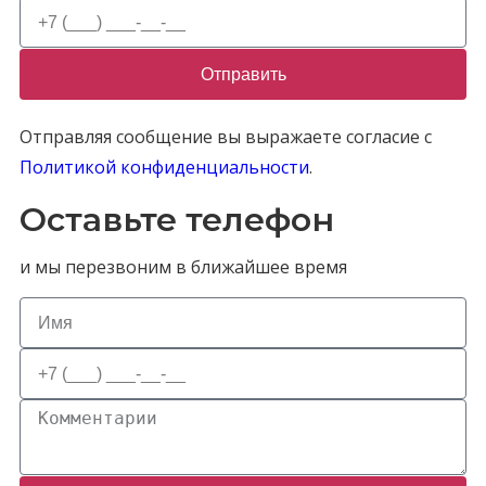
Отправить
Отправляя сообщение вы выражаете согласие с
Политикой конфиденциальности
.
Оставьте телефон
и мы перезвоним в ближайшее время