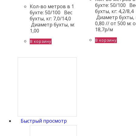
бухте: 50/100 Ве
Кол-во метров в 1
бухты, кг: 4,2/8,4
бухте: 50/100 Вес
Диаметр бухты, 
бухты, кг: 7,0/14,0
0,80 // от 500 м: 
Диаметр бухты, м:
18,7р/м
1,00
В корзину
В корзину
Быстрый просмотр