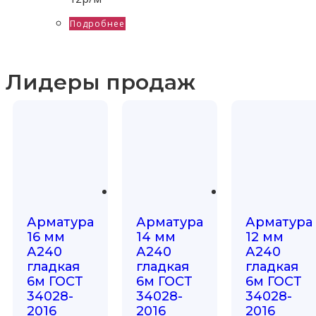
Подробнее
Лидеры продаж
Арматура
Арматура
Арматура
16 мм
14 мм
12 мм
А240
А240
А240
гладкая
гладкая
гладкая
6м ГОСТ
6м ГОСТ
6м ГОСТ
34028-
34028-
34028-
2016
2016
2016