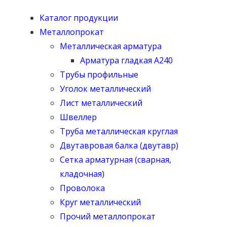
Каталог продукции
Металлопрокат
Металлическая арматура
Арматура гладкая А240
Трубы профильные
Уголок металлический
Лист металлический
Швеллер
Труба металлическая круглая
Двутавровая балка (двутавр)
Сетка арматурная (сварная,
кладочная)
Проволока
Круг металлический
Прочий металлопрокат