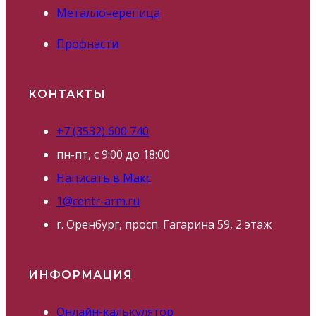
Металлочерепица
Профнасти
КОНТАКТЫ
+7 (3532) 600 740
пн-пт, с 9:00 до 18:00
Написать в Макс
1@centr-arm.ru
г. Оренбург, просп. Гагарина 59, 2 этаж
ИНФОРМАЦИЯ
Онлайн-калькулятор