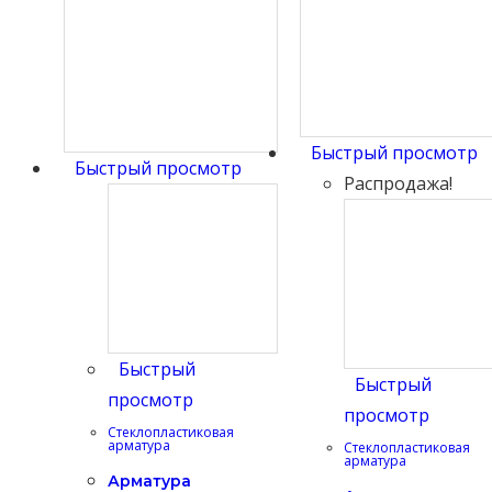
Быстрый просмотр
Быстрый просмотр
Распродажа!
Быстрый
Быстрый
просмотр
просмотр
Стеклопластиковая
арматура
Стеклопластиковая
арматура
Арматура