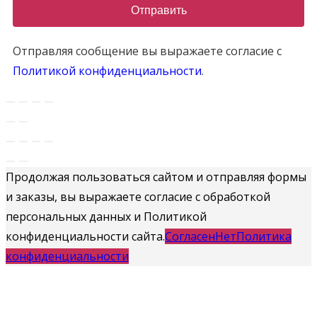
Отправить
Отправляя сообщение вы выражаете согласие с
Политикой конфиденциальности
.
Продолжая пользоваться сайтом и отправляя формы
и заказы, вы выражаете согласие с обработкой
персональных данных и Политикой
конфиденциальности сайта.
Согласен
Нет
Политика
конфиденциальности