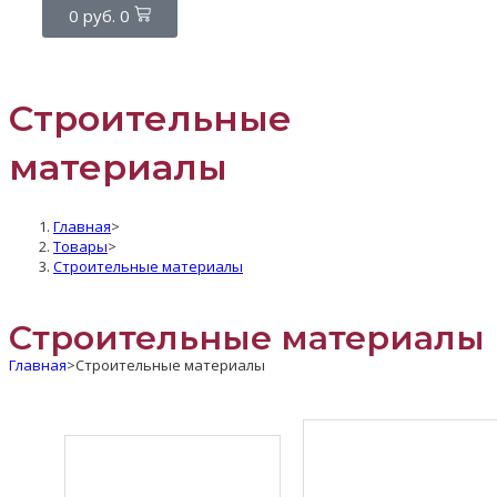
0
руб.
0
Строительные
материалы
Главная
>
Товары
>
Строительные материалы
Строительные материалы
Главная
>
Строительные материалы