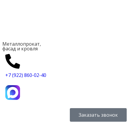
Металлопрокат,
фасад и кровля
+7 (922) 860-02-40
Заказать звонок