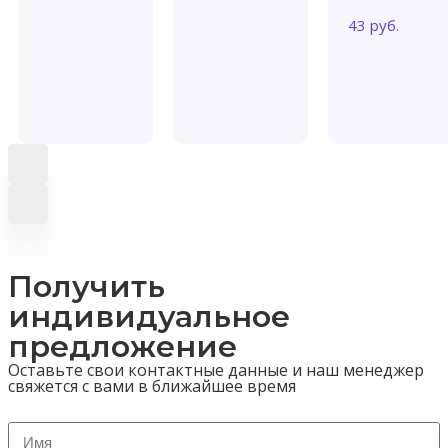
43
руб.
Получить
индивидуальное
предложение
Оставьте свои контактные данные и наш менеджер
свяжется с вами в ближайшее время