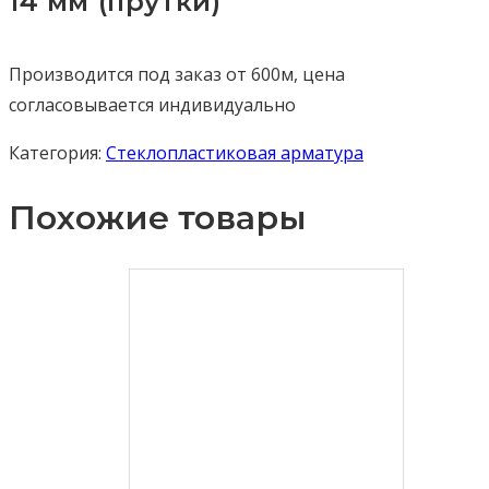
14 мм (прутки)
Производится под заказ от 600м, цена
согласовывается индивидуально
Категория:
Стеклопластиковая арматура
Похожие товары