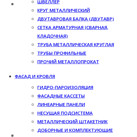
ШВЕЛЛЕР
КРУГ МЕТАЛЛИЧЕСКИЙ
ДВУТАВРОВАЯ БАЛКА (ДВУТАВР)
СЕТКА АРМАТУРНАЯ (СВАРНАЯ,
КЛАДОЧНАЯ)
ТРУБА МЕТАЛЛИЧЕСКАЯ КРУГЛАЯ
ТРУБЫ ПРОФИЛЬНЫЕ
ПРОЧИЙ МЕТАЛЛОПРОКАТ
ФАСАД И КРОВЛЯ
ГИДРО-ПАРОИЗОЛЯЦИЯ
ФАСАДНЫЕ КАССЕТЫ
ЛИНЕАРНЫЕ ПАНЕЛИ
НЕСУЩАЯ ПОДСИСТЕМА
МЕТАЛЛИЧЕСКИЙ ШТАКЕТНИК
ДОБОРНЫЕ И КОМПЛЕКТУЮЩИЕ