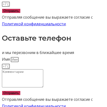
Отправить
Отправляя сообщение вы выражаете согласие с
Политикой конфиденциальности
.
Оставьте телефон
и мы перезвоним в ближайшее время
Имя
Отправить
Отправляя сообщение вы выражаете согласие с
Политикой конфиденциальности
.