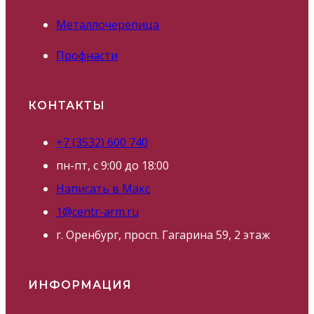
Металлочерепица
Профнасти
КОНТАКТЫ
+7 (3532) 600 740
пн-пт, с 9:00 до 18:00
Написать в Макс
1@centr-arm.ru
г. Оренбург, просп. Гагарина 59, 2 этаж
ИНФОРМАЦИЯ