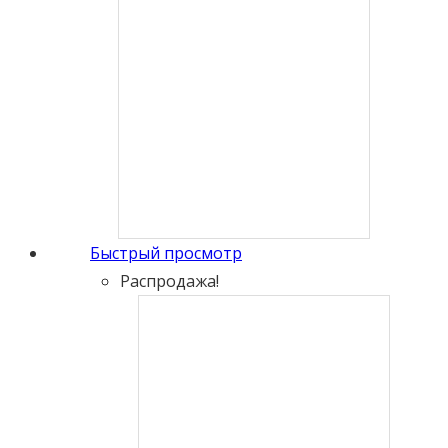
Быстрый просмотр
Распродажа!