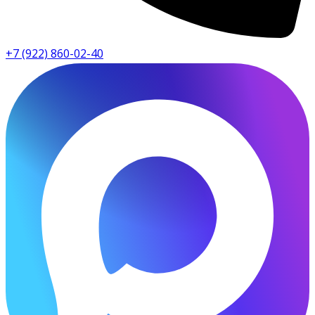
+7 (922) 860-02-40