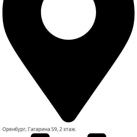
Оренбург, Гагарина 59, 2 этаж.