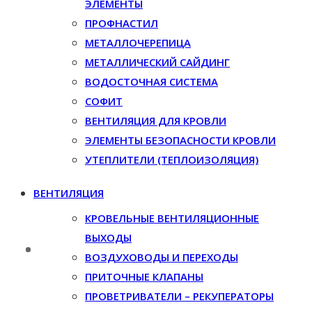
ЭЛЕМЕНТЫ
ПРОФНАСТИЛ
МЕТАЛЛОЧЕРЕПИЦА
МЕТАЛЛИЧЕСКИЙ САЙДИНГ
ВОДОСТОЧНАЯ СИСТЕМА
СОФИТ
ВЕНТИЛЯЦИЯ ДЛЯ КРОВЛИ
ЭЛЕМЕНТЫ БЕЗОПАСНОСТИ КРОВЛИ
УТЕПЛИТЕЛИ (ТЕПЛОИЗОЛЯЦИЯ)
ВЕНТИЛЯЦИЯ
КРОВЕЛЬНЫЕ ВЕНТИЛЯЦИОННЫЕ
ВЫХОДЫ
ВОЗДУХОВОДЫ И ПЕРЕХОДЫ
ПРИТОЧНЫЕ КЛАПАНЫ
ПРОВЕТРИВАТЕЛИ – РЕКУПЕРАТОРЫ