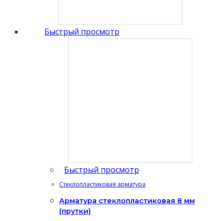
Быстрый просмотр
Быстрый просмотр
Стеклопластиковая арматура
Арматура cтеклопластиковая 8 мм
(прутки)