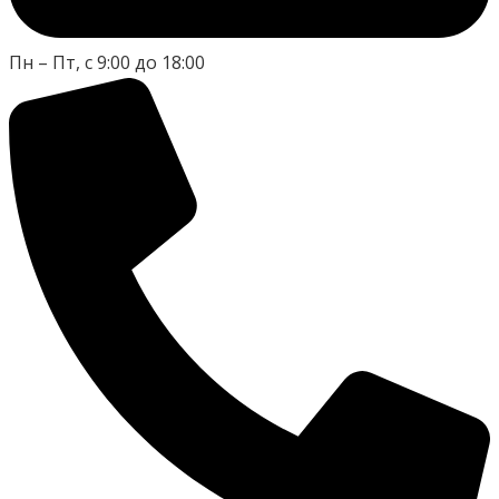
Пн – Пт, с 9:00 до 18:00