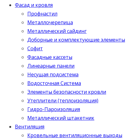
Фасад и кровля
Профнастил
Металлочерепица
Металлический сайдинг
Доборные и комплектующие элементы
Софит
Фасадные кассеты
Линеарные панели
Несущая подсистема
Водосточная Система
Элементы безопасности кровли
Утеплители (теплоизоляция)
Гидро-Пароизоляция
Металлический штакетник
Вентиляция
Кровельные вентиляционные выходы