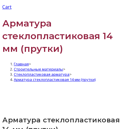
Cart
Арматура
cтеклопластиковая 14
мм (прутки)
Главная
>
Строительные материалы
>
Стеклопластиковая арматура
>
Арматура cтеклопластиковая 14 мм (прутки)
Арматура cтеклопластиковая