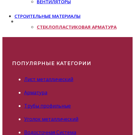
ВЕНТИЛЯТОРЫ
СТРОИТЕЛЬНЫЕ МАТЕРИАЛЫ
СТЕКЛОПЛАСТИКОВАЯ АРМАТУРА
ПОПУЛЯРНЫЕ КАТЕГОРИИ
Лист металлический
Арматура
Трубы профильные
Уголок металлический
Водосточная Система