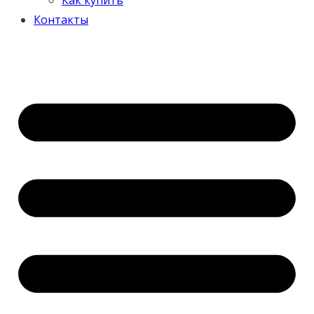
Контакты