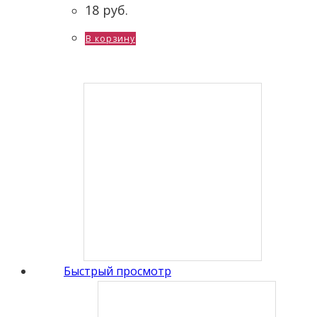
18
руб.
В корзину
Быстрый просмотр