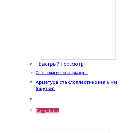
Быстрый просмотр
Стеклопластиковая арматура
Арматура cтеклопластиковая 6 мм
(прутки)
Подробнее