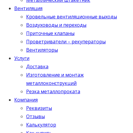
Вентиляция
Кровельные вентиляционные выходы
Воздуховоды и переходы
Приточные клапаны
Проветриватели – рекуператоры
Вентиляторы
Услуги
Доставка
Изготовление и монтаж
металлоконструкций
Резка металлопроката
Компания
Реквизиты
Отзывы
Калькулятор
Как купить