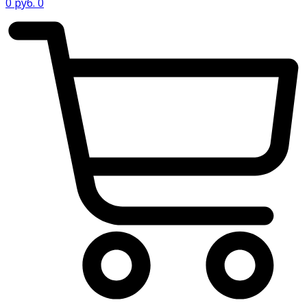
0
руб.
0