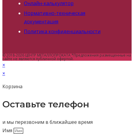
Онлайн-калькулятор
Нормативно-техническая
документация
Политика конфиденциальности
© 2018-2026 ЦЕНТР МЕТАЛЛОПРОКАТА *Предложения размещенные на
сайте не являются публичной офертой.
×
×
Корзина
Оставьте телефон
и мы перезвоним в ближайшее время
Имя