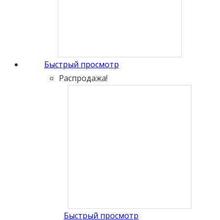
Быстрый просмотр
Распродажа!
Быстрый просмотр