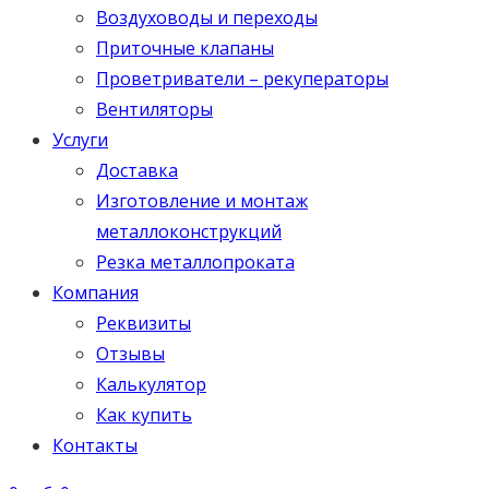
Воздуховоды и переходы
Приточные клапаны
Проветриватели – рекуператоры
Вентиляторы
Услуги
Доставка
Изготовление и монтаж
металлоконструкций
Резка металлопроката
Компания
Реквизиты
Отзывы
Калькулятор
Как купить
Контакты