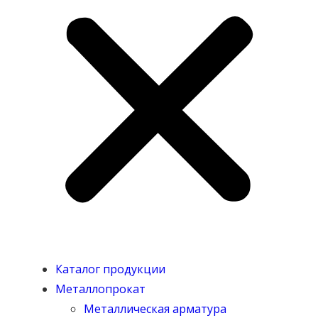
Каталог продукции
Металлопрокат
Металлическая арматура