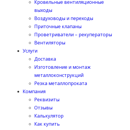
Кровельные вентиляционные
выходы
Воздуховоды и переходы
Приточные клапаны
Проветриватели – рекуператоры
Вентиляторы
Услуги
Доставка
Изготовление и монтаж
металлоконструкций
Резка металлопроката
Компания
Реквизиты
Отзывы
Калькулятор
Как купить