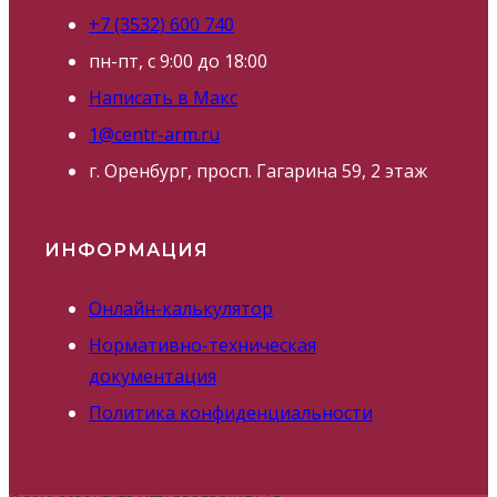
+7 (3532) 600 740
пн-пт, с 9:00 до 18:00
Написать в Макс
1@centr-arm.ru
г. Оренбург, просп. Гагарина 59, 2 этаж
ИНФОРМАЦИЯ
Онлайн-калькулятор
Нормативно-техническая
документация
Политика конфиденциальности