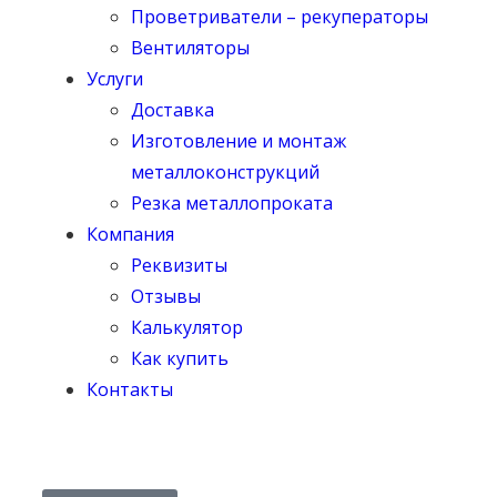
Проветриватели – рекуператоры
Вентиляторы
Услуги
Доставка
Изготовление и монтаж
металлоконструкций
Резка металлопроката
Компания
Реквизиты
Отзывы
Калькулятор
Как купить
Контакты