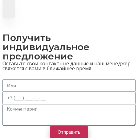
Получить
индивидуальное
предложение
Оставьте свои контактные данные и наш менеджер
свяжется с вами в ближайшее время
Отправить