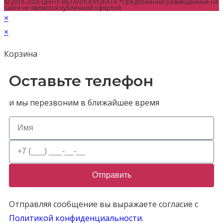
© 2018-2026 ЦЕНТР МЕТАЛЛОПРОКАТА *Предложения размещенные на
сайте не являются публичной офертой.
×
×
Корзина
Оставьте телефон
и мы перезвоним в ближайшее время
Отправить
Отправляя сообщение вы выражаете согласие с
Политикой конфиденциальности
.