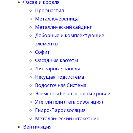
Фасад и кровля
Профнастил
Металлочерепица
Металлический сайдинг
Доборные и комплектующие
элементы
Софит
Фасадные кассеты
Линеарные панели
Несущая подсистема
Водосточная Система
Элементы безопасности кровли
Утеплители (теплоизоляция)
Гидро-Пароизоляция
Металлический штакетник
Вентиляция