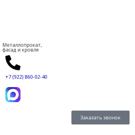
Металлопрокат,
фасад и кровля
+7 (922) 860-02-40
Заказать звонок