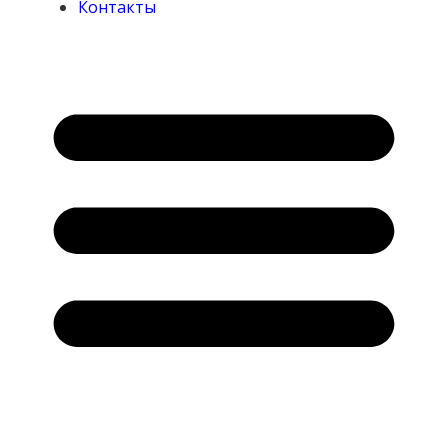
Контакты