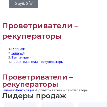
0
руб.
0
Проветриватели –
рекуператоры
Главная
>
Товары
>
Вентиляция
>
Проветриватели – рекуператоры
Проветриватели –
рекуператоры
Главная
>
Вентиляция
>
Проветриватели – рекуператоры
Лидеры продаж