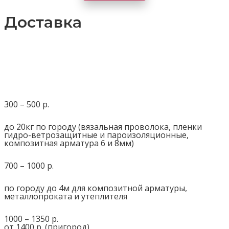
Доставка
300 – 500 р.
до 20кг по городу (вязальная проволока, пленки
гидро-ветрозащитные и пароизоляционные,
композитная арматура 6 и 8мм)
700 – 1000 р.
по городу до 4м для композитной арматуры,
металлопроката и утеплителя
1000 – 1350 р.
от 1400 р. (пригород)