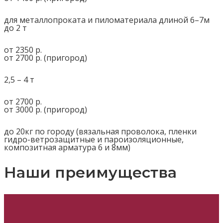
для металлопроката и пиломатериала длиной 6–7м
до 2 т
от 2350 р.
от 2700 р. (пригород)
2,5 – 4 т
от 2700 р.
от 3000 р. (пригород)
до 20кг по городу (вязальная проволока, пленки
гидро-ветрозащитные и пароизоляционные,
композитная арматура 6 и 8мм)
Наши преимущества