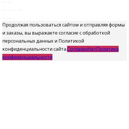
Продолжая пользоваться сайтом и отправляя формы
и заказы, вы выражаете согласие с обработкой
персональных данных и Политикой
конфиденциальности сайта.
Согласен
Нет
Политика
конфиденциальности