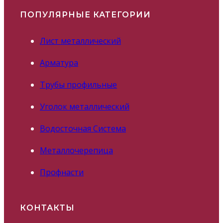
ПОПУЛЯРНЫЕ КАТЕГОРИИ
Лист металлический
Арматура
Трубы профильные
Уголок металлический
Водосточная Система
Металлочерепица
Профнасти
КОНТАКТЫ