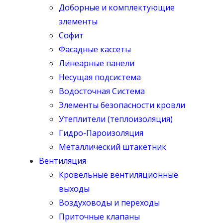
Доборные и комплектующие
элементы
Софит
Фасадные кассеты
Линеарные панели
Несущая подсистема
Водосточная Система
Элементы безопасности кровли
Утеплители (теплоизоляция)
Гидро-Пароизоляция
Металлический штакетник
Вентиляция
Кровельные вентиляционные
выходы
Воздуховоды и переходы
Приточные клапаны