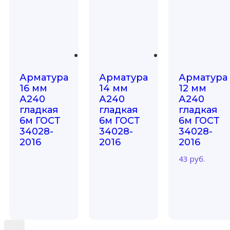
Арматура
Арматура
Арматура
16 мм
14 мм
12 мм
А240
А240
А240
гладкая
гладкая
гладкая
6м ГОСТ
6м ГОСТ
6м ГОСТ
34028-
34028-
34028-
2016
2016
2016
43
руб.