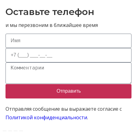
Оставьте телефон
и мы перезвоним в ближайшее время
Отправить
Отправляя сообщение вы выражаете согласие с
Политикой конфиденциальности
.