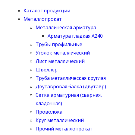
Каталог продукции
Металлопрокат
Металлическая арматура
Арматура гладкая А240
Трубы профильные
Уголок металлический
Лист металлический
Швеллер
Труба металлическая круглая
Двутавровая балка (двутавр)
Сетка арматурная (сварная,
кладочная)
Проволока
Круг металлический
Прочий металлопрокат