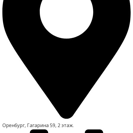
Оренбург, Гагарина 59, 2 этаж.