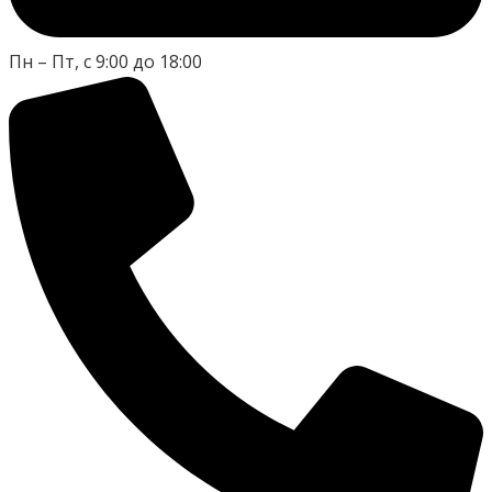
Пн – Пт, с 9:00 до 18:00