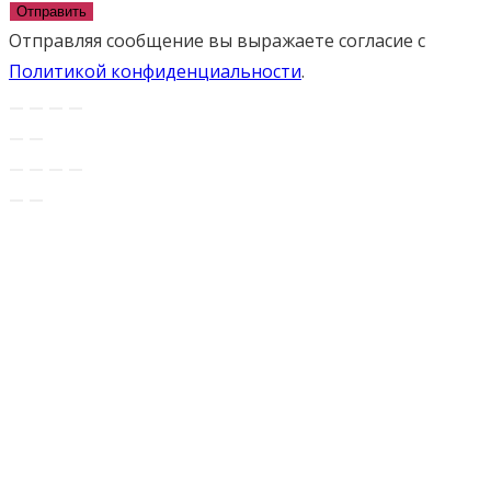
Отправить
Отправляя сообщение вы выражаете согласие с
Политикой конфиденциальности
.