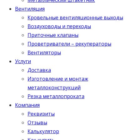
Вентиляция
Кровельные вентиляционные выходы
Воздуховоды и переходы
Приточные клапаны
Проветриватели – рекуператоры
Вентиляторы
Услуги
Доставка
Изготовление и монтаж
металлоконструкций
Резка металлопроката
Компания
Реквизиты
Отзывы
Калькулятор
Как купить