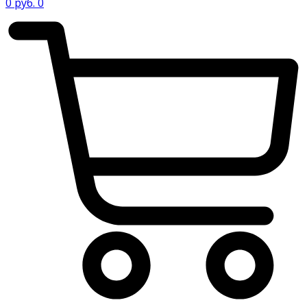
0
руб.
0