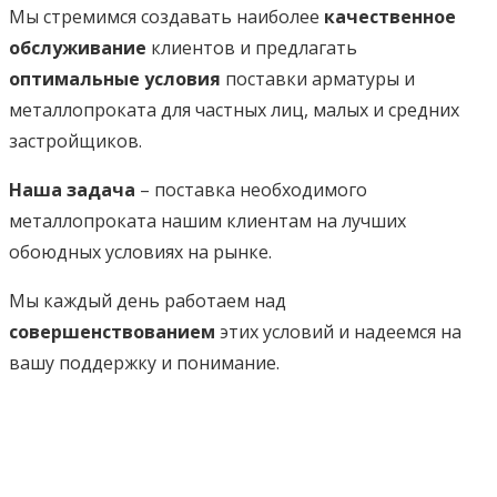
Мы стремимся создавать наиболее
качественное
обслуживание
клиентов и предлагать
оптимальные условия
поставки арматуры и
металлопроката для частных лиц, малых и средних
застройщиков.
Наша задача
– поставка необходимого
металлопроката нашим клиентам на лучших
обоюдных условиях на рынке.
Мы каждый день работаем над
совершенствованием
этих условий и надеемся на
вашу поддержку и понимание.