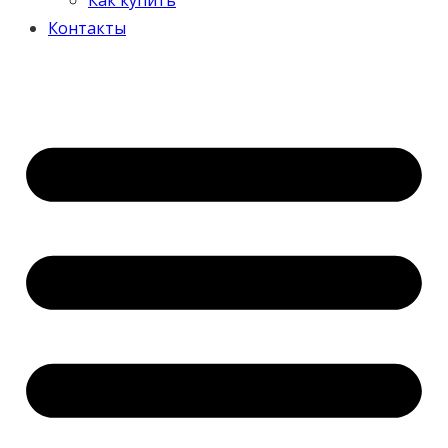
Контакты