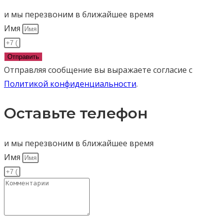
и мы перезвоним в ближайшее время
Имя
Отправить
Отправляя сообщение вы выражаете согласие с
Политикой конфиденциальности
.
Оставьте телефон
и мы перезвоним в ближайшее время
Имя