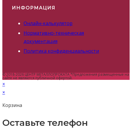
ИНФОРМАЦИЯ
Онлайн-калькулятор
Нормативно-техническая
документация
Политика конфиденциальности
© 2018-2026 ЦЕНТР МЕТАЛЛОПРОКАТА *Предложения размещенные на
сайте не являются публичной офертой.
×
×
Корзина
Оставьте телефон