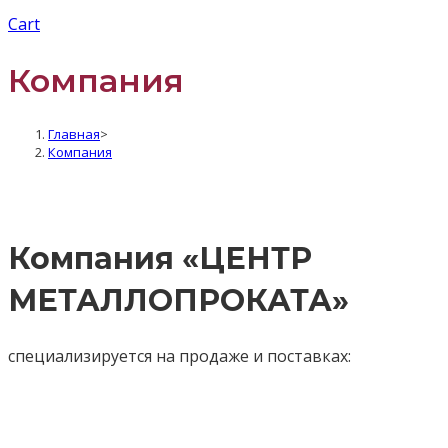
Cart
Компания
Главная
>
Компания
Компания «ЦЕНТР
МЕТАЛЛОПРОКАТА»
специализируется на продаже и поставках: