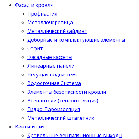
Фасад и кровля
Профнастил
Металлочерепица
Металлический сайдинг
Доборные и комплектующие элементы
Софит
Фасадные кассеты
Линеарные панели
Несущая подсистема
Водосточная Система
Элементы безопасности кровли
Утеплители (теплоизоляция)
Гидро-Пароизоляция
Металлический штакетник
Вентиляция
Кровельные вентиляционные выходы