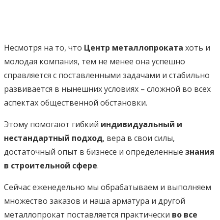
Несмотря на то, что
Центр металлопроката
хоть и
молодая компания, тем не менее она успешно
справляется с поставленными задачами и стабильно
развивается в нынешних условиях – сложной во всех
аспектах общественной обстановки.
Этому помогают гибкий
индивидуальный и
нестандартный подход
, вера в свои силы,
достаточный опыт в бизнесе и определенные
знания
в строительной сфере
.
Сейчас еженедельно мы обрабатываем и выполняем
множество заказов и наша арматура и другой
металлопрокат поставляется практически
во все