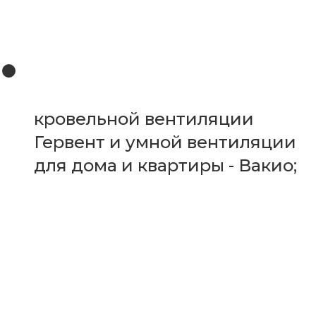
кровельной вентиляции
Гервент и умной вентиляции
для дома и квартиры - Вакио;