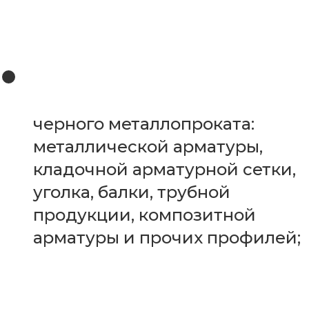
черного металлопроката:
металлической арматуры,
кладочной арматурной сетки,
уголка, балки, трубной
продукции, композитной
арматуры и прочих профилей;