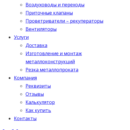
Воздуховоды и переходы
Приточные клапаны
Проветриватели – рекуператоры
Вентиляторы
Услуги
Доставка
Изготовление и монтаж
металлоконструкций
Резка металлопроката
Компания
Реквизиты
Отзывы
Калькулятор
Как купить
Контакты