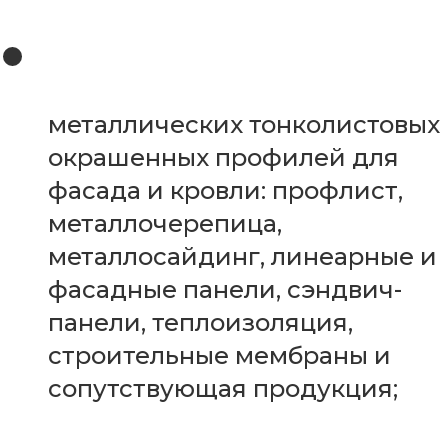
металлических тонколистовых
окрашенных профилей для
фасада и кровли: профлист,
металлочерепица,
металлосайдинг, линеарные и
фасадные панели, сэндвич-
панели, теплоизоляция,
строительные мембраны и
сопутствующая продукция;