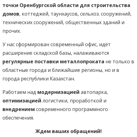
точки Оренбургской области для строительства
домов
, коттеджей, таунхаусов, сельхоз. сооружений,
технических сооружений, общественных зданий и
прочих.
У нас сформирован современный офис, идёт
расширение складской базы, налаживаются
регулярные поставки металлопроката
не только в
областные города и ближайшие регионы, но и в
города республики Казахстан.
Работаем над
модернизацией
автопарка,
оптимизацией
логистики, проработкой и
внедрением
современного программного
обеспечения.
Ждем ваших обращений!