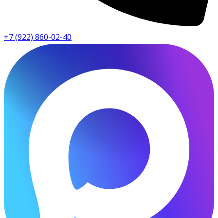
+7 (922) 860-02-40