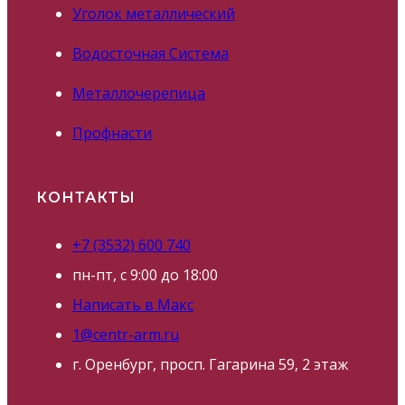
Уголок металлический
Водосточная Система
Металлочерепица
Профнасти
КОНТАКТЫ
+7 (3532) 600 740
пн-пт, с 9:00 до 18:00
Написать в Макс
1@centr-arm.ru
г. Оренбург, просп. Гагарина 59, 2 этаж