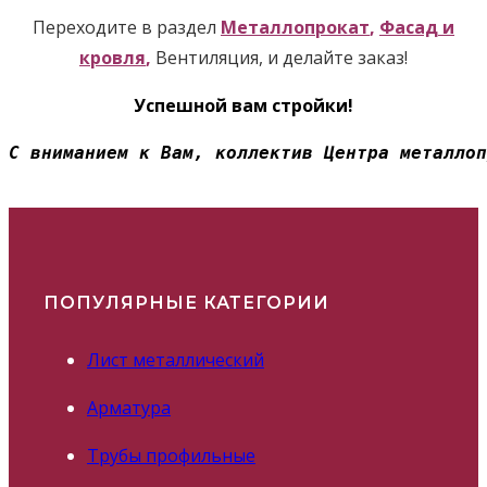
Переходите в раздел
Металлопрокат
,
Фасад и
кровля
,
Вентиляция, и делайте заказ!
Успешной вам стройки!
С вниманием к Вам, коллектив Центра металлоп
ПОПУЛЯРНЫЕ КАТЕГОРИИ
Лист металлический
Арматура
Трубы профильные