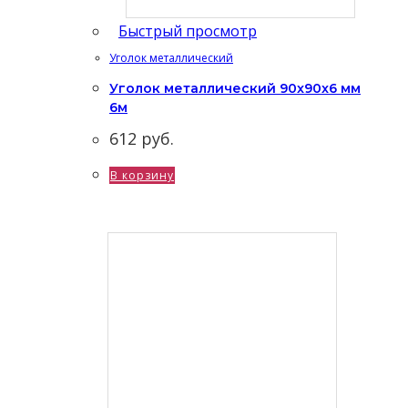
Быстрый просмотр
Уголок металлический
Уголок металлический 90x90x6 мм
6м
612
руб.
В корзину