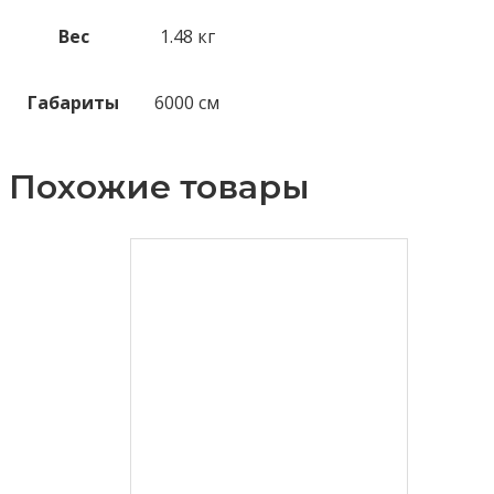
Вес
1.48 кг
Габариты
6000 см
Похожие товары