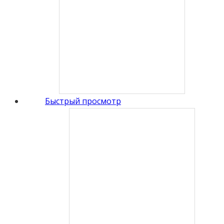
Быстрый просмотр