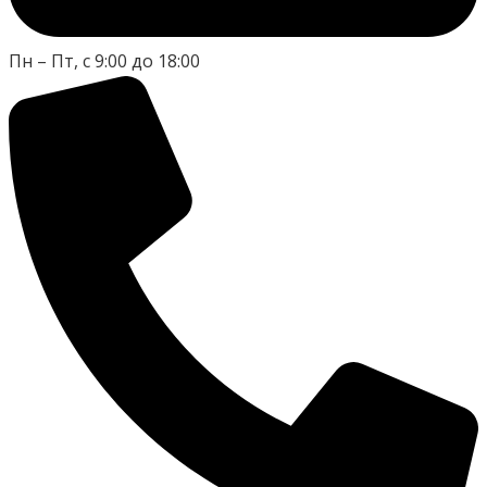
Пн – Пт, с 9:00 до 18:00