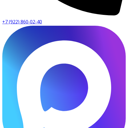
+7 (922) 860-02-40