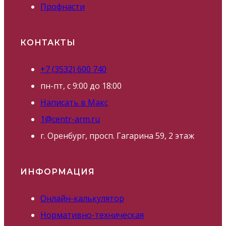
Профнасти
КОНТАКТЫ
+7 (3532) 600 740
пн-пт, с 9:00 до 18:00
Написать в Макс
1@centr-arm.ru
г. Оренбург, просп. Гагарина 59, 2 этаж
ИНФОРМАЦИЯ
Онлайн-калькулятор
Нормативно-техническая