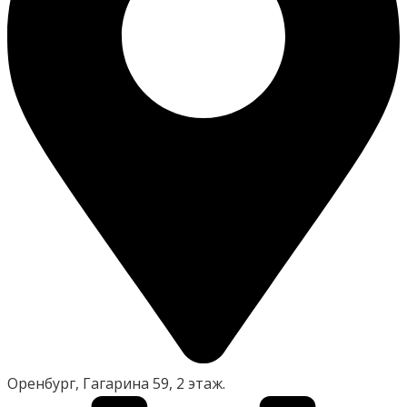
Оренбург, Гагарина 59, 2 этаж.