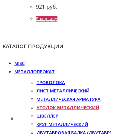
921
руб.
В корзину
КАТАЛОГ ПРОДУКЦИИ
MISC
МЕТАЛЛОПРОКАТ
ПРОВОЛОКА
ЛИСТ МЕТАЛЛИЧЕСКИЙ
МЕТАЛЛИЧЕСКАЯ АРМАТУРА
УГОЛОК МЕТАЛЛИЧЕСКИЙ
ШВЕЛЛЕР
КРУГ МЕТАЛЛИЧЕСКИЙ
ДВУТАВРОВАЯ БАЛКА (ДВУТАВР)