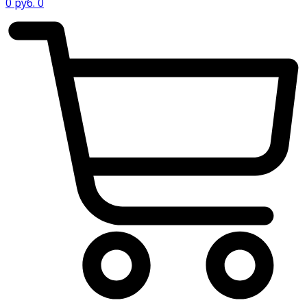
0
руб.
0