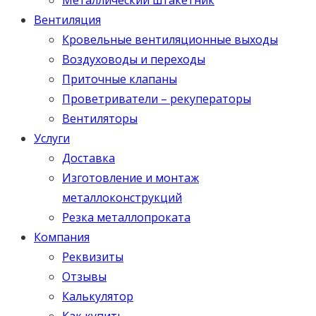
Вентиляция
Кровельные вентиляционные выходы
Воздуховоды и переходы
Приточные клапаны
Проветриватели – рекуператоры
Вентиляторы
Услуги
Доставка
Изготовление и монтаж
металлоконструкций
Резка металлопроката
Компания
Реквизиты
Отзывы
Калькулятор
Как купить