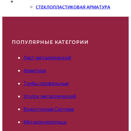
СТЕКЛОПЛАСТИКОВАЯ АРМАТУРА
ПОПУЛЯРНЫЕ КАТЕГОРИИ
Лист металлический
Арматура
Трубы профильные
Уголок металлический
Водосточная Система
Металлочерепица