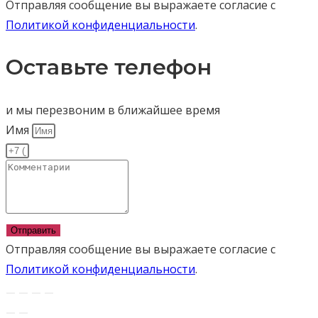
Отправляя сообщение вы выражаете согласие с
Политикой конфиденциальности
.
Оставьте телефон
и мы перезвоним в ближайшее время
Имя
Отправить
Отправляя сообщение вы выражаете согласие с
Политикой конфиденциальности
.