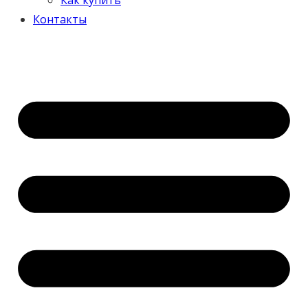
Контакты