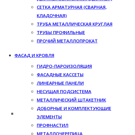
СЕТКА АРМАТУРНАЯ (СВАРНАЯ,
КЛАДОЧНАЯ)
ТРУБА МЕТАЛЛИЧЕСКАЯ КРУГЛАЯ
ТРУБЫ ПРОФИЛЬНЫЕ
ПРОЧИЙ МЕТАЛЛОПРОКАТ
ФАСАД И КРОВЛЯ
ГИДРО-ПАРОИЗОЛЯЦИЯ
ФАСАДНЫЕ КАССЕТЫ
ЛИНЕАРНЫЕ ПАНЕЛИ
НЕСУЩАЯ ПОДСИСТЕМА
МЕТАЛЛИЧЕСКИЙ ШТАКЕТНИК
ДОБОРНЫЕ И КОМПЛЕКТУЮЩИЕ
ЭЛЕМЕНТЫ
ПРОФНАСТИЛ
МЕТАЛЛОЧЕРЕПИЦА