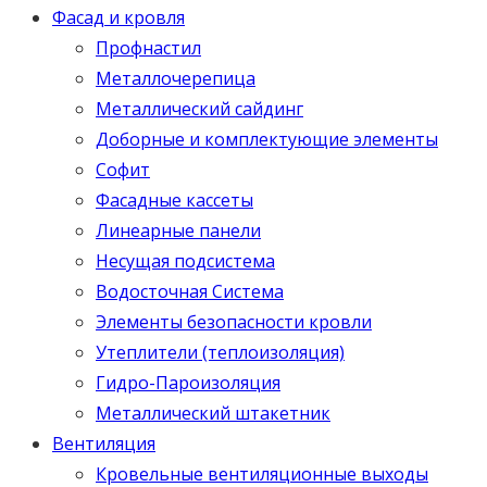
Фасад и кровля
Профнастил
Металлочерепица
Металлический сайдинг
Доборные и комплектующие элементы
Софит
Фасадные кассеты
Линеарные панели
Несущая подсистема
Водосточная Система
Элементы безопасности кровли
Утеплители (теплоизоляция)
Гидро-Пароизоляция
Металлический штакетник
Вентиляция
Кровельные вентиляционные выходы