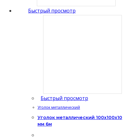
Быстрый просмотр
Быстрый просмотр
Уголок металлический
Уголок металлический 100x100x10
мм 6м