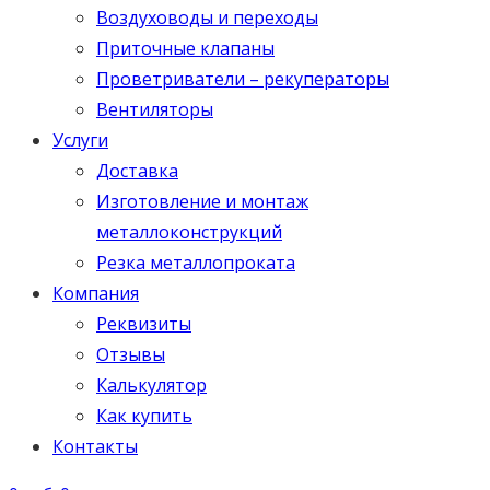
Воздуховоды и переходы
Приточные клапаны
Проветриватели – рекуператоры
Вентиляторы
Услуги
Доставка
Изготовление и монтаж
металлоконструкций
Резка металлопроката
Компания
Реквизиты
Отзывы
Калькулятор
Как купить
Контакты