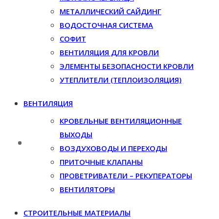
МЕТАЛЛИЧЕСКИЙ САЙДИНГ
ВОДОСТОЧНАЯ СИСТЕМА
СОФИТ
ВЕНТИЛЯЦИЯ ДЛЯ КРОВЛИ
ЭЛЕМЕНТЫ БЕЗОПАСНОСТИ КРОВЛИ
УТЕПЛИТЕЛИ (ТЕПЛОИЗОЛЯЦИЯ)
ВЕНТИЛЯЦИЯ
КРОВЕЛЬНЫЕ ВЕНТИЛЯЦИОННЫЕ
ВЫХОДЫ
ВОЗДУХОВОДЫ И ПЕРЕХОДЫ
ПРИТОЧНЫЕ КЛАПАНЫ
ПРОВЕТРИВАТЕЛИ – РЕКУПЕРАТОРЫ
ВЕНТИЛЯТОРЫ
СТРОИТЕЛЬНЫЕ МАТЕРИАЛЫ