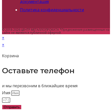
документация
Политика конфиденциальности
© 2018-2026 ЦЕНТР МЕТАЛЛОПРОКАТА *Предложения размещенные на
сайте не являются публичной офертой.
×
×
Корзина
Оставьте телефон
и мы перезвоним в ближайшее время
Имя
Отправить