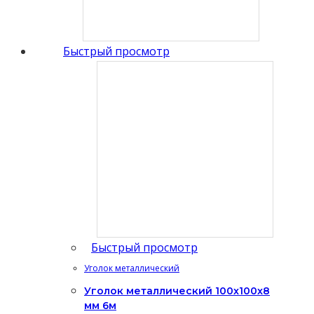
Быстрый просмотр
Быстрый просмотр
Уголок металлический
Уголок металлический 100x100x8
мм 6м