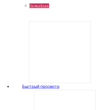
Подробнее
Быстрый просмотр