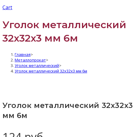
Cart
Уголок металлический
32x32x3 мм 6м
Главная
>
Металлопрокат
>
Уголок металлический
>
Уголок металлический 32x32x3 мм 6м
Уголок металлический 32x32x3
мм 6м
124
руб.