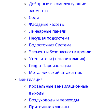
Доборные и комплектующие
элементы
Софит
Фасадные кассеты
Линеарные панели
Несущая подсистема
Водосточная Система
Элементы безопасности кровли
Утеплители (теплоизоляция)
Гидро-Пароизоляция
Металлический штакетник
Вентиляция
Кровельные вентиляционные
выходы
Воздуховоды и переходы
Приточные клапаны