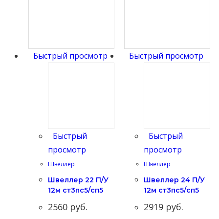
Быстрый просмотр
Быстрый просмотр
Быстрый
Быстрый
просмотр
просмотр
Швеллер
Швеллер
Швеллер 22 П/У
Швеллер 24 П/У
12м ст3пс5/сп5
12м ст3пс5/сп5
2560
руб.
2919
руб.