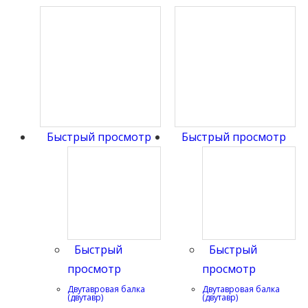
Быстрый просмотр
Быстрый просмотр
Быстрый
Быстрый
просмотр
просмотр
Двутавровая балка
Двутавровая балка
(двутавр)
(двутавр)