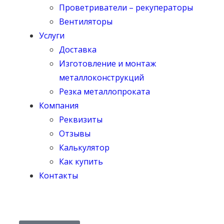
Проветриватели – рекуператоры
Вентиляторы
Услуги
Доставка
Изготовление и монтаж
металлоконструкций
Резка металлопроката
Компания
Реквизиты
Отзывы
Калькулятор
Как купить
Контакты