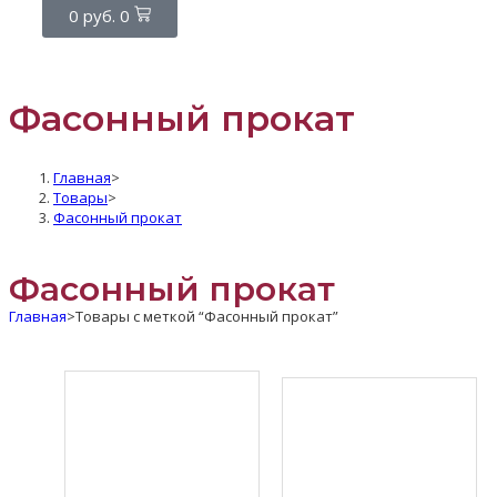
0
руб.
0
Фасонный прокат
Главная
>
Товары
>
Фасонный прокат
Фасонный прокат
Главная
>
Товары с меткой “Фасонный прокат”