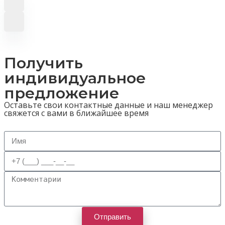
Получить
индивидуальное
предложение
Оставьте свои контактные данные и наш менеджер
свяжется с вами в ближайшее время
Отправить