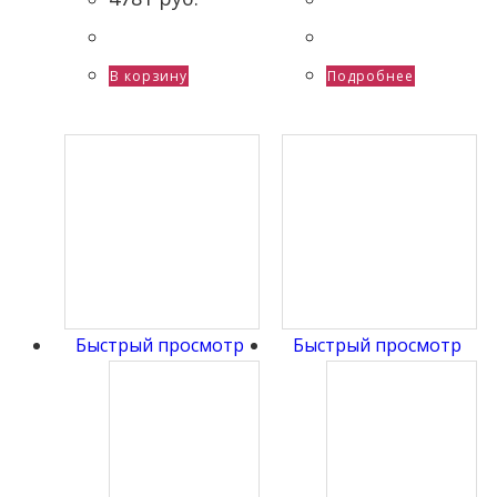
В корзину
Подробнее
Быстрый просмотр
Быстрый просмотр