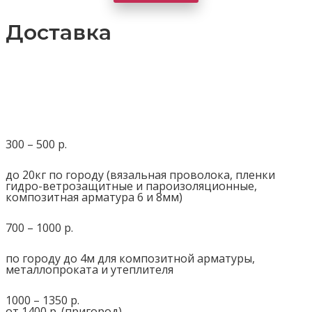
Доставка
300 – 500 р.
до 20кг по городу (вязальная проволока, пленки
гидро-ветрозащитные и пароизоляционные,
композитная арматура 6 и 8мм)
700 – 1000 р.
по городу до 4м для композитной арматуры,
металлопроката и утеплителя
1000 – 1350 р.
от 1400 р. (пригород)