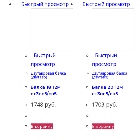
Быстрый просмотр
Быстрый просмотр
Быстрый
Быстрый
просмотр
просмотр
Двутавровая балка
Двутавровая балка
(двутавр)
(двутавр)
Балка 18 12м
Балка 20 12м
ст3пс5/сп5
ст3пс5/сп5
1748
руб.
1703
руб.
В корзину
В корзину