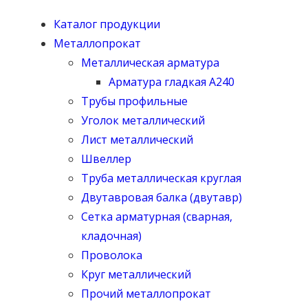
Каталог продукции
Металлопрокат
Металлическая арматура
Арматура гладкая А240
Трубы профильные
Уголок металлический
Лист металлический
Швеллер
Труба металлическая круглая
Двутавровая балка (двутавр)
Сетка арматурная (сварная,
кладочная)
Проволока
Круг металлический
Прочий металлопрокат