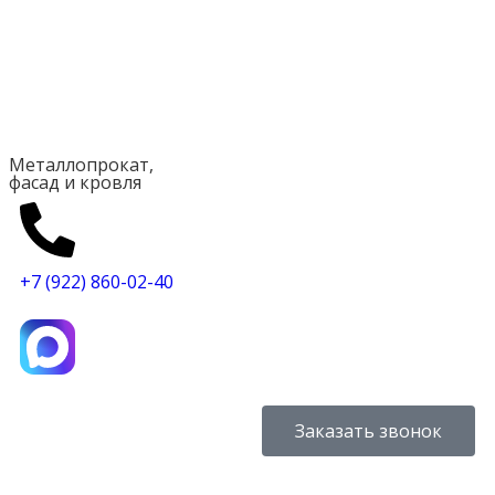
Металлопрокат,
фасад и кровля
+7 (922) 860-02-40
Заказать звонок