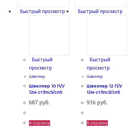
Быстрый просмотр
Быстрый просмотр
Быстрый
Быстрый
просмотр
просмотр
Швеллер
Швеллер
Швеллер 10 П/У
Швеллер 12 П/У
12м ст3пс5/сп5
12м ст3пс5/сп5
687
руб.
916
руб.
В корзину
В корзину