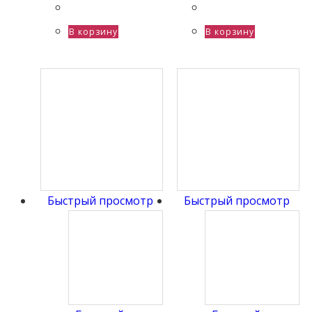
В корзину
В корзину
Быстрый просмотр
Быстрый просмотр