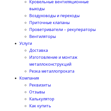
Кровельные вентиляционные
выходы
Воздуховоды и переходы
Приточные клапаны
Проветриватели – рекуператоры
Вентиляторы
Услуги
Доставка
Изготовление и монтаж
металлоконструкций
Резка металлопроката
Компания
Реквизиты
Отзывы
Калькулятор
Как купить