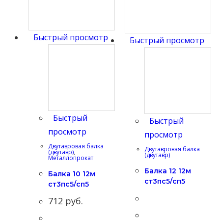
Быстрый просмотр
Быстрый просмотр
Быстрый
Быстрый
просмотр
просмотр
Двутавровая балка
Двутавровая балка
(двутавр)
,
(двутавр)
Металлопрокат
Балка 12 12м
Балка 10 12м
ст3пс5/сп5
ст3пс5/сп5
712
руб.