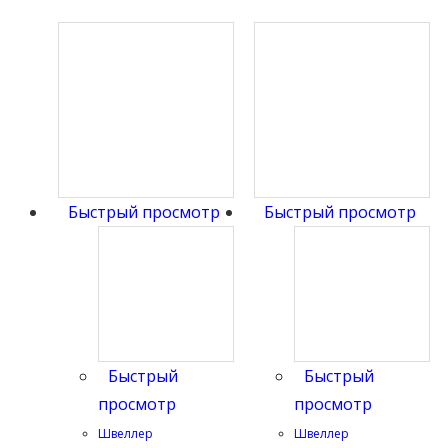
Быстрый просмотр
Быстрый просмотр
Быстрый
Быстрый
просмотр
просмотр
Швеллер
Швеллер