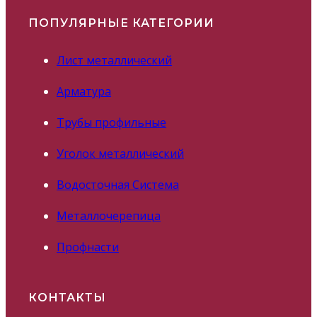
ПОПУЛЯРНЫЕ КАТЕГОРИИ
Лист металлический
Арматура
Трубы профильные
Уголок металлический
Водосточная Система
Металлочерепица
Профнасти
КОНТАКТЫ