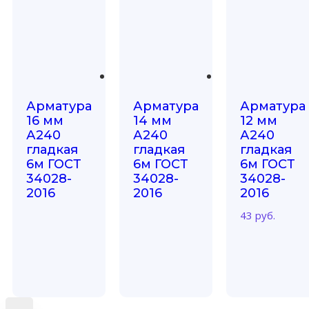
Арматура
Арматура
Арматура
16 мм
14 мм
12 мм
А240
А240
А240
гладкая
гладкая
гладкая
6м ГОСТ
6м ГОСТ
6м ГОСТ
34028-
34028-
34028-
2016
2016
2016
43
руб.