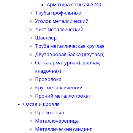
Арматура гладкая А240
Трубы профильные
Уголок металлический
Лист металлический
Швеллер
Труба металлическая круглая
Двутавровая балка (двутавр)
Сетка арматурная (сварная,
кладочная)
Проволока
Круг металлический
Прочий металлопрокат
Фасад и кровля
Профнастил
Металлочерепица
Металлический сайдинг