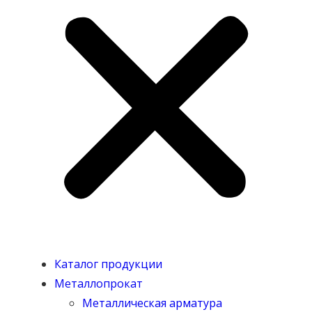
Каталог продукции
Металлопрокат
Металлическая арматура