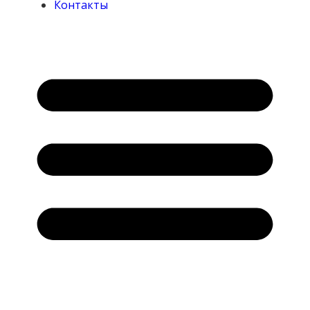
Контакты