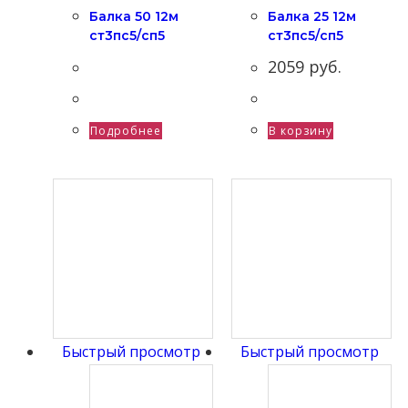
Балка 50 12м
Балка 25 12м
ст3пс5/сп5
ст3пс5/сп5
2059
руб.
Подробнее
В корзину
Быстрый просмотр
Быстрый просмотр