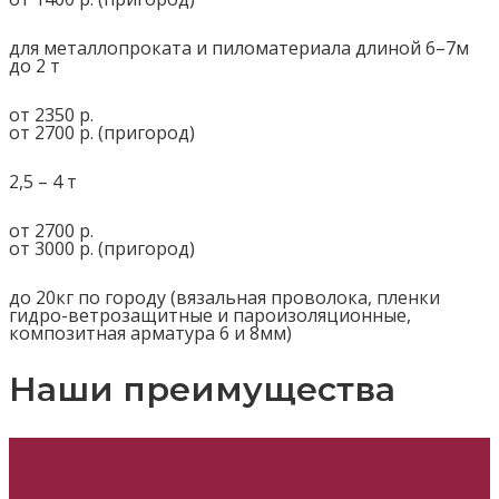
для металлопроката и пиломатериала длиной 6–7м
до 2 т
от 2350 р.
от 2700 р. (пригород)
2,5 – 4 т
от 2700 р.
от 3000 р. (пригород)
до 20кг по городу (вязальная проволока, пленки
гидро-ветрозащитные и пароизоляционные,
композитная арматура 6 и 8мм)
Наши преимущества