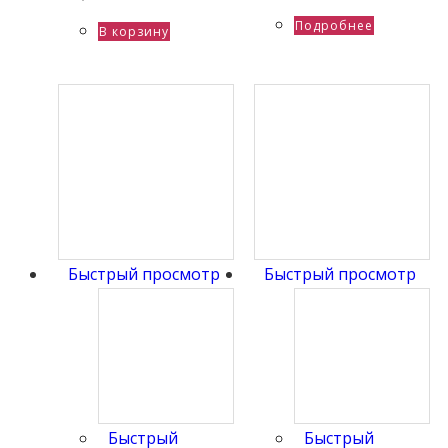
Подробнее
В корзину
Быстрый просмотр
Быстрый просмотр
Быстрый
Быстрый