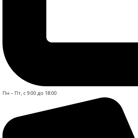
Пн – Пт, с 9:00 до 18:00