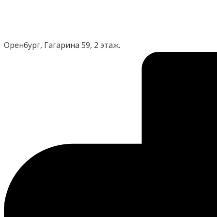
Оренбург, Гагарина 59, 2 этаж.