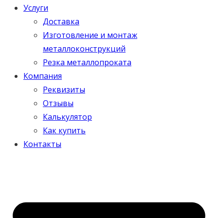
Услуги
Доставка
Изготовление и монтаж
металлоконструкций
Резка металлопроката
Компания
Реквизиты
Отзывы
Калькулятор
Как купить
Контакты