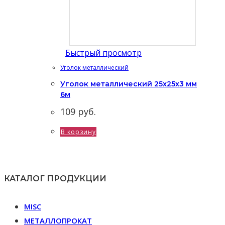
Быстрый просмотр
Уголок металлический
Уголок металлический 25x25x3 мм
6м
109
руб.
В корзину
КАТАЛОГ ПРОДУКЦИИ
MISC
МЕТАЛЛОПРОКАТ