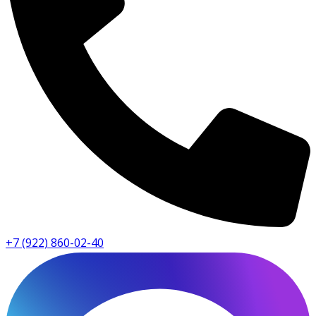
+7 (922) 860-02-40