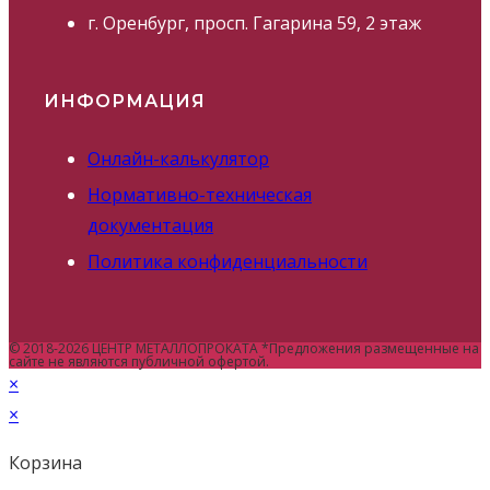
г. Оренбург, просп. Гагарина 59, 2 этаж
ИНФОРМАЦИЯ
Онлайн-калькулятор
Нормативно-техническая
документация
Политика конфиденциальности
© 2018-2026 ЦЕНТР МЕТАЛЛОПРОКАТА *Предложения размещенные на
сайте не являются публичной офертой.
×
×
Корзина