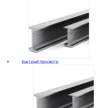
Быстрый просмотр