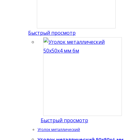
Быстрый просмотр
Быстрый просмотр
Уголок металлический
Уголок металлический 50x50x4 мм