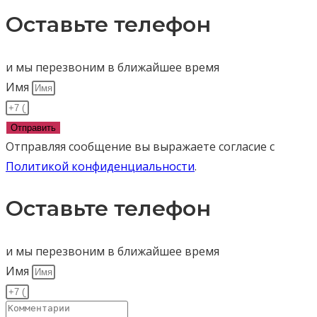
Оставьте телефон
и мы перезвоним в ближайшее время
Имя
Отправить
Отправляя сообщение вы выражаете согласие с
Политикой конфиденциальности
.
Оставьте телефон
и мы перезвоним в ближайшее время
Имя