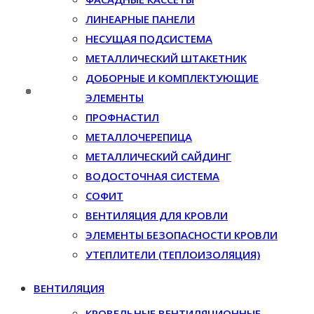
ЛИНЕАРНЫЕ ПАНЕЛИ
НЕСУЩАЯ ПОДСИСТЕМА
МЕТАЛЛИЧЕСКИЙ ШТАКЕТНИК
ДОБОРНЫЕ И КОМПЛЕКТУЮЩИЕ
ЭЛЕМЕНТЫ
ПРОФНАСТИЛ
МЕТАЛЛОЧЕРЕПИЦА
МЕТАЛЛИЧЕСКИЙ САЙДИНГ
ВОДОСТОЧНАЯ СИСТЕМА
СОФИТ
ВЕНТИЛЯЦИЯ ДЛЯ КРОВЛИ
ЭЛЕМЕНТЫ БЕЗОПАСНОСТИ КРОВЛИ
УТЕПЛИТЕЛИ (ТЕПЛОИЗОЛЯЦИЯ)
ВЕНТИЛЯЦИЯ
КРОВЕЛЬНЫЕ ВЕНТИЛЯЦИОННЫЕ