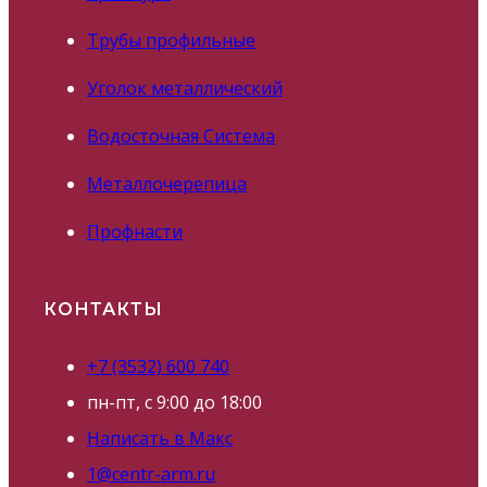
Трубы профильные
Уголок металлический
Водосточная Система
Металлочерепица
Профнасти
КОНТАКТЫ
+7 (3532) 600 740
пн-пт, с 9:00 до 18:00
Написать в Макс
1@centr-arm.ru