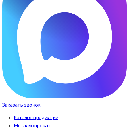
Заказать звонок
Каталог продукции
Металлопрокат