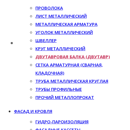
ПРОВОЛОКА
ЛИСТ МЕТАЛЛИЧЕСКИЙ
МЕТАЛЛИЧЕСКАЯ АРМАТУРА
УГОЛОК МЕТАЛЛИЧЕСКИЙ
ШВЕЛЛЕР
КРУГ МЕТАЛЛИЧЕСКИЙ
ДВУТАВРОВАЯ БАЛКА (ДВУТАВР)
СЕТКА АРМАТУРНАЯ (СВАРНАЯ,
КЛАДОЧНАЯ)
ТРУБА МЕТАЛЛИЧЕСКАЯ КРУГЛАЯ
ТРУБЫ ПРОФИЛЬНЫЕ
ПРОЧИЙ МЕТАЛЛОПРОКАТ
ФАСАД И КРОВЛЯ
ГИДРО-ПАРОИЗОЛЯЦИЯ
ФАСАДНЫЕ КАССЕТЫ