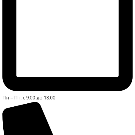
Пн – Пт, с 9:00 до 18:00