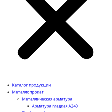
Каталог продукции
Металлопрокат
Металлическая арматура
Арматура гладкая А240