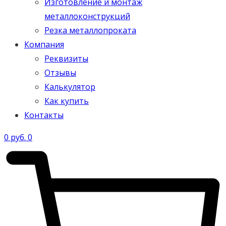
Изготовление и монтаж
металлоконструкций
Резка металлопроката
Компания
Реквизиты
Отзывы
Калькулятор
Как купить
Контакты
0
руб.
0