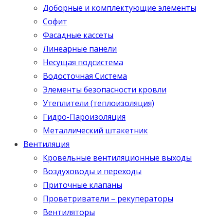
Доборные и комплектующие элементы
Софит
Фасадные кассеты
Линеарные панели
Несущая подсистема
Водосточная Система
Элементы безопасности кровли
Утеплители (теплоизоляция)
Гидро-Пароизоляция
Металлический штакетник
Вентиляция
Кровельные вентиляционные выходы
Воздуховоды и переходы
Приточные клапаны
Проветриватели – рекуператоры
Вентиляторы