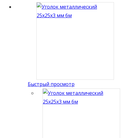
Быстрый просмотр