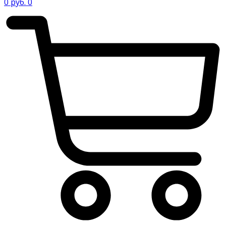
0
руб.
0