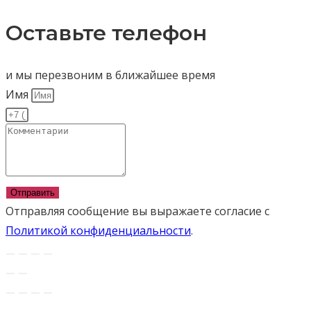
Оставьте телефон
и мы перезвоним в ближайшее время
Имя
Отправить
Отправляя сообщение вы выражаете согласие с
Политикой конфиденциальности
.