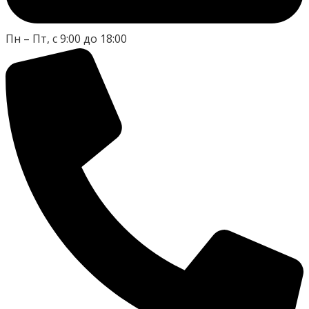
Пн – Пт, с 9:00 до 18:00