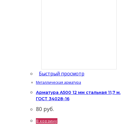
Быстрый просмотр
Металлическая арматура
Арматура A500 12 мм стальная 11,7 м.
ГОСТ 34028-16
80
руб.
В корзину