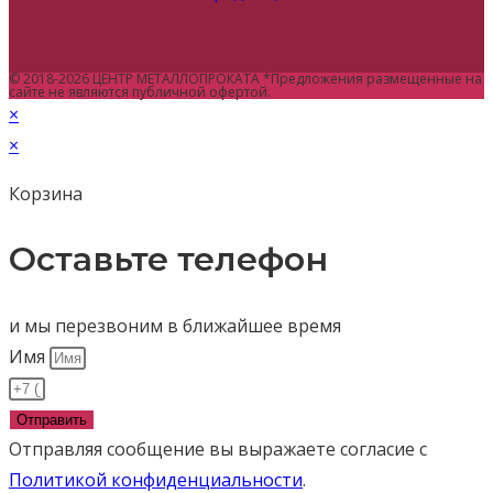
© 2018-2026 ЦЕНТР МЕТАЛЛОПРОКАТА *Предложения размещенные на
сайте не являются публичной офертой.
×
×
Корзина
Оставьте телефон
и мы перезвоним в ближайшее время
Имя
Отправить
Отправляя сообщение вы выражаете согласие с
Политикой конфиденциальности
.