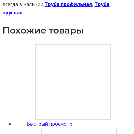
всегда в наличии
Труба профильная
,
Труба
круглая
.
Похожие товары
Быстрый просмотр