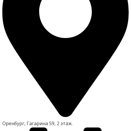
Оренбург, Гагарина 59, 2 этаж.