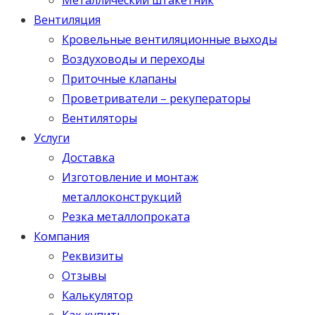
Вентиляция
Кровельные вентиляционные выходы
Воздуховоды и переходы
Приточные клапаны
Проветриватели – рекуператоры
Вентиляторы
Услуги
Доставка
Изготовление и монтаж
металлоконструкций
Резка металлопроката
Компания
Реквизиты
Отзывы
Калькулятор
Как купить