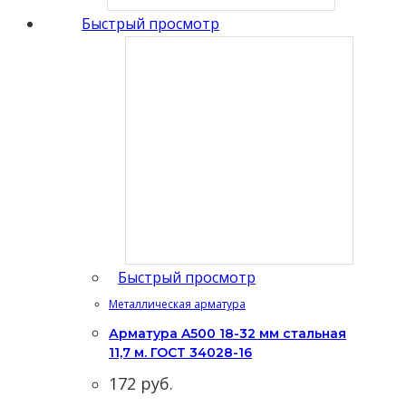
Быстрый просмотр
Быстрый просмотр
Металлическая арматура
Арматура A500 18-32 мм стальная
11,7 м. ГОСТ 34028-16
172
руб.