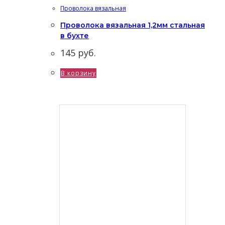
Проволока вязальная
Проволока вязальная 1,2мм стальная
в бухте
145
руб.
В корзину