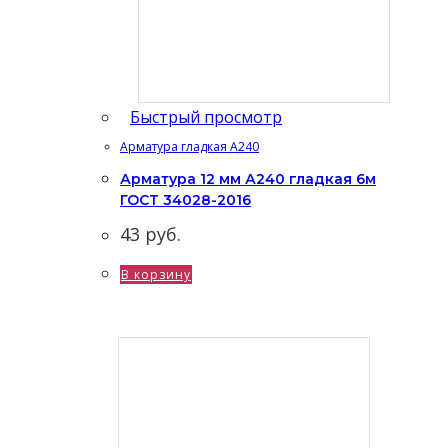
Быстрый просмотр
Арматура гладкая А240
Арматура 12 мм А240 гладкая 6м
ГОСТ 34028-2016
43
руб.
В корзину