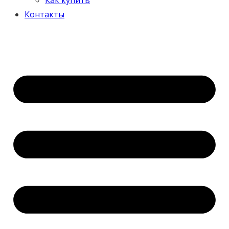
Контакты