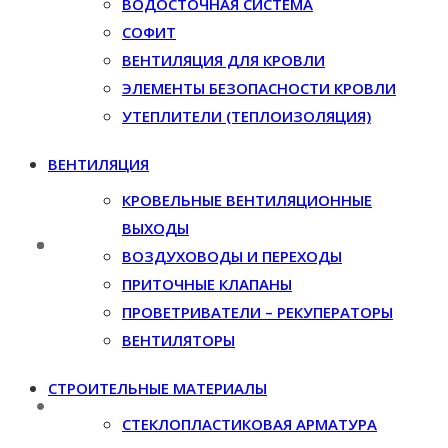
ВОДОСТОЧНАЯ СИСТЕМА
СОФИТ
ВЕНТИЛЯЦИЯ ДЛЯ КРОВЛИ
ЭЛЕМЕНТЫ БЕЗОПАСНОСТИ КРОВЛИ
УТЕПЛИТЕЛИ (ТЕПЛОИЗОЛЯЦИЯ)
ВЕНТИЛЯЦИЯ
КРОВЕЛЬНЫЕ ВЕНТИЛЯЦИОННЫЕ
ВЫХОДЫ
ВОЗДУХОВОДЫ И ПЕРЕХОДЫ
ПРИТОЧНЫЕ КЛАПАНЫ
ПРОВЕТРИВАТЕЛИ – РЕКУПЕРАТОРЫ
ВЕНТИЛЯТОРЫ
СТРОИТЕЛЬНЫЕ МАТЕРИАЛЫ
СТЕКЛОПЛАСТИКОВАЯ АРМАТУРА