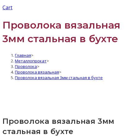
Cart
Проволока вязальная
3мм стальная в бухте
Главная
>
Металлопрокат
>
Проволока
>
Проволока вязальная
>
Проволока вязальная 3мм стальная в бухте
Проволока вязальная 3мм
стальная в бухте