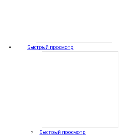
Быстрый просмотр
Быстрый просмотр