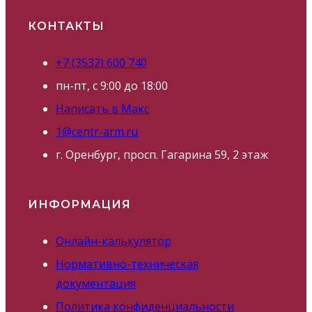
КОНТАКТЫ
+7 (3532) 600 740
пн-пт, с 9:00 до 18:00
Написать в Макс
1@centr-arm.ru
г. Оренбург, просп. Гагарина 59, 2 этаж
ИНФОРМАЦИЯ
Онлайн-калькулятор
Нормативно-техническая
документация
Политика конфиденциальности