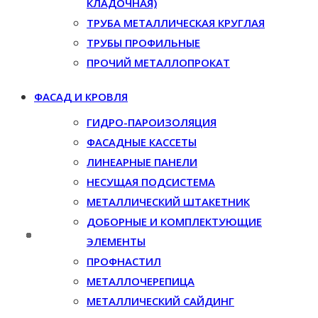
КЛАДОЧНАЯ)
ТРУБА МЕТАЛЛИЧЕСКАЯ КРУГЛАЯ
ТРУБЫ ПРОФИЛЬНЫЕ
ПРОЧИЙ МЕТАЛЛОПРОКАТ
ФАСАД И КРОВЛЯ
ГИДРО-ПАРОИЗОЛЯЦИЯ
ФАСАДНЫЕ КАССЕТЫ
ЛИНЕАРНЫЕ ПАНЕЛИ
НЕСУЩАЯ ПОДСИСТЕМА
МЕТАЛЛИЧЕСКИЙ ШТАКЕТНИК
ДОБОРНЫЕ И КОМПЛЕКТУЮЩИЕ
ЭЛЕМЕНТЫ
ПРОФНАСТИЛ
МЕТАЛЛОЧЕРЕПИЦА
МЕТАЛЛИЧЕСКИЙ САЙДИНГ