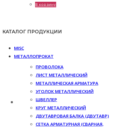
В корзину
КАТАЛОГ ПРОДУКЦИИ
MISC
МЕТАЛЛОПРОКАТ
ПРОВОЛОКА
ЛИСТ МЕТАЛЛИЧЕСКИЙ
МЕТАЛЛИЧЕСКАЯ АРМАТУРА
УГОЛОК МЕТАЛЛИЧЕСКИЙ
ШВЕЛЛЕР
КРУГ МЕТАЛЛИЧЕСКИЙ
ДВУТАВРОВАЯ БАЛКА (ДВУТАВР)
СЕТКА АРМАТУРНАЯ (СВАРНАЯ,