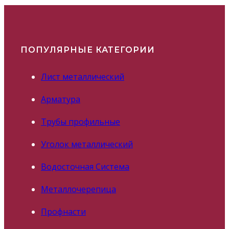
ПОПУЛЯРНЫЕ КАТЕГОРИИ
Лист металлический
Арматура
Трубы профильные
Уголок металлический
Водосточная Система
Металлочерепица
Профнасти