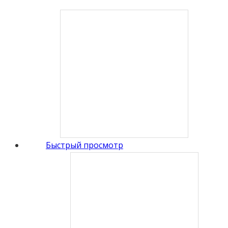
Быстрый просмотр