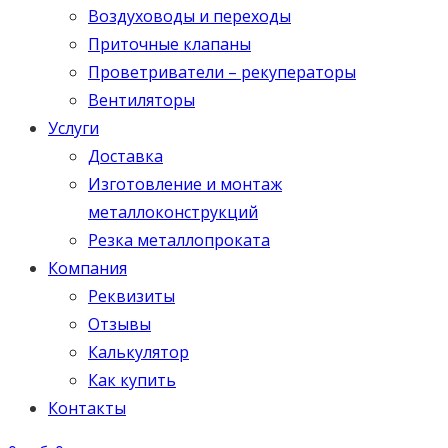
Воздуховоды и переходы
Приточные клапаны
Проветриватели – рекуператоры
Вентиляторы
Услуги
Доставка
Изготовление и монтаж
металлоконструкций
Резка металлопроката
Компания
Реквизиты
Отзывы
Калькулятор
Как купить
Контакты