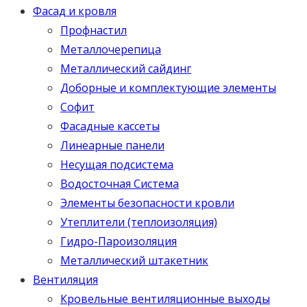
Фасад и кровля
Профнастил
Металлочерепица
Металлический сайдинг
Доборные и комплектующие элементы
Софит
Фасадные кассеты
Линеарные панели
Несущая подсистема
Водосточная Система
Элементы безопасности кровли
Утеплители (теплоизоляция)
Гидро-Пароизоляция
Металлический штакетник
Вентиляция
Кровельные вентиляционные выходы