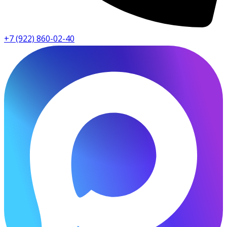
+7 (922) 860-02-40