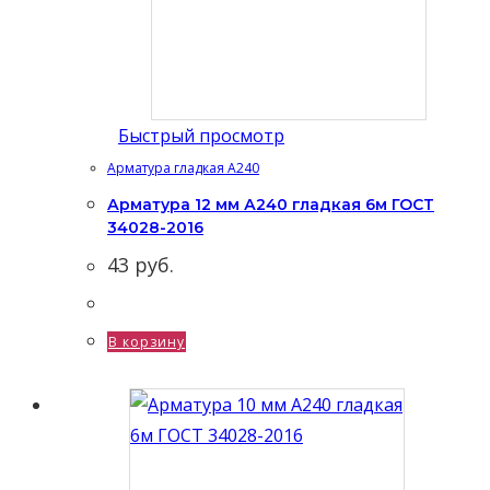
Быстрый просмотр
Арматура гладкая А240
Арматура 12 мм А240 гладкая 6м ГОСТ
34028-2016
43
руб.
В корзину