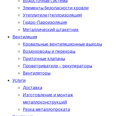
Водосточная Система
Элементы безопасности кровли
Утеплители (теплоизоляция)
Гидро-Пароизоляция
Металлический штакетник
Вентиляция
Кровельные вентиляционные выходы
Воздуховоды и переходы
Приточные клапаны
Проветриватели – рекуператоры
Вентиляторы
Услуги
Доставка
Изготовление и монтаж
металлоконструкций
Резка металлопроката