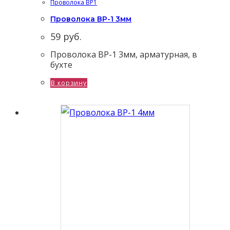
Проволока ВР1
Проволока ВР-1 3мм
59
руб.
Проволока ВР-1 3мм, арматурная, в
бухте
В корзину