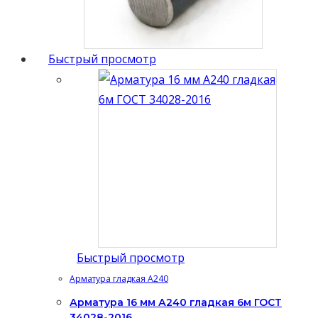
Быстрый просмотр
Быстрый просмотр
Арматура гладкая А240
Арматура 16 мм А240 гладкая 6м ГОСТ
34028-2016