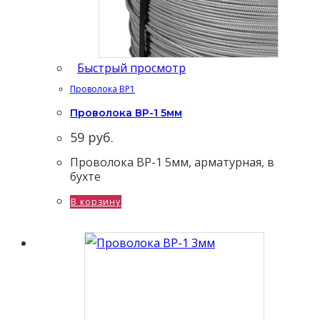
Быстрый просмотр
Проволока ВР1
Проволока ВР-1 5мм
59
руб.
Проволока ВР-1 5мм, арматурная, в
бухте
В корзину