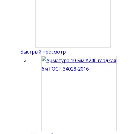
Быстрый просмотр