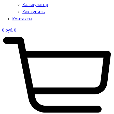
Калькулятор
Как купить
Контакты
0
руб.
0