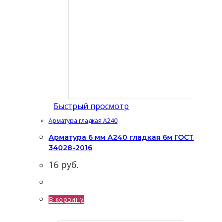
Быстрый просмотр
Арматура гладкая А240
Арматура 6 мм А240 гладкая 6м ГОСТ
34028-2016
16
руб.
В корзину