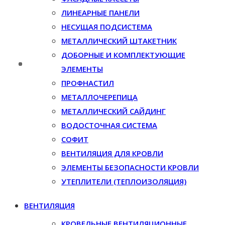
ЛИНЕАРНЫЕ ПАНЕЛИ
НЕСУЩАЯ ПОДСИСТЕМА
МЕТАЛЛИЧЕСКИЙ ШТАКЕТНИК
ДОБОРНЫЕ И КОМПЛЕКТУЮЩИЕ
ЭЛЕМЕНТЫ
ПРОФНАСТИЛ
МЕТАЛЛОЧЕРЕПИЦА
МЕТАЛЛИЧЕСКИЙ САЙДИНГ
ВОДОСТОЧНАЯ СИСТЕМА
СОФИТ
ВЕНТИЛЯЦИЯ ДЛЯ КРОВЛИ
ЭЛЕМЕНТЫ БЕЗОПАСНОСТИ КРОВЛИ
УТЕПЛИТЕЛИ (ТЕПЛОИЗОЛЯЦИЯ)
ВЕНТИЛЯЦИЯ
КРОВЕЛЬНЫЕ ВЕНТИЛЯЦИОННЫЕ