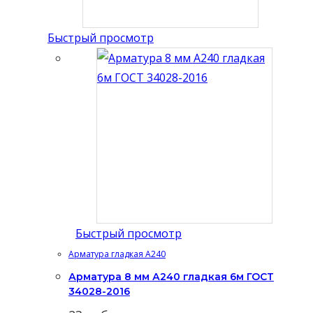
Быстрый просмотр
Быстрый просмотр
Арматура гладкая А240
Арматура 8 мм А240 гладкая 6м ГОСТ
34028-2016