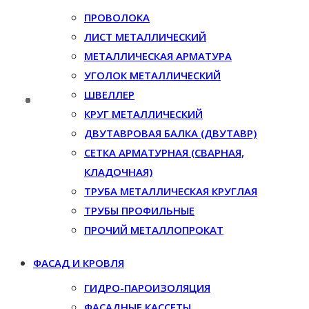
ПРОВОЛОКА
ЛИСТ МЕТАЛЛИЧЕСКИЙ
МЕТАЛЛИЧЕСКАЯ АРМАТУРА
УГОЛОК МЕТАЛЛИЧЕСКИЙ
ШВЕЛЛЕР
КРУГ МЕТАЛЛИЧЕСКИЙ
ДВУТАВРОВАЯ БАЛКА (ДВУТАВР)
СЕТКА АРМАТУРНАЯ (СВАРНАЯ,
КЛАДОЧНАЯ)
ТРУБА МЕТАЛЛИЧЕСКАЯ КРУГЛАЯ
ТРУБЫ ПРОФИЛЬНЫЕ
ПРОЧИЙ МЕТАЛЛОПРОКАТ
ФАСАД И КРОВЛЯ
ГИДРО-ПАРОИЗОЛЯЦИЯ
ФАСАДНЫЕ КАССЕТЫ