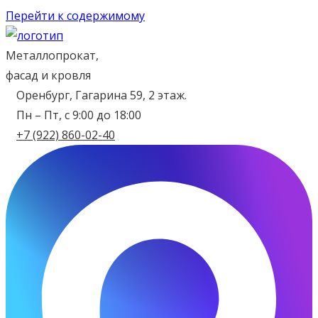
Перейти к содержимому
Металлопрокат,
фасад и кровля
Оренбург, Гагарина 59, 2 этаж.
Пн – Пт, с 9:00 до 18:00
+7 (922) 860-02-40