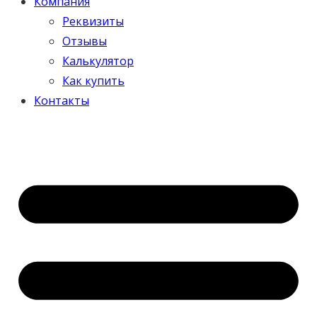
Компания
Реквизиты
Отзывы
Калькулятор
Как купить
Контакты