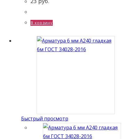
23
руб.
В корзину
Быстрый просмотр