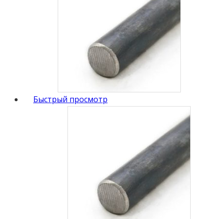
Быстрый просмотр