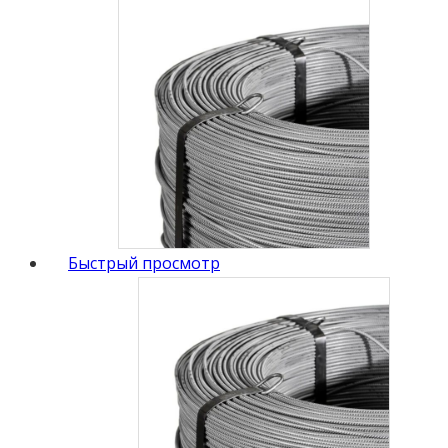
Быстрый просмотр