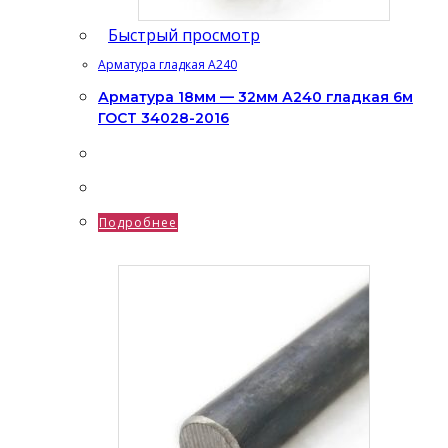
Быстрый просмотр
Арматура гладкая А240
Арматура 18мм — 32мм А240 гладкая 6м
ГОСТ 34028-2016
Подробнее