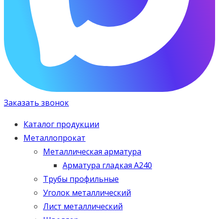
Заказать звонок
Каталог продукции
Металлопрокат
Металлическая арматура
Арматура гладкая А240
Трубы профильные
Уголок металлический
Лист металлический