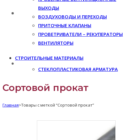
ВЫХОДЫ
ВОЗДУХОВОДЫ И ПЕРЕХОДЫ
ПРИТОЧНЫЕ КЛАПАНЫ
ПРОВЕТРИВАТЕЛИ – РЕКУПЕРАТОРЫ
ВЕНТИЛЯТОРЫ
СТРОИТЕЛЬНЫЕ МАТЕРИАЛЫ
СТЕКЛОПЛАСТИКОВАЯ АРМАТУРА
Сортовой прокат
Главная
>
Товары с меткой “Сортовой прокат”