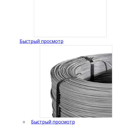
Быстрый просмотр
Быстрый просмотр