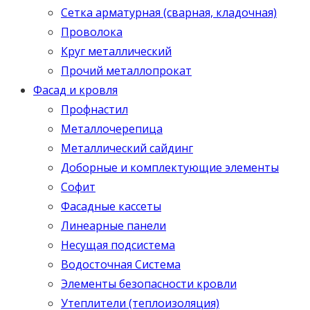
Сетка арматурная (сварная, кладочная)
Проволока
Круг металлический
Прочий металлопрокат
Фасад и кровля
Профнастил
Металлочерепица
Металлический сайдинг
Доборные и комплектующие элементы
Софит
Фасадные кассеты
Линеарные панели
Несущая подсистема
Водосточная Система
Элементы безопасности кровли
Утеплители (теплоизоляция)