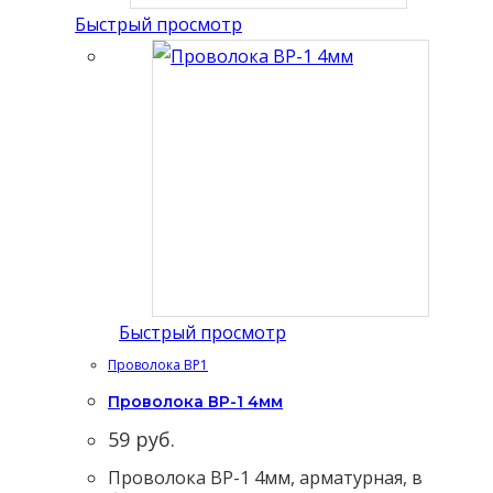
Быстрый просмотр
Быстрый просмотр
Проволока ВР1
Проволока ВР-1 4мм
59
руб.
Проволока ВР-1 4мм, арматурная, в