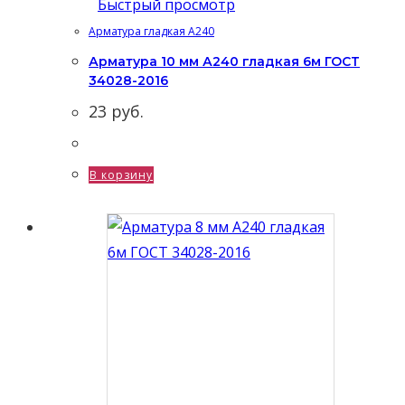
Быстрый просмотр
Арматура гладкая А240
Арматура 10 мм А240 гладкая 6м ГОСТ
34028-2016
23
руб.
В корзину