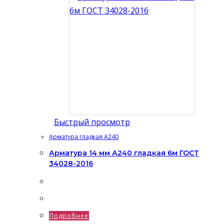
Быстрый просмотр
Арматура гладкая А240
Арматура 14 мм А240 гладкая 6м ГОСТ
34028-2016
Подробнее