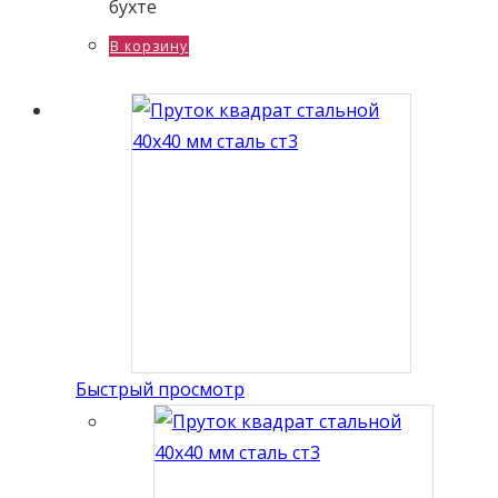
бухте
В корзину
Быстрый просмотр