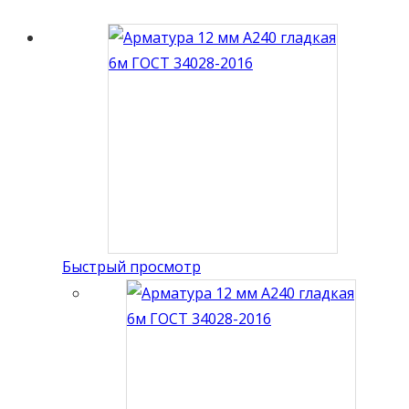
Быстрый просмотр