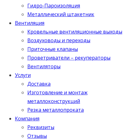
Гидро-Пароизоляция
Металлический штакетник
Вентиляция
Кровельные вентиляционные выходы
Воздуховоды и переходы
Приточные клапаны
Проветриватели – рекуператоры
Вентиляторы
Услуги
Доставка
Изготовление и монтаж
металлоконструкций
Резка металлопроката
Компания
Реквизиты
Отзывы