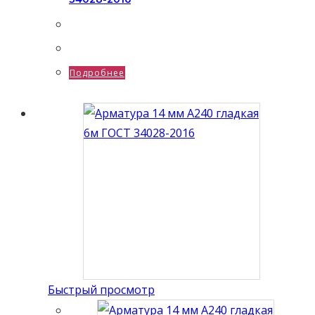
Подробнее
Быстрый просмотр