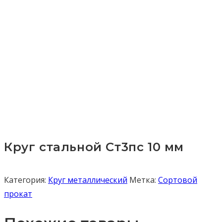
Круг стальной Ст3пс 10 мм
Категория:
Круг металлический
Метка:
Сортовой
прокат