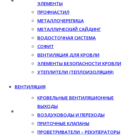
ЭЛЕМЕНТЫ
ПРОФНАСТИЛ
МЕТАЛЛОЧЕРЕПИЦА
МЕТАЛЛИЧЕСКИЙ САЙДИНГ
ВОДОСТОЧНАЯ СИСТЕМА
СОФИТ
ВЕНТИЛЯЦИЯ ДЛЯ КРОВЛИ
ЭЛЕМЕНТЫ БЕЗОПАСНОСТИ КРОВЛИ
УТЕПЛИТЕЛИ (ТЕПЛОИЗОЛЯЦИЯ)
ВЕНТИЛЯЦИЯ
КРОВЕЛЬНЫЕ ВЕНТИЛЯЦИОННЫЕ
ВЫХОДЫ
ВОЗДУХОВОДЫ И ПЕРЕХОДЫ
ПРИТОЧНЫЕ КЛАПАНЫ
ПРОВЕТРИВАТЕЛИ – РЕКУПЕРАТОРЫ