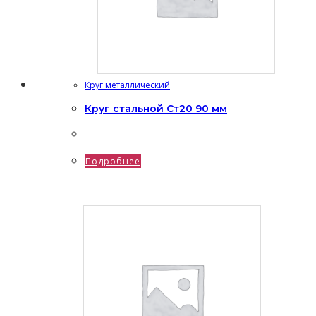
Круг металлический
Круг стальной Ст20 90 мм
Подробнее