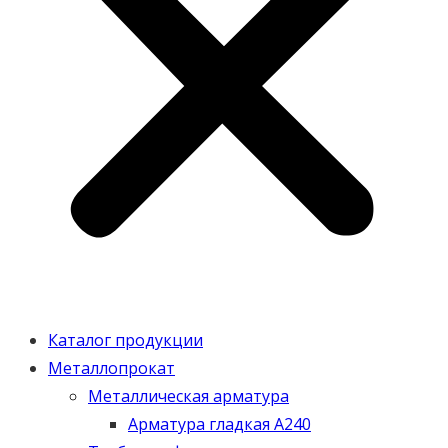
Каталог продукции
Металлопрокат
Металлическая арматура
Арматура гладкая А240