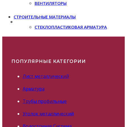
ВЕНТИЛЯТОРЫ
СТРОИТЕЛЬНЫЕ МАТЕРИАЛЫ
СТЕКЛОПЛАСТИКОВАЯ АРМАТУРА
ПОПУЛЯРНЫЕ КАТЕГОРИИ
Лист металлический
Арматура
Трубы профильные
Уголок металлический
Водосточная Система