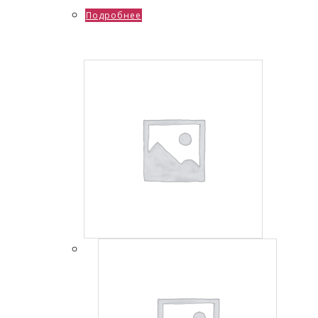
Подробнее