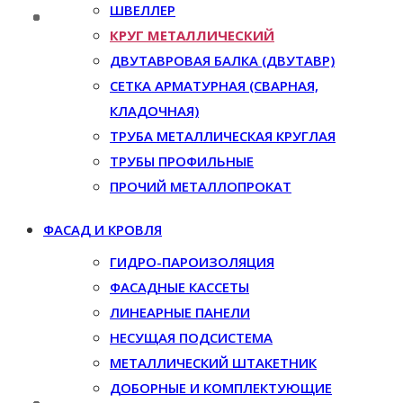
ШВЕЛЛЕР
КРУГ МЕТАЛЛИЧЕСКИЙ
ДВУТАВРОВАЯ БАЛКА (ДВУТАВР)
СЕТКА АРМАТУРНАЯ (СВАРНАЯ,
КЛАДОЧНАЯ)
ТРУБА МЕТАЛЛИЧЕСКАЯ КРУГЛАЯ
ТРУБЫ ПРОФИЛЬНЫЕ
ПРОЧИЙ МЕТАЛЛОПРОКАТ
ФАСАД И КРОВЛЯ
ГИДРО-ПАРОИЗОЛЯЦИЯ
ФАСАДНЫЕ КАССЕТЫ
ЛИНЕАРНЫЕ ПАНЕЛИ
НЕСУЩАЯ ПОДСИСТЕМА
МЕТАЛЛИЧЕСКИЙ ШТАКЕТНИК
ДОБОРНЫЕ И КОМПЛЕКТУЮЩИЕ