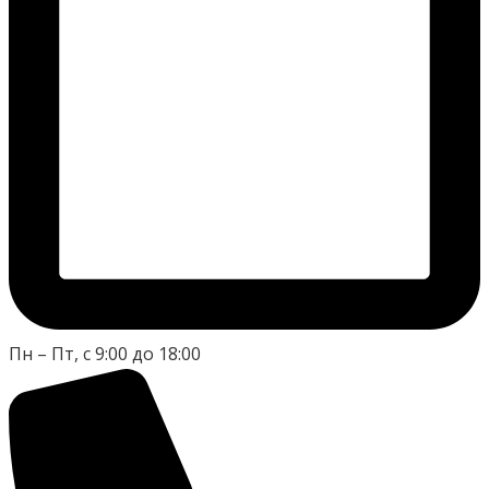
Пн – Пт, с 9:00 до 18:00