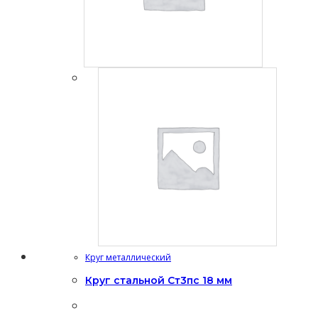
Круг металлический
Круг стальной Ст3пс 18 мм