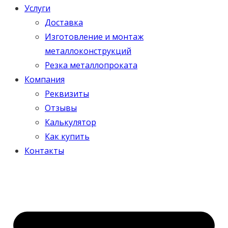
Услуги
Доставка
Изготовление и монтаж
металлоконструкций
Резка металлопроката
Компания
Реквизиты
Отзывы
Калькулятор
Как купить
Контакты