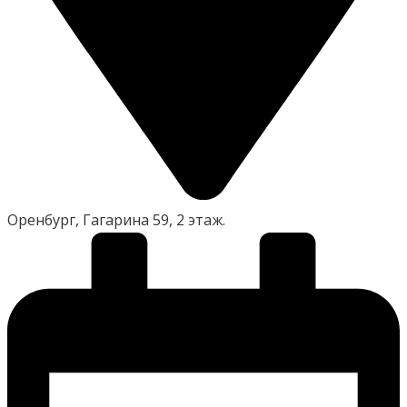
Оренбург, Гагарина 59, 2 этаж.