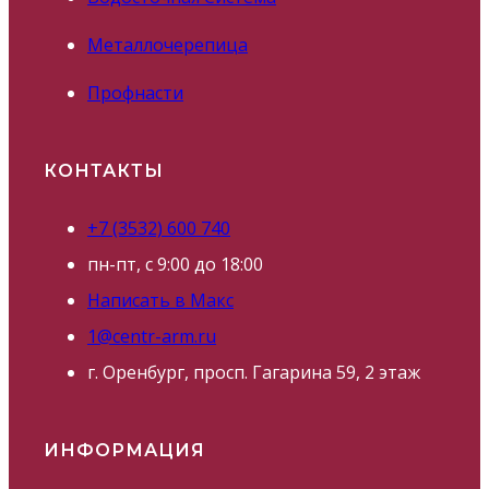
Металлочерепица
Профнасти
КОНТАКТЫ
+7 (3532) 600 740
пн-пт, с 9:00 до 18:00
Написать в Макс
1@centr-arm.ru
г. Оренбург, просп. Гагарина 59, 2 этаж
ИНФОРМАЦИЯ