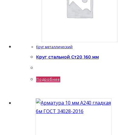
Круг металлический
Круг стальной Ст20 160 мм
Подробнее