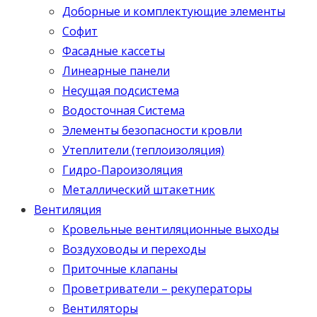
Доборные и комплектующие элементы
Софит
Фасадные кассеты
Линеарные панели
Несущая подсистема
Водосточная Система
Элементы безопасности кровли
Утеплители (теплоизоляция)
Гидро-Пароизоляция
Металлический штакетник
Вентиляция
Кровельные вентиляционные выходы
Воздуховоды и переходы
Приточные клапаны
Проветриватели – рекуператоры
Вентиляторы