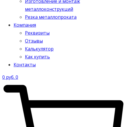
Изготовление и монтаж
металлоконструкций
Резка металлопроката
Компания
Реквизиты
Отзывы
Калькулятор
Как купить
Контакты
0
руб.
0