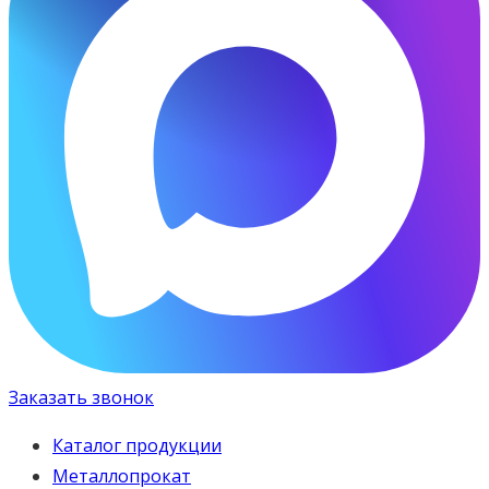
Заказать звонок
Каталог продукции
Металлопрокат