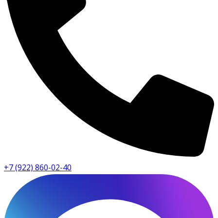
+7 (922) 860-02-40