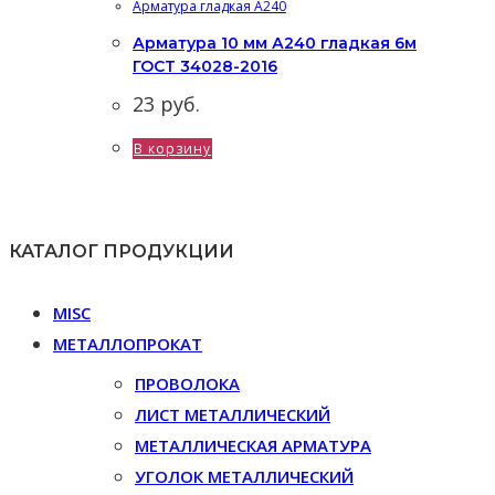
Арматура гладкая А240
Арматура 10 мм А240 гладкая 6м
ГОСТ 34028-2016
23
руб.
В корзину
КАТАЛОГ ПРОДУКЦИИ
MISC
МЕТАЛЛОПРОКАТ
ПРОВОЛОКА
ЛИСТ МЕТАЛЛИЧЕСКИЙ
МЕТАЛЛИЧЕСКАЯ АРМАТУРА
УГОЛОК МЕТАЛЛИЧЕСКИЙ