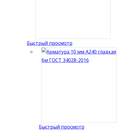
Быстрый просмотр
Быстрый просмотр