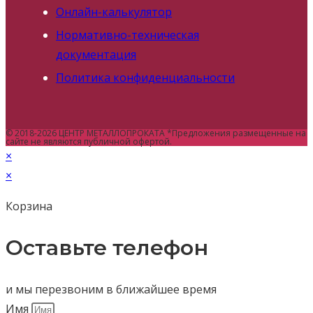
Онлайн-калькулятор
Нормативно-техническая
документация
Политика конфиденциальности
© 2018-2026 ЦЕНТР МЕТАЛЛОПРОКАТА *Предложения размещенные на
сайте не являются публичной офертой.
×
×
Корзина
Оставьте телефон
и мы перезвоним в ближайшее время
Имя