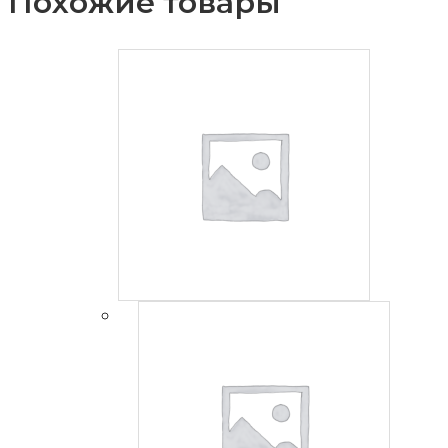
Похожие товары