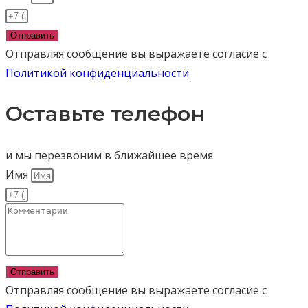
Отправить
Отправляя сообщение вы выражаете согласие с
Политикой конфиденциальности
.
Оставьте телефон
и мы перезвоним в ближайшее время
Имя
Отправить
Отправляя сообщение вы выражаете согласие с