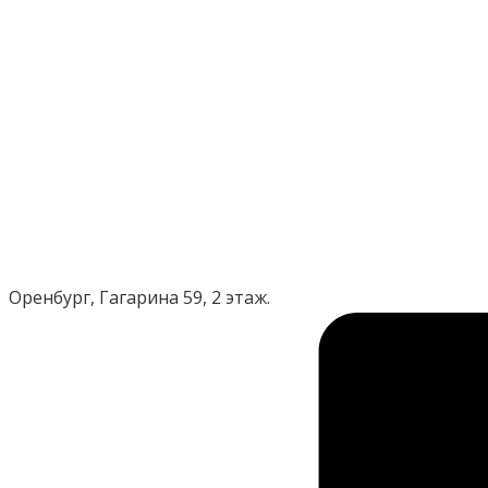
Оренбург, Гагарина 59, 2 этаж.