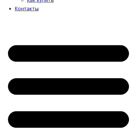
Контакты