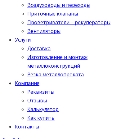
Воздуховоды и переходы
Приточные клапаны
Проветриватели – рекуператоры
Вентиляторы
Услуги
Доставка
Изготовление и монтаж
металлоконструкций
Резка металлопроката
Компания
Реквизиты
Отзывы
Калькулятор
Как купить
Контакты