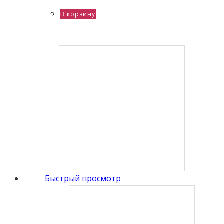
В корзину
Быстрый просмотр