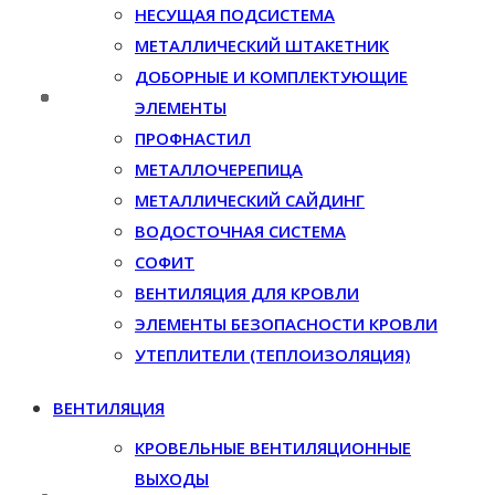
НЕСУЩАЯ ПОДСИСТЕМА
МЕТАЛЛИЧЕСКИЙ ШТАКЕТНИК
ДОБОРНЫЕ И КОМПЛЕКТУЮЩИЕ
ЭЛЕМЕНТЫ
ПРОФНАСТИЛ
МЕТАЛЛОЧЕРЕПИЦА
МЕТАЛЛИЧЕСКИЙ САЙДИНГ
ВОДОСТОЧНАЯ СИСТЕМА
СОФИТ
ВЕНТИЛЯЦИЯ ДЛЯ КРОВЛИ
ЭЛЕМЕНТЫ БЕЗОПАСНОСТИ КРОВЛИ
УТЕПЛИТЕЛИ (ТЕПЛОИЗОЛЯЦИЯ)
ВЕНТИЛЯЦИЯ
КРОВЕЛЬНЫЕ ВЕНТИЛЯЦИОННЫЕ
ВЫХОДЫ