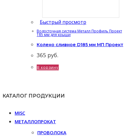
Быстрый просмотр
Водосточная система Металл Профиль Проект
185 мм для крыши
Колено сливное D185 мм МП Проект
365
руб.
В корзину
КАТАЛОГ ПРОДУКЦИИ
MISC
МЕТАЛЛОПРОКАТ
ПРОВОЛОКА