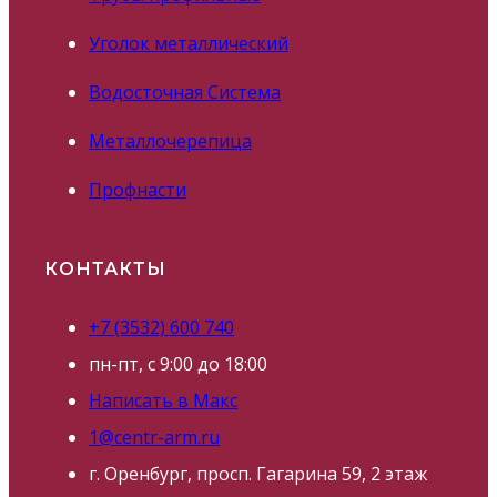
Уголок металлический
Водосточная Система
Металлочерепица
Профнасти
КОНТАКТЫ
+7 (3532) 600 740
пн-пт, с 9:00 до 18:00
Написать в Макс
1@centr-arm.ru
г. Оренбург, просп. Гагарина 59, 2 этаж