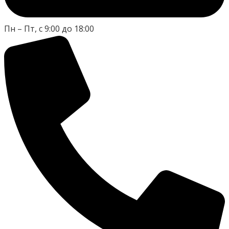
Пн – Пт, с 9:00 до 18:00