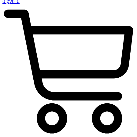
0
руб.
0