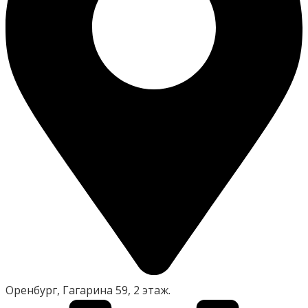
Оренбург, Гагарина 59, 2 этаж.