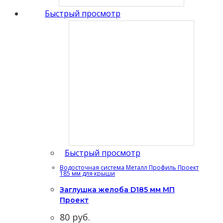
Быстрый просмотр
Быстрый просмотр
Водосточная система Металл Профиль Проект
185 мм для крыши
Заглушка желоба D185 мм МП
Проект
80
руб.