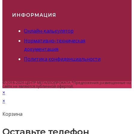
ИНФОРМАЦИЯ
Онлайн-калькулятор
Нормативно-техническая
документация
Политика конфиденциальности
© 2018-2026 ЦЕНТР МЕТАЛЛОПРОКАТА *Предложения размещенные на
сайте не являются публичной офертой.
×
×
Корзина
Оставьте телефон