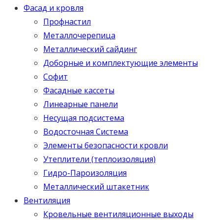
Фасад и кровля
Профнастил
Металлочерепица
Металлический сайдинг
Доборные и комплектующие элементы
Софит
Фасадные кассеты
Линеарные панели
Несущая подсистема
Водосточная Система
Элементы безопасности кровли
Утеплители (теплоизоляция)
Гидро-Пароизоляция
Металлический штакетник
Вентиляция
Кровельные вентиляционные выходы