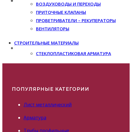
ВОЗДУХОВОДЫ И ПЕРЕХОДЫ
ПРИТОЧНЫЕ КЛАПАНЫ
ПРОВЕТРИВАТЕЛИ – РЕКУПЕРАТОРЫ
ВЕНТИЛЯТОРЫ
СТРОИТЕЛЬНЫЕ МАТЕРИАЛЫ
СТЕКЛОПЛАСТИКОВАЯ АРМАТУРА
ПОПУЛЯРНЫЕ КАТЕГОРИИ
Лист металлический
Арматура
Трубы профильные