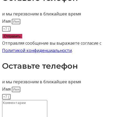
и мы перезвоним в ближайшее время
Имя
Отправить
Отправляя сообщение вы выражаете согласие с
Политикой конфиденциальности
.
Оставьте телефон
и мы перезвоним в ближайшее время
Имя