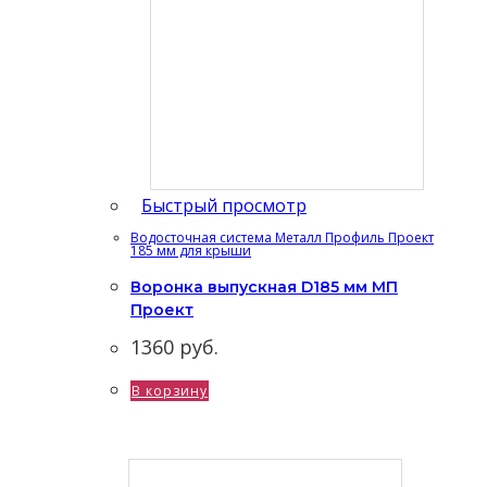
Быстрый просмотр
Водосточная система Металл Профиль Проект
185 мм для крыши
Воронка выпускная D185 мм МП
Проект
1360
руб.
В корзину