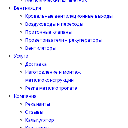
Вентиляция
Кровельные вентиляционные выходы
Воздуховоды и переходы
Приточные клапаны
Проветриватели – рекуператоры
Вентиляторы
Услуги
Доставка
Изготовление и монтаж
металлоконструкций
Резка металлопроката
Компания
Реквизиты
Отзывы
Калькулятор
Как купить