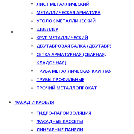
ЛИСТ МЕТАЛЛИЧЕСКИЙ
МЕТАЛЛИЧЕСКАЯ АРМАТУРА
УГОЛОК МЕТАЛЛИЧЕСКИЙ
ШВЕЛЛЕР
КРУГ МЕТАЛЛИЧЕСКИЙ
ДВУТАВРОВАЯ БАЛКА (ДВУТАВР)
СЕТКА АРМАТУРНАЯ (СВАРНАЯ,
КЛАДОЧНАЯ)
ТРУБА МЕТАЛЛИЧЕСКАЯ КРУГЛАЯ
ТРУБЫ ПРОФИЛЬНЫЕ
ПРОЧИЙ МЕТАЛЛОПРОКАТ
ФАСАД И КРОВЛЯ
ГИДРО-ПАРОИЗОЛЯЦИЯ
ФАСАДНЫЕ КАССЕТЫ
ЛИНЕАРНЫЕ ПАНЕЛИ