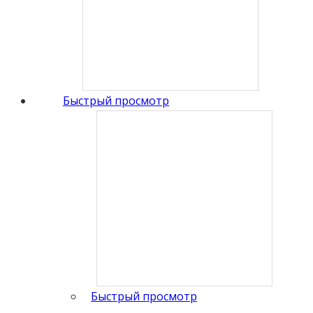
Быстрый просмотр
Быстрый просмотр