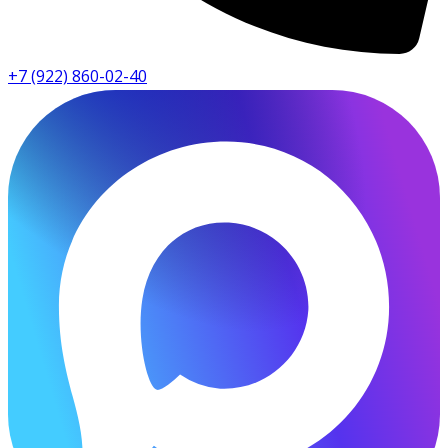
+7 (922) 860-02-40