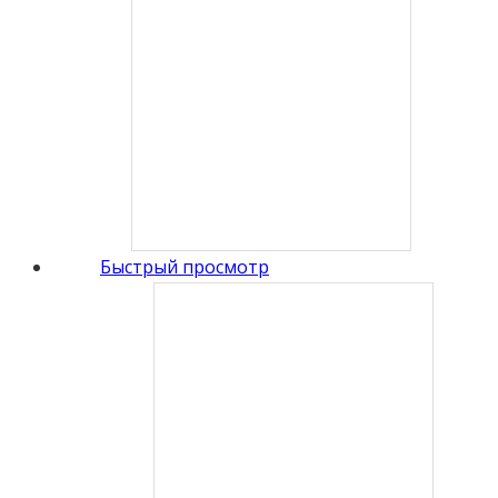
Быстрый просмотр