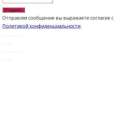
Отправить
Отправляя сообщение вы выражаете согласие с
Политикой конфиденциальности
.