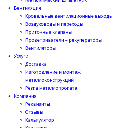
Вентиляция
Кровельные вентиляционные выходы
Воздуховоды и переходы
Приточные клапаны
Проветриватели – рекуператоры
Вентиляторы
Услуги
Доставка
Изготовление и монтаж
металлоконструкций
Резка металлопроката
Компания
Реквизиты
Отзывы
Калькулятор
Как купить