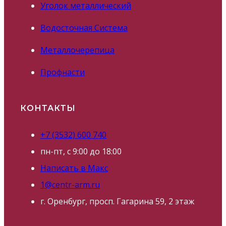
Уголок металлический
Водосточная Система
Металлочерепица
Профнасти
КОНТАКТЫ
+7 (3532) 600 740
пн-пт, с 9:00 до 18:00
Написать в Макс
1@centr-arm.ru
г. Оренбург, просп. Гагарина 59, 2 этаж