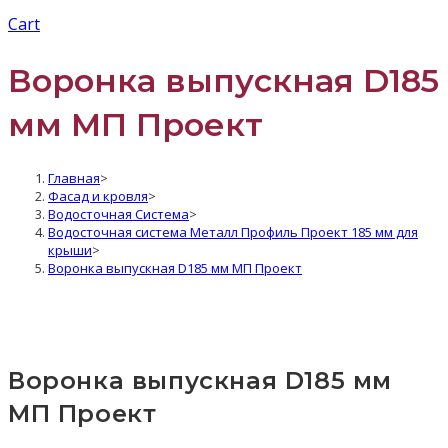
Cart
Воронка выпускная D185
мм МП Проект
Главная
>
Фасад и кровля
>
Водосточная Система
>
Водосточная система Металл Профиль Проект 185 мм для
крыши
>
Воронка выпускная D185 мм МП Проект
Воронка выпускная D185 мм
МП Проект