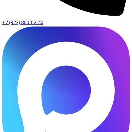
+7 (922) 860-02-40