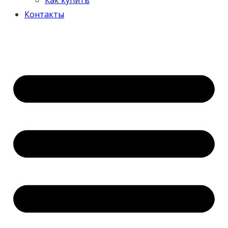
Контакты