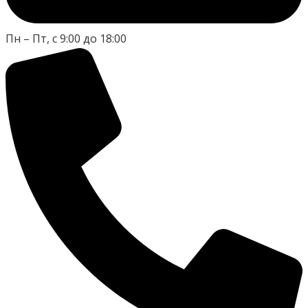
Пн – Пт, с 9:00 до 18:00