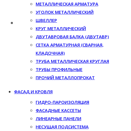
МЕТАЛЛИЧЕСКАЯ АРМАТУРА
УГОЛОК МЕТАЛЛИЧЕСКИЙ
ШВЕЛЛЕР
КРУГ МЕТАЛЛИЧЕСКИЙ
ДВУТАВРОВАЯ БАЛКА (ДВУТАВР)
СЕТКА АРМАТУРНАЯ (СВАРНАЯ,
КЛАДОЧНАЯ)
ТРУБА МЕТАЛЛИЧЕСКАЯ КРУГЛАЯ
ТРУБЫ ПРОФИЛЬНЫЕ
ПРОЧИЙ МЕТАЛЛОПРОКАТ
ФАСАД И КРОВЛЯ
ГИДРО-ПАРОИЗОЛЯЦИЯ
ФАСАДНЫЕ КАССЕТЫ
ЛИНЕАРНЫЕ ПАНЕЛИ
НЕСУЩАЯ ПОДСИСТЕМА