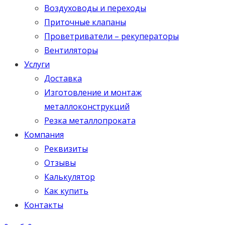
Воздуховоды и переходы
Приточные клапаны
Проветриватели – рекуператоры
Вентиляторы
Услуги
Доставка
Изготовление и монтаж
металлоконструкций
Резка металлопроката
Компания
Реквизиты
Отзывы
Калькулятор
Как купить
Контакты