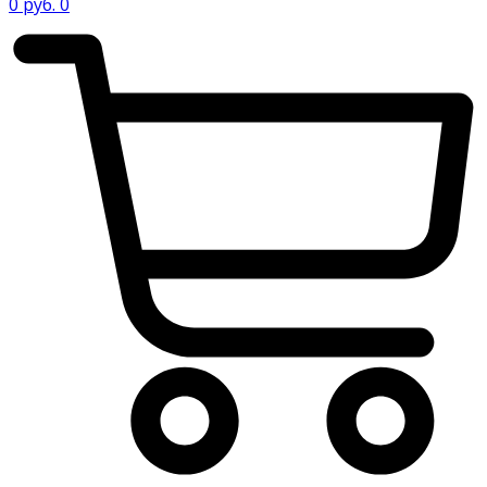
0
руб.
0