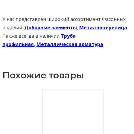
У нас представлен широкий ассортимент Фасонных
изделий:
Доборные элементы
,
Металлочерепица
.
Также всегда в наличии
Труба
профильная
,
Металлическая арматура
Похожие товары