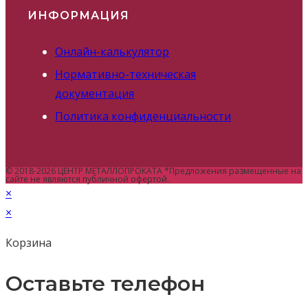
ИНФОРМАЦИЯ
Онлайн-калькулятор
Нормативно-техническая
документация
Политика конфиденциальности
© 2018-2026 ЦЕНТР МЕТАЛЛОПРОКАТА *Предложения размещенные на
сайте не являются публичной офертой.
×
×
Корзина
Оставьте телефон