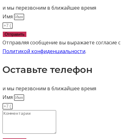
и мы перезвоним в ближайшее время
Имя
Отправить
Отправляя сообщение вы выражаете согласие с
Политикой конфиденциальности
.
Оставьте телефон
и мы перезвоним в ближайшее время
Имя