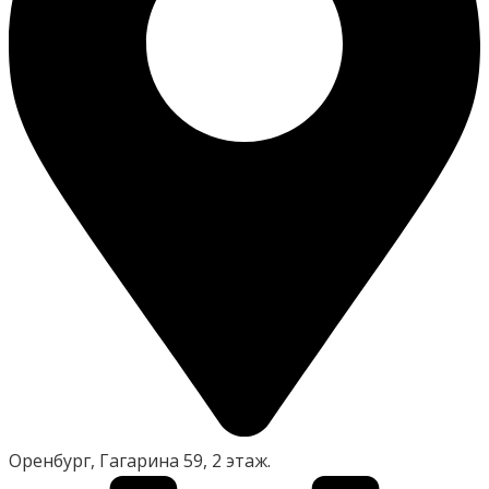
Оренбург, Гагарина 59, 2 этаж.