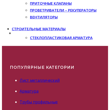
ПРИТОЧНЫЕ КЛАПАНЫ
ПРОВЕТРИВАТЕЛИ – РЕКУПЕРАТОРЫ
ВЕНТИЛЯТОРЫ
СТРОИТЕЛЬНЫЕ МАТЕРИАЛЫ
СТЕКЛОПЛАСТИКОВАЯ АРМАТУРА
ПОПУЛЯРНЫЕ КАТЕГОРИИ
Лист металлический
Арматура
Трубы профильные