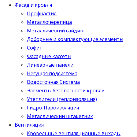
Фасад и кровля
Профнастил
Металлочерепица
Металлический сайдинг
Доборные и комплектующие элементы
Софит
Фасадные кассеты
Линеарные панели
Несущая подсистема
Водосточная Система
Элементы безопасности кровли
Утеплители (теплоизоляция)
Гидро-Пароизоляция
Металлический штакетник
Вентиляция
Кровельные вентиляционные выходы