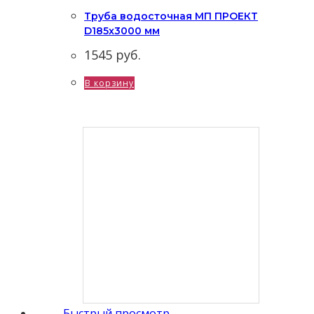
Труба водосточная МП ПРОЕКТ
D185х3000 мм
1545
руб.
В корзину
Быстрый просмотр