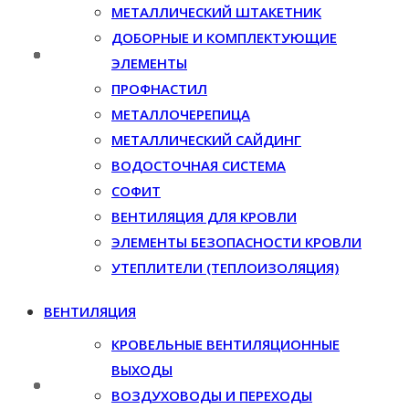
МЕТАЛЛИЧЕСКИЙ ШТАКЕТНИК
ДОБОРНЫЕ И КОМПЛЕКТУЮЩИЕ
ЭЛЕМЕНТЫ
ПРОФНАСТИЛ
МЕТАЛЛОЧЕРЕПИЦА
МЕТАЛЛИЧЕСКИЙ САЙДИНГ
ВОДОСТОЧНАЯ СИСТЕМА
СОФИТ
ВЕНТИЛЯЦИЯ ДЛЯ КРОВЛИ
ЭЛЕМЕНТЫ БЕЗОПАСНОСТИ КРОВЛИ
УТЕПЛИТЕЛИ (ТЕПЛОИЗОЛЯЦИЯ)
ВЕНТИЛЯЦИЯ
КРОВЕЛЬНЫЕ ВЕНТИЛЯЦИОННЫЕ
ВЫХОДЫ
ВОЗДУХОВОДЫ И ПЕРЕХОДЫ