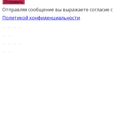
Отправить
Отправляя сообщение вы выражаете согласие с
Политикой конфиденциальности
.