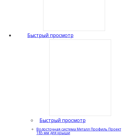
Быстрый просмотр
Быстрый просмотр
Водосточная система Металл Профиль Проект
185 мм для крыши