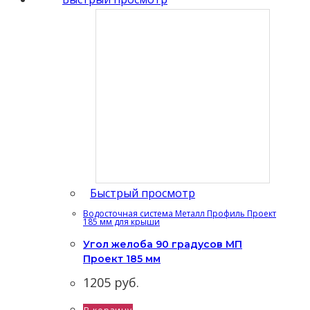
Быстрый просмотр
Водосточная система Металл Профиль Проект
185 мм для крыши
Угол желоба 90 градусов МП
Проект 185 мм
1205
руб.