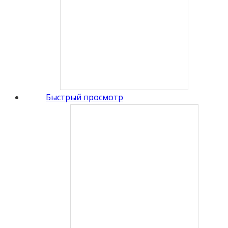
Быстрый просмотр