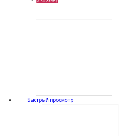
В корзину
Быстрый просмотр