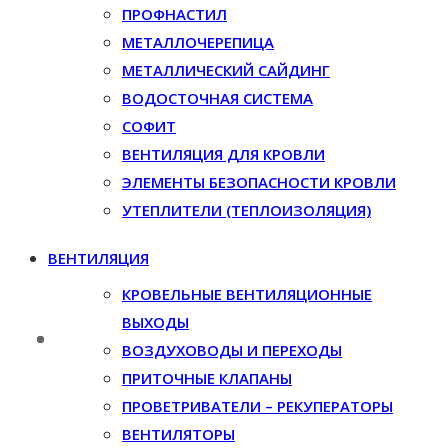
ПРОФНАСТИЛ
МЕТАЛЛОЧЕРЕПИЦА
МЕТАЛЛИЧЕСКИЙ САЙДИНГ
ВОДОСТОЧНАЯ СИСТЕМА
СОФИТ
ВЕНТИЛЯЦИЯ ДЛЯ КРОВЛИ
ЭЛЕМЕНТЫ БЕЗОПАСНОСТИ КРОВЛИ
УТЕПЛИТЕЛИ (ТЕПЛОИЗОЛЯЦИЯ)
ВЕНТИЛЯЦИЯ
КРОВЕЛЬНЫЕ ВЕНТИЛЯЦИОННЫЕ
ВЫХОДЫ
ВОЗДУХОВОДЫ И ПЕРЕХОДЫ
ПРИТОЧНЫЕ КЛАПАНЫ
ПРОВЕТРИВАТЕЛИ – РЕКУПЕРАТОРЫ
ВЕНТИЛЯТОРЫ