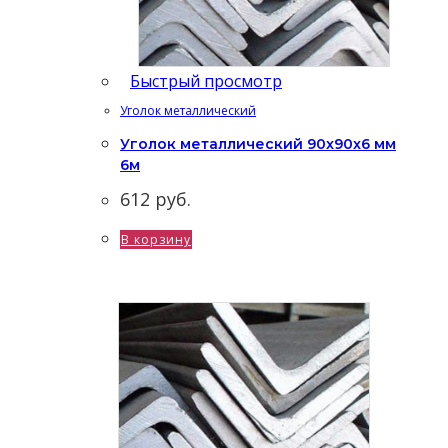
Быстрый просмотр
Уголок металлический
Уголок металлический 90x90x6 мм
6м
612
руб.
В корзину