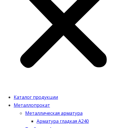
Каталог продукции
Металлопрокат
Металлическая арматура
Арматура гладкая А240