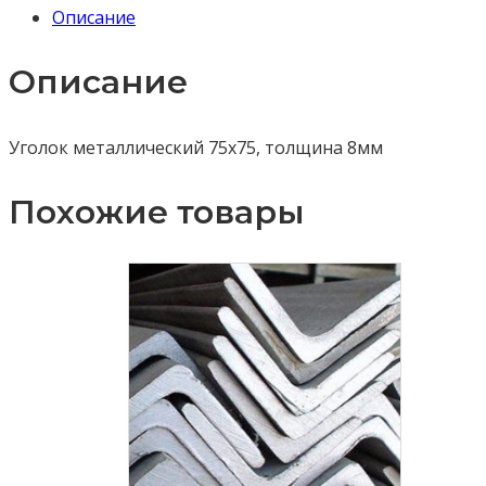
Описание
мм
6м
Описание
Уголок металлический 75х75, толщина 8мм
Похожие товары