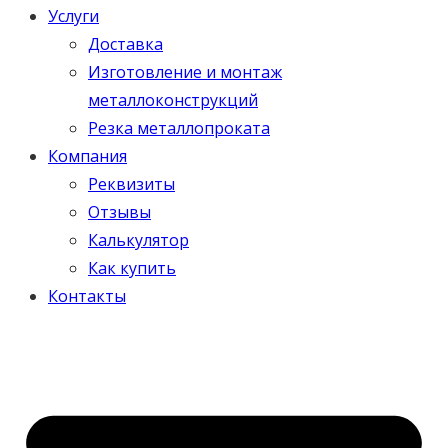
Услуги
Доставка
Изготовление и монтаж
металлоконструкций
Резка металлопроката
Компания
Реквизиты
Отзывы
Калькулятор
Как купить
Контакты