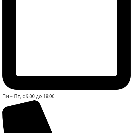
Пн – Пт, с 9:00 до 18:00