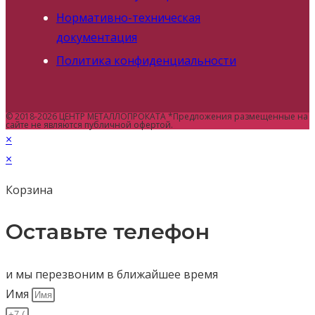
Нормативно-техническая
документация
Политика конфиденциальности
© 2018-2026 ЦЕНТР МЕТАЛЛОПРОКАТА *Предложения размещенные на
сайте не являются публичной офертой.
×
×
Корзина
Оставьте телефон
и мы перезвоним в ближайшее время
Имя