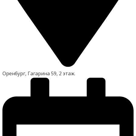
Оренбург, Гагарина 59, 2 этаж.