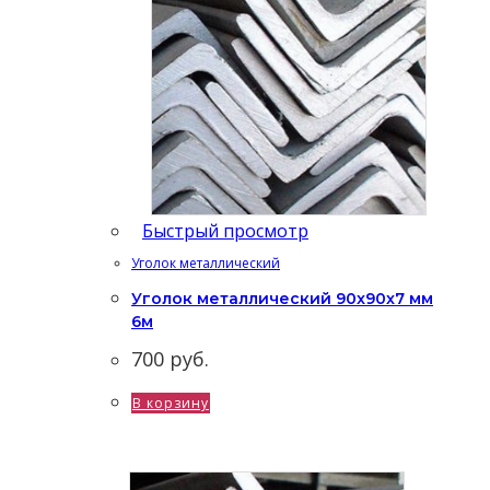
Быстрый просмотр
Уголок металлический
Уголок металлический 90x90x7 мм
6м
700
руб.
В корзину