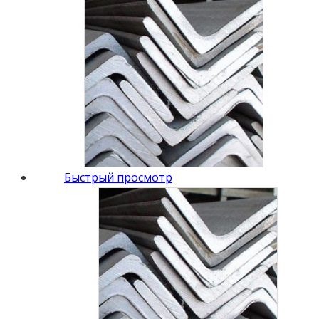
Быстрый просмотр