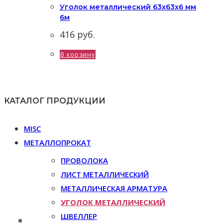
Уголок металлический 63x63x6 мм
6м
416
руб.
В корзину
КАТАЛОГ ПРОДУКЦИИ
MISC
МЕТАЛЛОПРОКАТ
ПРОВОЛОКА
ЛИСТ МЕТАЛЛИЧЕСКИЙ
МЕТАЛЛИЧЕСКАЯ АРМАТУРА
УГОЛОК МЕТАЛЛИЧЕСКИЙ
ШВЕЛЛЕР