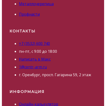
Металлочерепица
Профнасти
КОНТАКТЫ
+7 (3532) 600 740
пн-пт, с 9:00 до 18:00
Написать в Макс
1@centr-arm.ru
г. Оренбург, просп. Гагарина 59, 2 этаж
ИНФОРМАЦИЯ
Онлайн-калькулятор