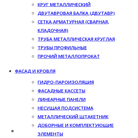
КРУГ МЕТАЛЛИЧЕСКИЙ
ДВУТАВРОВАЯ БАЛКА (ДВУТАВР)
СЕТКА АРМАТУРНАЯ (СВАРНАЯ,
КЛАДОЧНАЯ)
ТРУБА МЕТАЛЛИЧЕСКАЯ КРУГЛАЯ
ТРУБЫ ПРОФИЛЬНЫЕ
ПРОЧИЙ МЕТАЛЛОПРОКАТ
ФАСАД И КРОВЛЯ
ГИДРО-ПАРОИЗОЛЯЦИЯ
ФАСАДНЫЕ КАССЕТЫ
ЛИНЕАРНЫЕ ПАНЕЛИ
НЕСУЩАЯ ПОДСИСТЕМА
МЕТАЛЛИЧЕСКИЙ ШТАКЕТНИК
ДОБОРНЫЕ И КОМПЛЕКТУЮЩИЕ
ЭЛЕМЕНТЫ