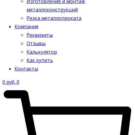
Изготовление и монтаж
металлоконструкций
Резка металлопроката
Компания
Реквизиты
Отзывы
Калькулятор
Как купить
Контакты
0
руб.
0