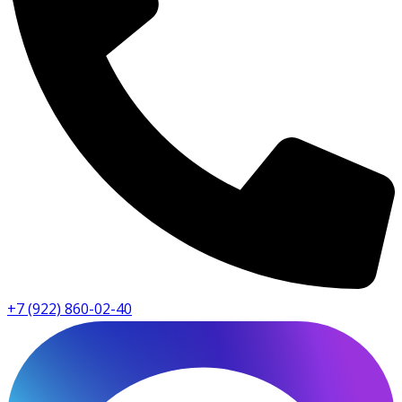
+7 (922) 860-02-40