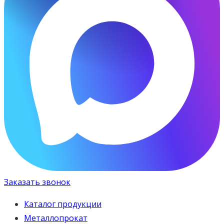
Заказать звонок
Каталог продукции
Металлопрокат