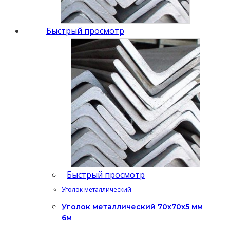
Быстрый просмотр
Быстрый просмотр
Уголок металлический
Уголок металлический 70x70x5 мм
6м