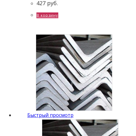
427
руб.
В корзину
Быстрый просмотр