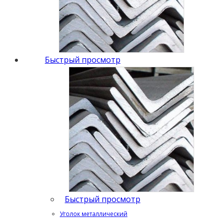
Быстрый просмотр
Быстрый просмотр
Уголок металлический