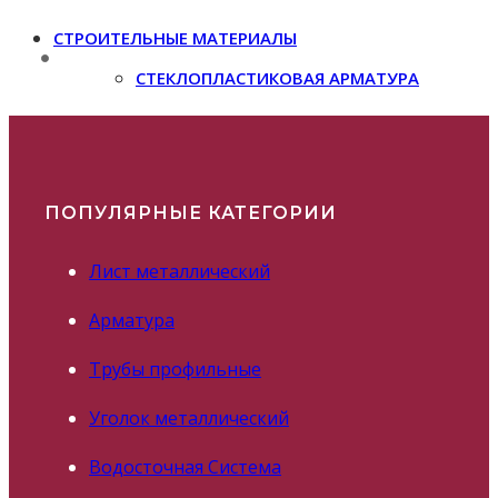
СТРОИТЕЛЬНЫЕ МАТЕРИАЛЫ
СТЕКЛОПЛАСТИКОВАЯ АРМАТУРА
ПОПУЛЯРНЫЕ КАТЕГОРИИ
Лист металлический
Арматура
Трубы профильные
Уголок металлический
Водосточная Система