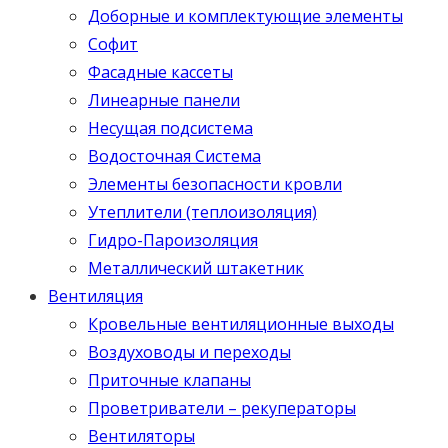
Доборные и комплектующие элементы
Софит
Фасадные кассеты
Линеарные панели
Несущая подсистема
Водосточная Система
Элементы безопасности кровли
Утеплители (теплоизоляция)
Гидро-Пароизоляция
Металлический штакетник
Вентиляция
Кровельные вентиляционные выходы
Воздуховоды и переходы
Приточные клапаны
Проветриватели – рекуператоры
Вентиляторы