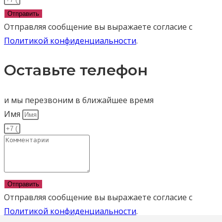
Отправить
Отправляя сообщение вы выражаете согласие с
Политикой конфиденциальности
.
Оставьте телефон
и мы перезвоним в ближайшее время
Имя
Отправить
Отправляя сообщение вы выражаете согласие с
Политикой конфиденциальности
.