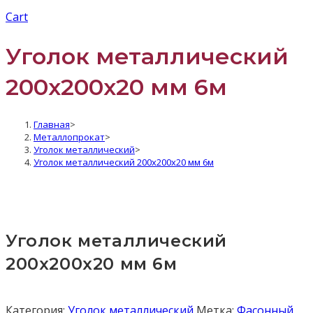
Cart
Уголок металлический
200x200x20 мм 6м
Главная
>
Металлопрокат
>
Уголок металлический
>
Уголок металлический 200x200x20 мм 6м
Уголок металлический
200x200x20 мм 6м
Категория:
Уголок металлический
Метка:
Фасонный