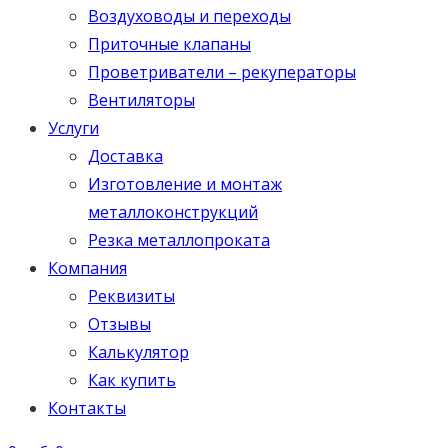
Воздуховоды и переходы
Приточные клапаны
Проветриватели – рекуператоры
Вентиляторы
Услуги
Доставка
Изготовление и монтаж
металлоконструкций
Резка металлопроката
Компания
Реквизиты
Отзывы
Калькулятор
Как купить
Контакты