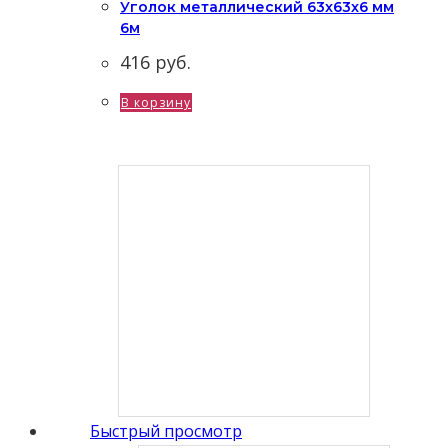
Уголок металлический 63x63x6 мм
6м
416
руб.
В корзину
Быстрый просмотр