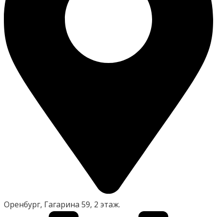
Оренбург, Гагарина 59, 2 этаж.