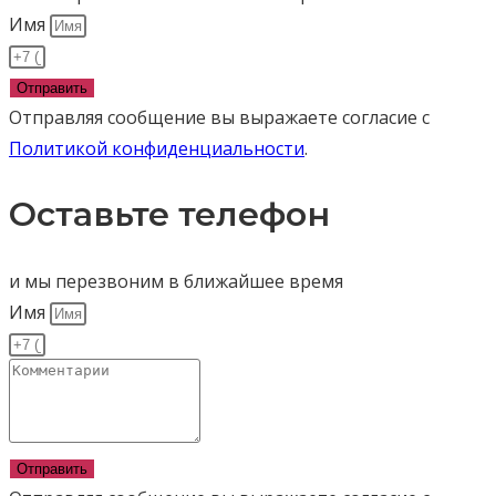
Имя
Отправить
Отправляя сообщение вы выражаете согласие с
Политикой конфиденциальности
.
Оставьте телефон
и мы перезвоним в ближайшее время
Имя
Отправить