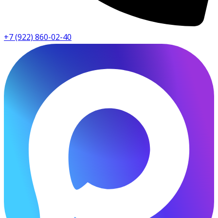
+7 (922) 860-02-40