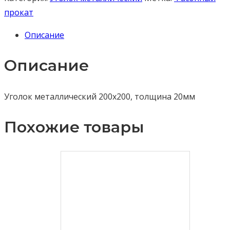
прокат
Описание
Описание
Уголок металлический 200х200, толщина 20мм
Похожие товары