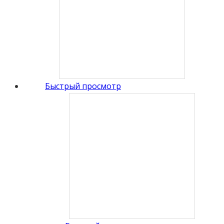
Быстрый просмотр