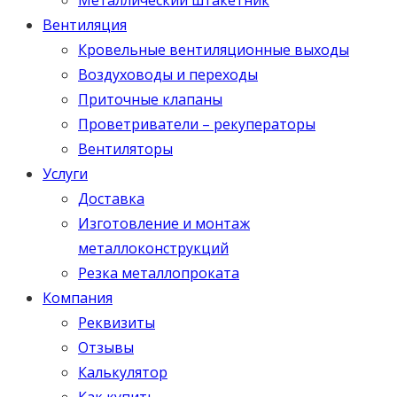
Вентиляция
Кровельные вентиляционные выходы
Воздуховоды и переходы
Приточные клапаны
Проветриватели – рекуператоры
Вентиляторы
Услуги
Доставка
Изготовление и монтаж
металлоконструкций
Резка металлопроката
Компания
Реквизиты
Отзывы
Калькулятор
Как купить