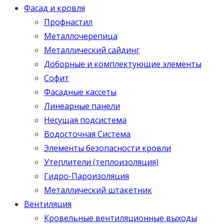
Фасад и кровля
Профнастил
Металлочерепица
Металлический сайдинг
Доборные и комплектующие элементы
Софит
Фасадные кассеты
Линеарные панели
Несущая подсистема
Водосточная Система
Элементы безопасности кровли
Утеплители (теплоизоляция)
Гидро-Пароизоляция
Металлический штакетник
Вентиляция
Кровельные вентиляционные выходы