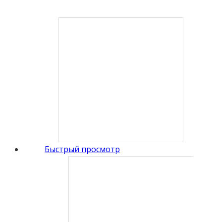
Быстрый просмотр