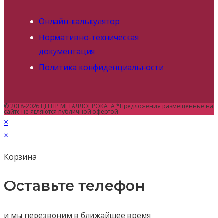
Онлайн-калькулятор
Нормативно-техническая
документация
Политика конфиденциальности
© 2018-2026 ЦЕНТР МЕТАЛЛОПРОКАТА *Предложения размещенные на
сайте не являются публичной офертой.
×
×
Корзина
Оставьте телефон
и мы перезвоним в ближайшее время