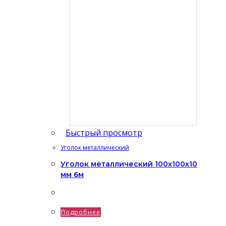
Быстрый просмотр
Уголок металлический
Уголок металлический 100x100x10
мм 6м
Подробнее