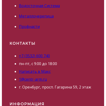
Водосточная Система
Металлочерепица
Профнасти
КОНТАКТЫ
+7 (3532) 600 740
пн-пт, с 9:00 до 18:00
Написать в Макс
1@centr-arm.ru
г. Оренбург, просп. Гагарина 59, 2 этаж
ИНФОРМАЦИЯ