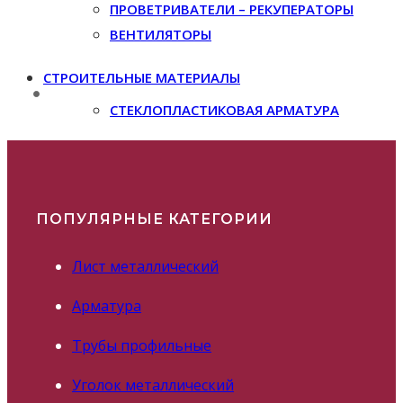
ПРОВЕТРИВАТЕЛИ – РЕКУПЕРАТОРЫ
ВЕНТИЛЯТОРЫ
СТРОИТЕЛЬНЫЕ МАТЕРИАЛЫ
СТЕКЛОПЛАСТИКОВАЯ АРМАТУРА
ПОПУЛЯРНЫЕ КАТЕГОРИИ
Лист металлический
Арматура
Трубы профильные
Уголок металлический