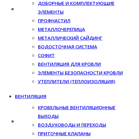
ДОБОРНЫЕ И КОМПЛЕКТУЮЩИЕ
ЭЛЕМЕНТЫ
ПРОФНАСТИЛ
МЕТАЛЛОЧЕРЕПИЦА
МЕТАЛЛИЧЕСКИЙ САЙДИНГ
ВОДОСТОЧНАЯ СИСТЕМА
СОФИТ
ВЕНТИЛЯЦИЯ ДЛЯ КРОВЛИ
ЭЛЕМЕНТЫ БЕЗОПАСНОСТИ КРОВЛИ
УТЕПЛИТЕЛИ (ТЕПЛОИЗОЛЯЦИЯ)
ВЕНТИЛЯЦИЯ
КРОВЕЛЬНЫЕ ВЕНТИЛЯЦИОННЫЕ
ВЫХОДЫ
ВОЗДУХОВОДЫ И ПЕРЕХОДЫ
ПРИТОЧНЫЕ КЛАПАНЫ