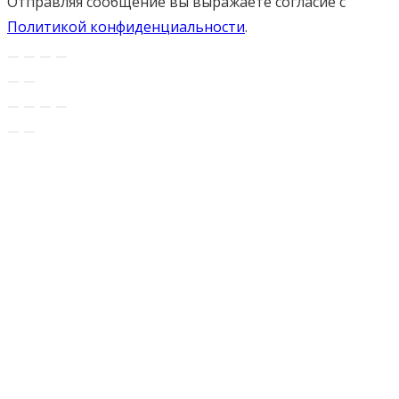
Отправляя сообщение вы выражаете согласие с
Политикой конфиденциальности
.