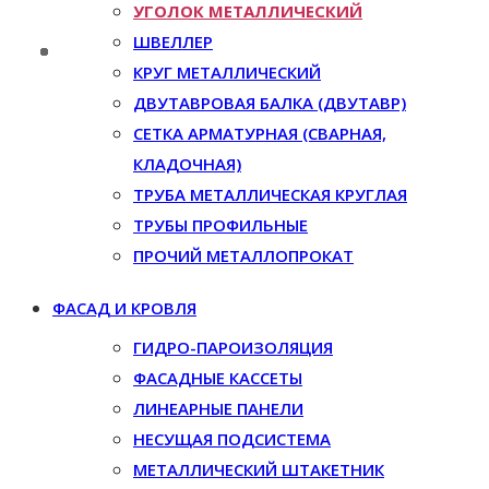
УГОЛОК МЕТАЛЛИЧЕСКИЙ
ШВЕЛЛЕР
КРУГ МЕТАЛЛИЧЕСКИЙ
ДВУТАВРОВАЯ БАЛКА (ДВУТАВР)
СЕТКА АРМАТУРНАЯ (СВАРНАЯ,
КЛАДОЧНАЯ)
ТРУБА МЕТАЛЛИЧЕСКАЯ КРУГЛАЯ
ТРУБЫ ПРОФИЛЬНЫЕ
ПРОЧИЙ МЕТАЛЛОПРОКАТ
ФАСАД И КРОВЛЯ
ГИДРО-ПАРОИЗОЛЯЦИЯ
ФАСАДНЫЕ КАССЕТЫ
ЛИНЕАРНЫЕ ПАНЕЛИ
НЕСУЩАЯ ПОДСИСТЕМА
МЕТАЛЛИЧЕСКИЙ ШТАКЕТНИК