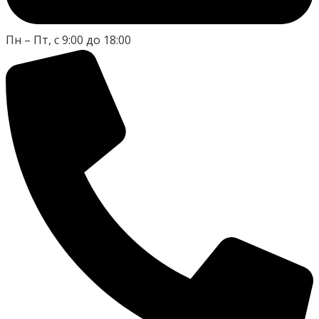
Пн – Пт, с 9:00 до 18:00