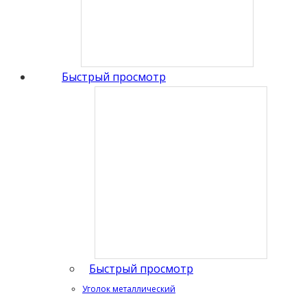
Быстрый просмотр
Быстрый просмотр
Уголок металлический