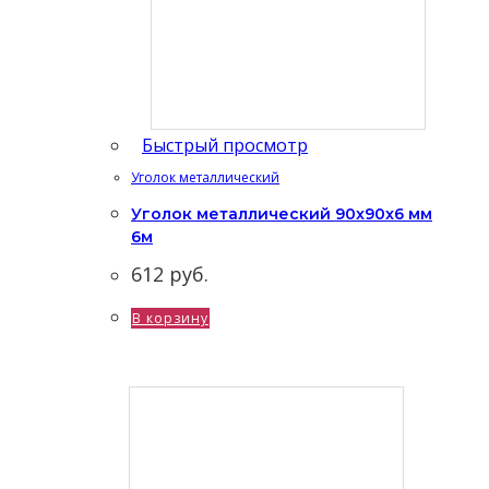
Быстрый просмотр
Уголок металлический
Уголок металлический 90x90x6 мм
6м
612
руб.
В корзину