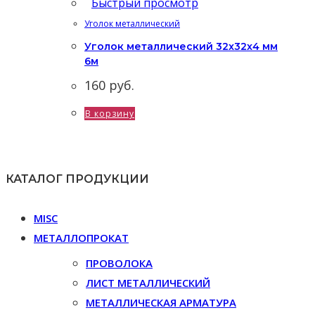
Быстрый просмотр
Уголок металлический
Уголок металлический 32x32x4 мм
6м
160
руб.
В корзину
КАТАЛОГ ПРОДУКЦИИ
MISC
МЕТАЛЛОПРОКАТ
ПРОВОЛОКА
ЛИСТ МЕТАЛЛИЧЕСКИЙ
МЕТАЛЛИЧЕСКАЯ АРМАТУРА