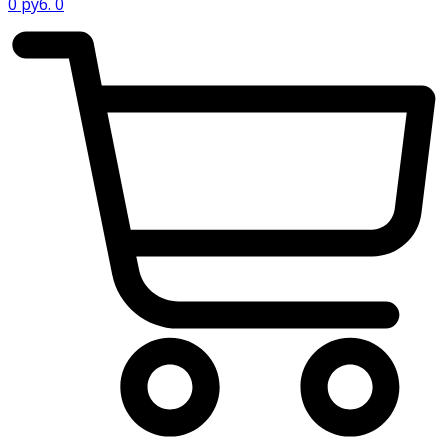
0
руб.
0