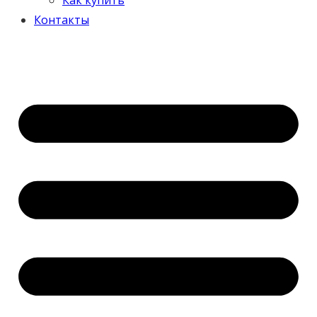
Контакты