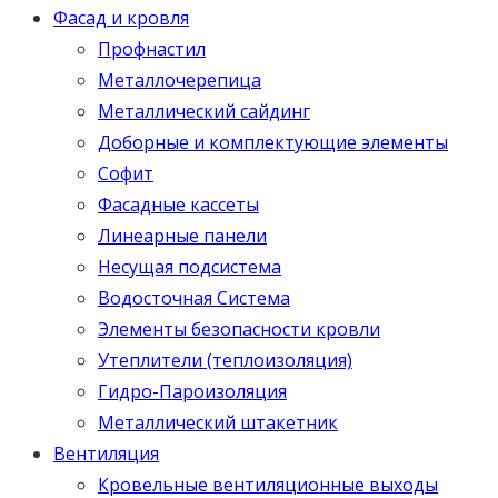
Фасад и кровля
Профнастил
Металлочерепица
Металлический сайдинг
Доборные и комплектующие элементы
Софит
Фасадные кассеты
Линеарные панели
Несущая подсистема
Водосточная Система
Элементы безопасности кровли
Утеплители (теплоизоляция)
Гидро-Пароизоляция
Металлический штакетник
Вентиляция
Кровельные вентиляционные выходы