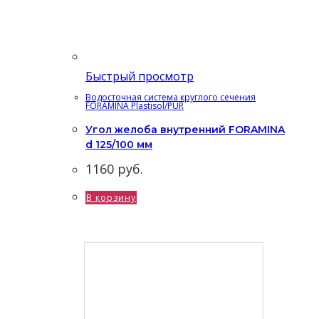
Быстрый просмотр
Водосточная система круглого сечения
FORAMINA Plastisol/PUR
Угол желоба внутренний FORAMINA
d 125/100 мм
1160
руб.
В корзину