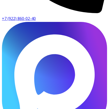
+7 (922) 860-02-40