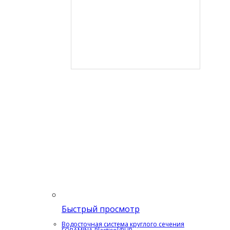
Быстрый просмотр
Водосточная система круглого сечения