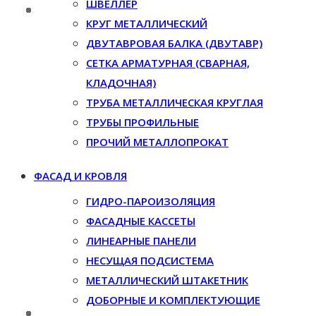
ШВЕЛЛЕР
КРУГ МЕТАЛЛИЧЕСКИЙ
ДВУТАВРОВАЯ БАЛКА (ДВУТАВР)
СЕТКА АРМАТУРНАЯ (СВАРНАЯ,
КЛАДОЧНАЯ)
ТРУБА МЕТАЛЛИЧЕСКАЯ КРУГЛАЯ
ТРУБЫ ПРОФИЛЬНЫЕ
ПРОЧИЙ МЕТАЛЛОПРОКАТ
ФАСАД И КРОВЛЯ
ГИДРО-ПАРОИЗОЛЯЦИЯ
ФАСАДНЫЕ КАССЕТЫ
ЛИНЕАРНЫЕ ПАНЕЛИ
НЕСУЩАЯ ПОДСИСТЕМА
МЕТАЛЛИЧЕСКИЙ ШТАКЕТНИК
ДОБОРНЫЕ И КОМПЛЕКТУЮЩИЕ