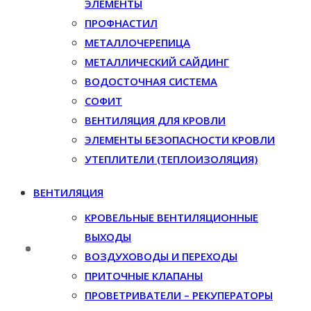
ЭЛЕМЕНТЫ
ПРОФНАСТИЛ
МЕТАЛЛОЧЕРЕПИЦА
МЕТАЛЛИЧЕСКИЙ САЙДИНГ
ВОДОСТОЧНАЯ СИСТЕМА
СОФИТ
ВЕНТИЛЯЦИЯ ДЛЯ КРОВЛИ
ЭЛЕМЕНТЫ БЕЗОПАСНОСТИ КРОВЛИ
УТЕПЛИТЕЛИ (ТЕПЛОИЗОЛЯЦИЯ)
ВЕНТИЛЯЦИЯ
КРОВЕЛЬНЫЕ ВЕНТИЛЯЦИОННЫЕ
ВЫХОДЫ
ВОЗДУХОВОДЫ И ПЕРЕХОДЫ
ПРИТОЧНЫЕ КЛАПАНЫ
ПРОВЕТРИВАТЕЛИ – РЕКУПЕРАТОРЫ