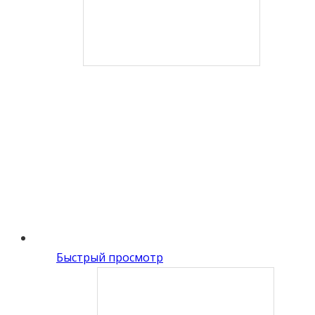
Быстрый просмотр