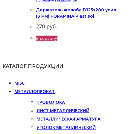
FORAMINA Plastisol/PUR
Держатель желоба D125х280 усил.
(3 мм) FORAMINA Plastisol
270
руб.
В корзину
КАТАЛОГ ПРОДУКЦИИ
MISC
МЕТАЛЛОПРОКАТ
ПРОВОЛОКА
ЛИСТ МЕТАЛЛИЧЕСКИЙ
МЕТАЛЛИЧЕСКАЯ АРМАТУРА
УГОЛОК МЕТАЛЛИЧЕСКИЙ