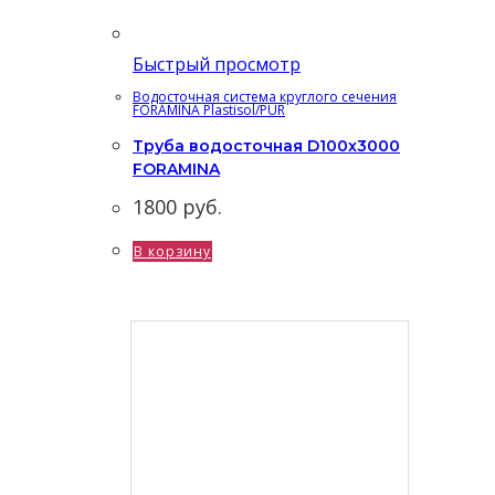
Быстрый просмотр
Водосточная система круглого сечения
FORAMINA Plastisol/PUR
Труба водосточная D100х3000
FORAMINA
1800
руб.
В корзину