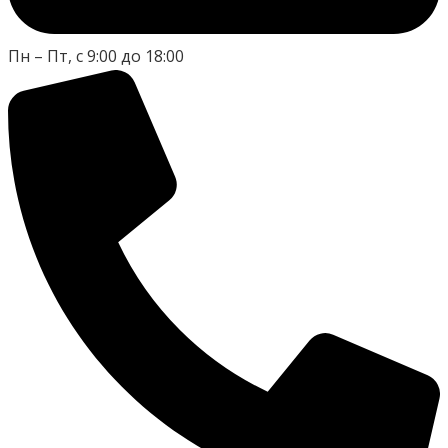
Пн – Пт, с 9:00 до 18:00