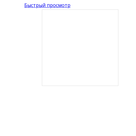
Быстрый просмотр