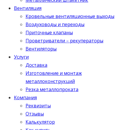
Вентиляция
Кровельные вентиляционные выходы
Воздуховоды и переходы
Приточные клапаны
Проветриватели – рекуператоры
Вентиляторы
Услуги
Доставка
Изготовление и монтаж
металлоконструкций
Резка металлопроката
Компания
Реквизиты
Отзывы
Калькулятор
Как купить