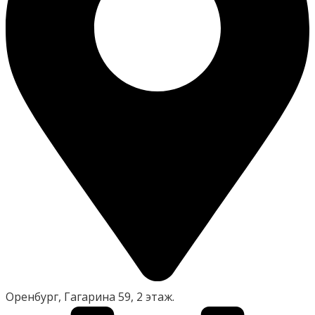
Оренбург, Гагарина 59, 2 этаж.