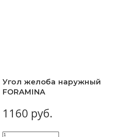
Угол желоба наружный
FORAMINA
1160
руб.
Количество