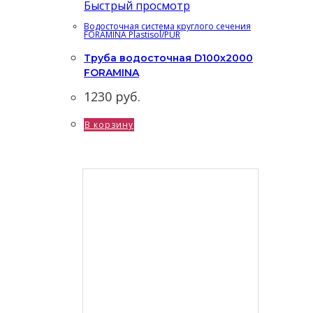
Быстрый просмотр
Водосточная система круглого сечения
FORAMINA Plastisol/PUR
Труба водосточная D100х2000
FORAMINA
1230
руб.
В корзину