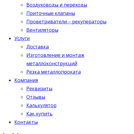
Воздуховоды и переходы
Приточные клапаны
Проветриватели – рекуператоры
Вентиляторы
Услуги
Доставка
Изготовление и монтаж
металлоконструкций
Резка металлопроката
Компания
Реквизиты
Отзывы
Калькулятор
Как купить
Контакты