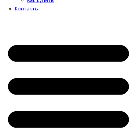
Контакты