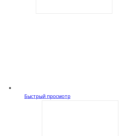
Быстрый просмотр