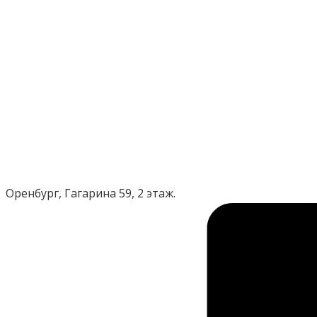
Оренбург, Гагарина 59, 2 этаж.