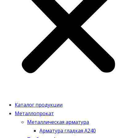
Каталог продукции
Металлопрокат
Металлическая арматура
Арматура гладкая А240