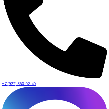
+7 (922) 860-02-40