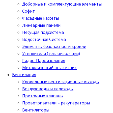
Доборные и комплектующие элементы
Софит
Фасадные кассеты
Линеарные панели
Несущая подсистема
Водосточная Система
Элементы безопасности кровли
Утеплители (теплоизоляция)
Гидро-Пароизоляция
Металлический штакетник
Вентиляция
Кровельные вентиляционные выходы
Воздуховоды и переходы
Приточные клапаны
Проветриватели – рекуператоры
Вентиляторы