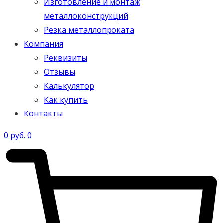
Изготовление и монтаж
металлоконструкций
Резка металлопроката
Компания
Реквизиты
Отзывы
Калькулятор
Как купить
Контакты
0
руб.
0