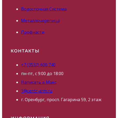
Водосточная Система
Металлочерепица
Профнасти
КОНТАКТЫ
+7 (3532) 600 740
пн-пт, с 9:00 до 18:00
Написать в Макс
1@centr-arm.ru
г. Оренбург, просп. Гагарина 59, 2 этаж