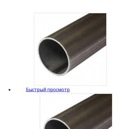
Быстрый просмотр