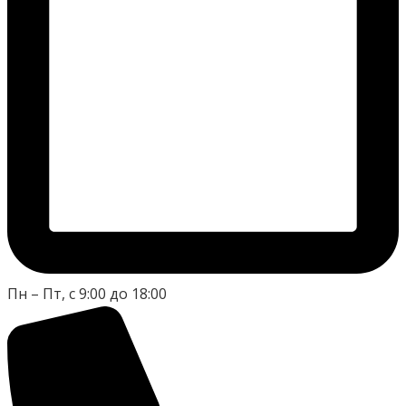
Пн – Пт, с 9:00 до 18:00