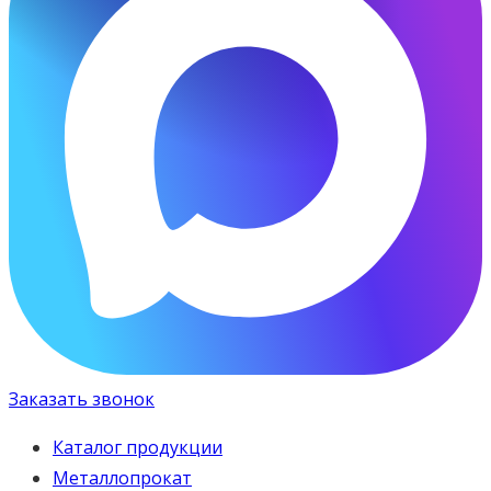
Заказать звонок
Каталог продукции
Металлопрокат