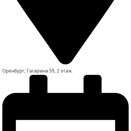
Оренбург, Гагарина 59, 2 этаж.