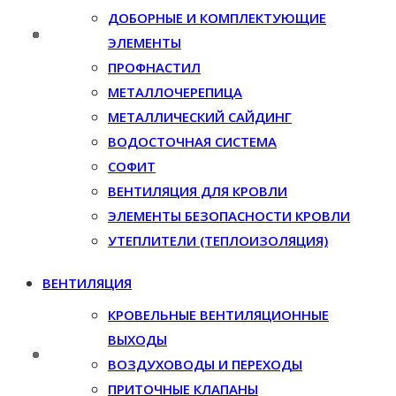
ДОБОРНЫЕ И КОМПЛЕКТУЮЩИЕ
ЭЛЕМЕНТЫ
ПРОФНАСТИЛ
МЕТАЛЛОЧЕРЕПИЦА
МЕТАЛЛИЧЕСКИЙ САЙДИНГ
ВОДОСТОЧНАЯ СИСТЕМА
СОФИТ
ВЕНТИЛЯЦИЯ ДЛЯ КРОВЛИ
ЭЛЕМЕНТЫ БЕЗОПАСНОСТИ КРОВЛИ
УТЕПЛИТЕЛИ (ТЕПЛОИЗОЛЯЦИЯ)
ВЕНТИЛЯЦИЯ
КРОВЕЛЬНЫЕ ВЕНТИЛЯЦИОННЫЕ
ВЫХОДЫ
ВОЗДУХОВОДЫ И ПЕРЕХОДЫ
ПРИТОЧНЫЕ КЛАПАНЫ