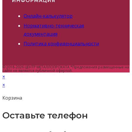
ИНФОРМАЦИЯ
Онлайн-калькулятор
Нормативно-техническая
документация
Политика конфиденциальности
© 2018-2026 ЦЕНТР МЕТАЛЛОПРОКАТА *Предложения размещенные на
сайте не являются публичной офертой.
×
×
Корзина
Оставьте телефон