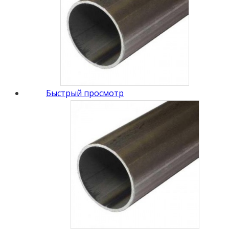
Быстрый просмотр