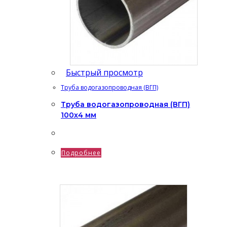
Быстрый просмотр
Труба водогазопроводная (ВГП)
Труба водогазопроводная (ВГП)
100х4 мм
Подробнее