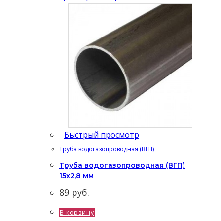
Быстрый просмотр
Труба водогазопроводная (ВГП)
Труба водогазопроводная (ВГП)
15х2,8 мм
89
руб.
В корзину