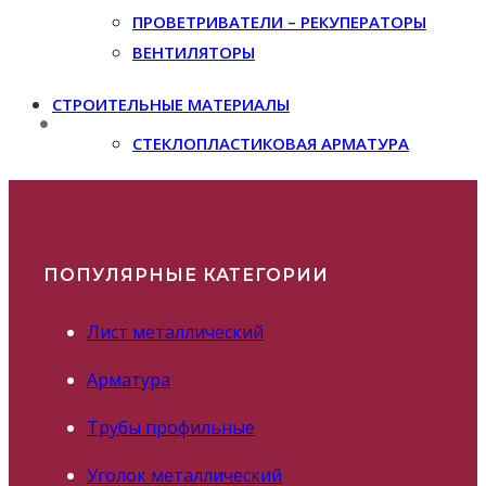
ПРОВЕТРИВАТЕЛИ – РЕКУПЕРАТОРЫ
ВЕНТИЛЯТОРЫ
СТРОИТЕЛЬНЫЕ МАТЕРИАЛЫ
СТЕКЛОПЛАСТИКОВАЯ АРМАТУРА
ПОПУЛЯРНЫЕ КАТЕГОРИИ
Лист металлический
Арматура
Трубы профильные
Уголок металлический