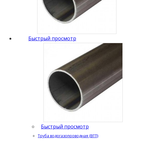
Быстрый просмотр
Быстрый просмотр
Труба водогазопроводная (ВГП)