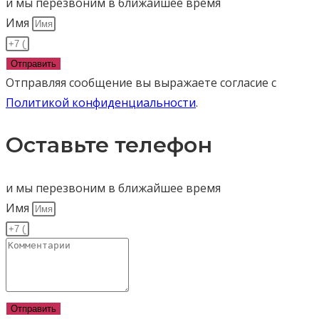
и мы перезвоним в ближайшее время
Имя
Отправить
Отправляя сообщение вы выражаете согласие с
Политикой конфиденциальности
.
Оставьте телефон
и мы перезвоним в ближайшее время
Имя
Отправить