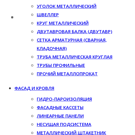
УГОЛОК МЕТАЛЛИЧЕСКИЙ
ШВЕЛЛЕР
КРУГ МЕТАЛЛИЧЕСКИЙ
ДВУТАВРОВАЯ БАЛКА (ДВУТАВР)
СЕТКА АРМАТУРНАЯ (СВАРНАЯ,
КЛАДОЧНАЯ)
ТРУБА МЕТАЛЛИЧЕСКАЯ КРУГЛАЯ
ТРУБЫ ПРОФИЛЬНЫЕ
ПРОЧИЙ МЕТАЛЛОПРОКАТ
ФАСАД И КРОВЛЯ
ГИДРО-ПАРОИЗОЛЯЦИЯ
ФАСАДНЫЕ КАССЕТЫ
ЛИНЕАРНЫЕ ПАНЕЛИ
НЕСУЩАЯ ПОДСИСТЕМА
МЕТАЛЛИЧЕСКИЙ ШТАКЕТНИК