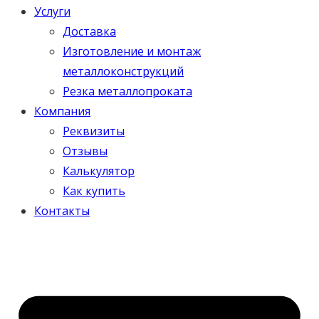
Услуги
Доставка
Изготовление и монтаж
металлоконструкций
Резка металлопроката
Компания
Реквизиты
Отзывы
Калькулятор
Как купить
Контакты