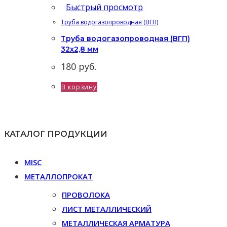
Быстрый просмотр
Труба водогазопроводная (ВГП)
Труба водогазопроводная (ВГП)
32х2,8 мм
180
руб.
В корзину
КАТАЛОГ ПРОДУКЦИИ
MISC
МЕТАЛЛОПРОКАТ
ПРОВОЛОКА
ЛИСТ МЕТАЛЛИЧЕСКИЙ
МЕТАЛЛИЧЕСКАЯ АРМАТУРА