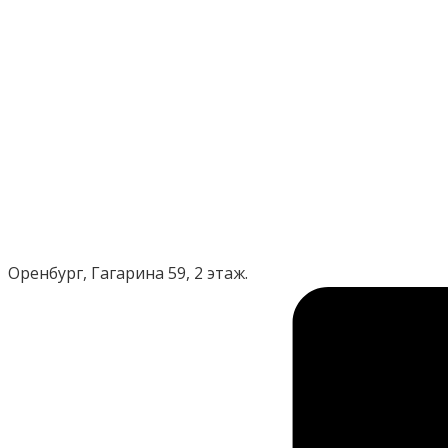
Оренбург, Гагарина 59, 2 этаж.