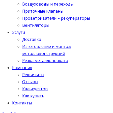
Воздуховоды и переходы
Приточные клапаны
Проветриватели – рекуператоры
Вентиляторы
Услуги
Доставка
Изготовление и монтаж
металлоконструкций
Резка металлопроката
Компания
Реквизиты
Отзывы
Калькулятор
Как купить
Контакты