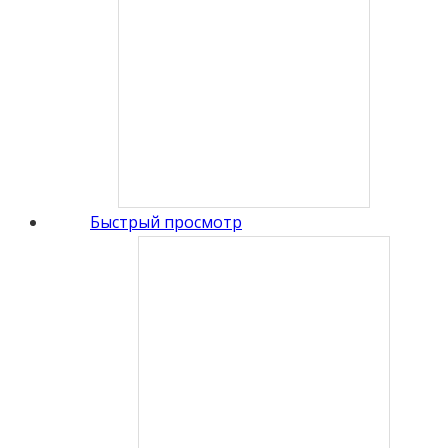
Быстрый просмотр