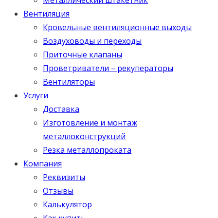
Вентиляция
Кровельные вентиляционные выходы
Воздуховоды и переходы
Приточные клапаны
Проветриватели – рекуператоры
Вентиляторы
Услуги
Доставка
Изготовление и монтаж
металлоконструкций
Резка металлопроката
Компания
Реквизиты
Отзывы
Калькулятор
Как купить