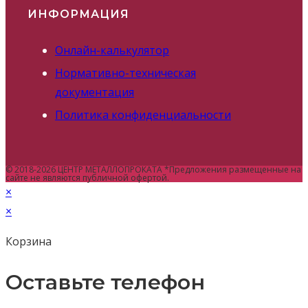
ИНФОРМАЦИЯ
Онлайн-калькулятор
Нормативно-техническая
документация
Политика конфиденциальности
© 2018-2026 ЦЕНТР МЕТАЛЛОПРОКАТА *Предложения размещенные на
сайте не являются публичной офертой.
×
×
Корзина
Оставьте телефон