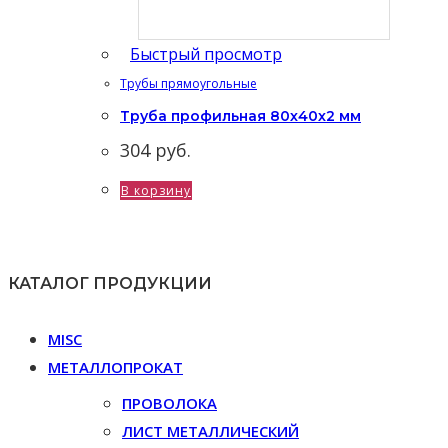
Быстрый просмотр
Трубы прямоугольные
Труба профильная 80х40х2 мм
304
руб.
В корзину
КАТАЛОГ ПРОДУКЦИИ
MISC
МЕТАЛЛОПРОКАТ
ПРОВОЛОКА
ЛИСТ МЕТАЛЛИЧЕСКИЙ