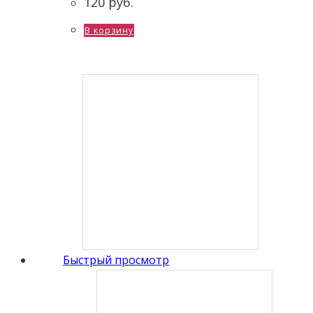
120
руб.
В корзину
Быстрый просмотр