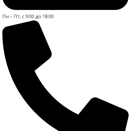
Пн – Пт, с 9:00 до 18:00