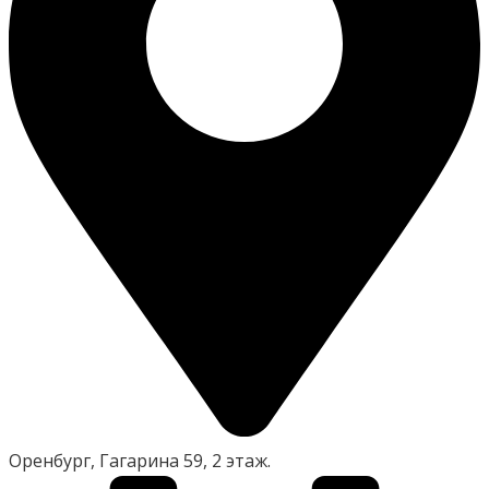
Оренбург, Гагарина 59, 2 этаж.