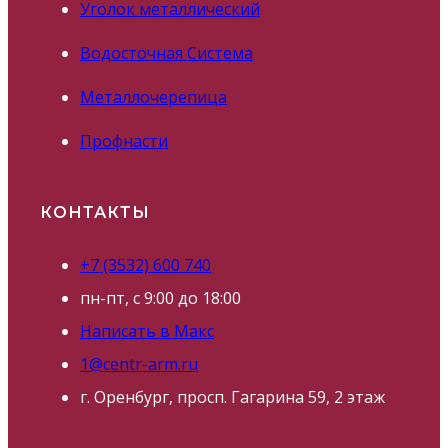
Уголок металлический
Водосточная Система
Металлочерепица
Профнасти
КОНТАКТЫ
+7 (3532) 600 740
пн-пт, с 9:00 до 18:00
Написать в Макс
1@centr-arm.ru
г. Оренбург, просп. Гагарина 59, 2 этаж