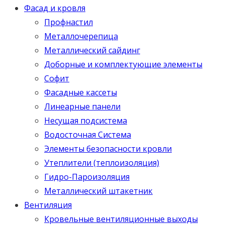
Фасад и кровля
Профнастил
Металлочерепица
Металлический сайдинг
Доборные и комплектующие элементы
Софит
Фасадные кассеты
Линеарные панели
Несущая подсистема
Водосточная Система
Элементы безопасности кровли
Утеплители (теплоизоляция)
Гидро-Пароизоляция
Металлический штакетник
Вентиляция
Кровельные вентиляционные выходы