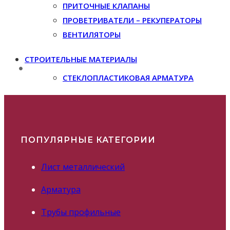
ПРИТОЧНЫЕ КЛАПАНЫ
ПРОВЕТРИВАТЕЛИ – РЕКУПЕРАТОРЫ
ВЕНТИЛЯТОРЫ
СТРОИТЕЛЬНЫЕ МАТЕРИАЛЫ
СТЕКЛОПЛАСТИКОВАЯ АРМАТУРА
ПОПУЛЯРНЫЕ КАТЕГОРИИ
Лист металлический
Арматура
Трубы профильные