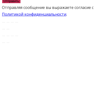
Отправить
Отправляя сообщение вы выражаете согласие с
Политикой конфиденциальности
.