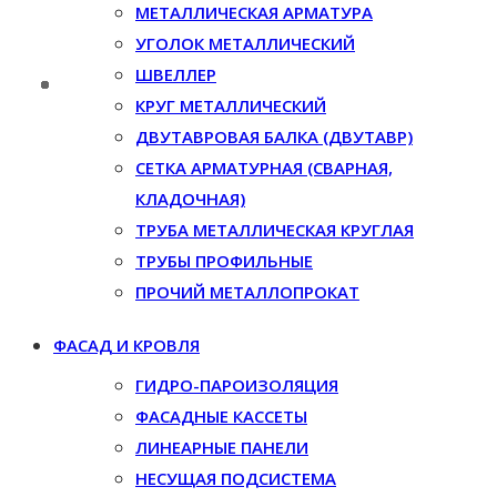
МЕТАЛЛИЧЕСКАЯ АРМАТУРА
УГОЛОК МЕТАЛЛИЧЕСКИЙ
ШВЕЛЛЕР
КРУГ МЕТАЛЛИЧЕСКИЙ
ДВУТАВРОВАЯ БАЛКА (ДВУТАВР)
СЕТКА АРМАТУРНАЯ (СВАРНАЯ,
КЛАДОЧНАЯ)
ТРУБА МЕТАЛЛИЧЕСКАЯ КРУГЛАЯ
ТРУБЫ ПРОФИЛЬНЫЕ
ПРОЧИЙ МЕТАЛЛОПРОКАТ
ФАСАД И КРОВЛЯ
ГИДРО-ПАРОИЗОЛЯЦИЯ
ФАСАДНЫЕ КАССЕТЫ
ЛИНЕАРНЫЕ ПАНЕЛИ
НЕСУЩАЯ ПОДСИСТЕМА