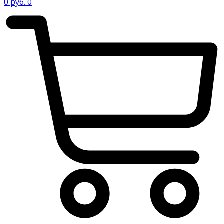
0
руб.
0