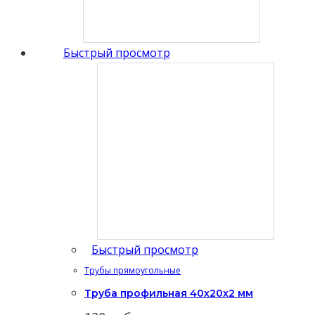
Быстрый просмотр
Быстрый просмотр
Трубы прямоугольные
Труба профильная 40х20х2 мм