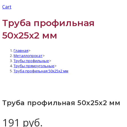
Cart
Труба профильная
50х25х2 мм
Главная
>
Металлопрокат
>
Трубы профильные
>
Трубы прямоугольные
>
Труба профильная 50х25х2 мм
Труба профильная 50х25х2 мм
191
руб.