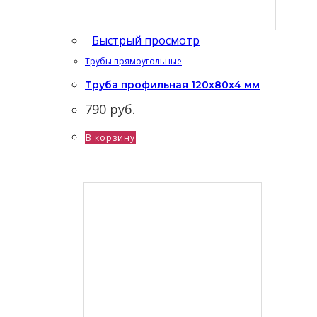
Быстрый просмотр
Трубы прямоугольные
Труба профильная 120х80х4 мм
790
руб.
В корзину