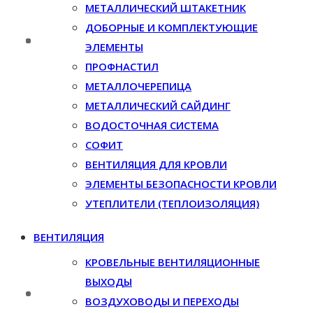
МЕТАЛЛИЧЕСКИЙ ШТАКЕТНИК
ДОБОРНЫЕ И КОМПЛЕКТУЮЩИЕ
ЭЛЕМЕНТЫ
ПРОФНАСТИЛ
МЕТАЛЛОЧЕРЕПИЦА
МЕТАЛЛИЧЕСКИЙ САЙДИНГ
ВОДОСТОЧНАЯ СИСТЕМА
СОФИТ
ВЕНТИЛЯЦИЯ ДЛЯ КРОВЛИ
ЭЛЕМЕНТЫ БЕЗОПАСНОСТИ КРОВЛИ
УТЕПЛИТЕЛИ (ТЕПЛОИЗОЛЯЦИЯ)
ВЕНТИЛЯЦИЯ
КРОВЕЛЬНЫЕ ВЕНТИЛЯЦИОННЫЕ
ВЫХОДЫ
ВОЗДУХОВОДЫ И ПЕРЕХОДЫ