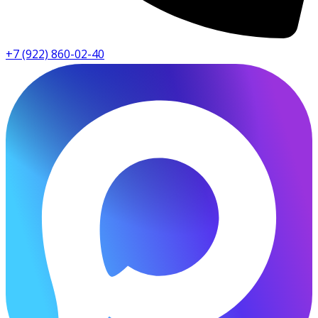
+7 (922) 860-02-40