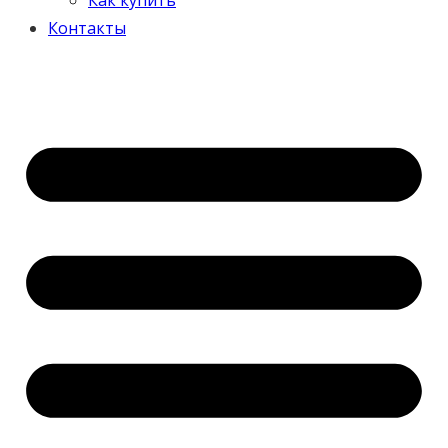
Контакты