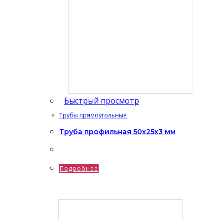
Быстрый просмотр
Трубы прямоугольные
Труба профильная 50х25х3 мм
Подробнее