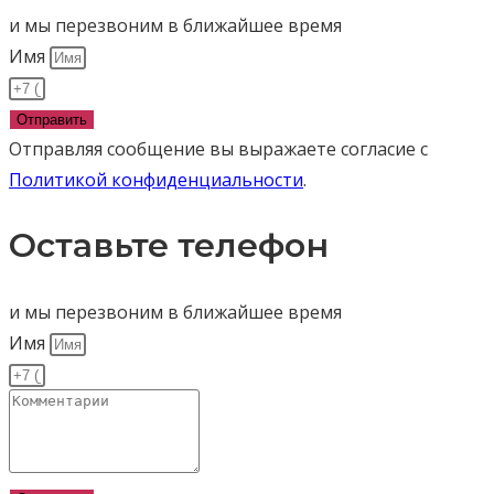
и мы перезвоним в ближайшее время
Имя
Отправить
Отправляя сообщение вы выражаете согласие с
Политикой конфиденциальности
.
Оставьте телефон
и мы перезвоним в ближайшее время
Имя