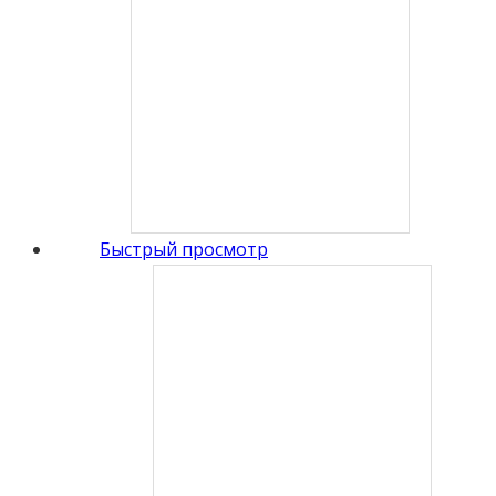
Быстрый просмотр