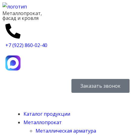
Металлопрокат,
фасад и кровля
+7 (922) 860-02-40
Заказать звонок
Каталог продукции
Металлопрокат
Металлическая арматура