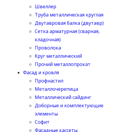
Швеллер
Труба металлическая круглая
Двутавровая балка (двутавр)
Сетка арматурная (сварная,
кладочная)
Проволока
Круг металлический
Прочий металлопрокат
Фасад и кровля
Профнастил
Металлочерепица
Металлический сайдинг
Доборные и комплектующие
элементы
Софит
Фасадные кассеты