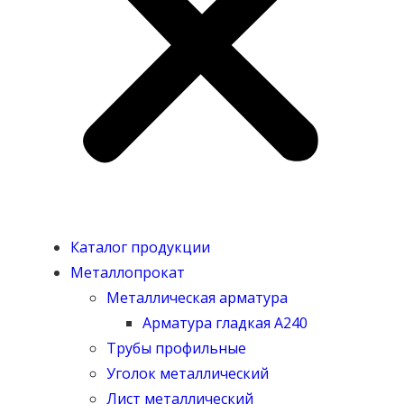
Каталог продукции
Металлопрокат
Металлическая арматура
Арматура гладкая А240
Трубы профильные
Уголок металлический
Лист металлический