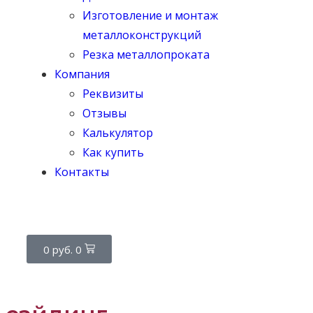
Изготовление и монтаж
металлоконструкций
Резка металлопроката
Компания
Реквизиты
Отзывы
Калькулятор
Как купить
Контакты
0
руб.
0