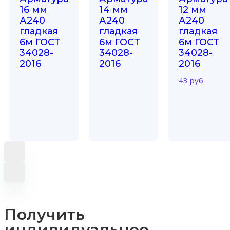
16 мм
14 мм
12 мм
А240
А240
А240
гладкая
гладкая
гладкая
6м ГОСТ
6м ГОСТ
6м ГОСТ
34028-
34028-
34028-
2016
2016
2016
43
руб.
Получить
индивидуальное