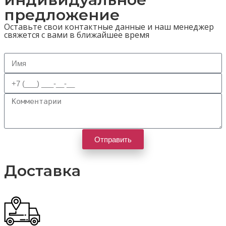
предложение
Оставьте свои контактные данные и наш менеджер
свяжется с вами в ближайшее время
Отправить
Доставка