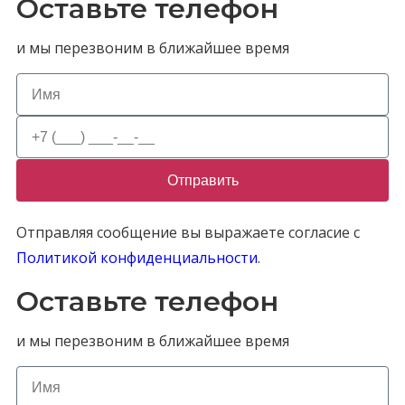
Оставьте телефон
и мы перезвоним в ближайшее время
Отправить
Отправляя сообщение вы выражаете согласие с
Политикой конфиденциальности
.
Оставьте телефон
и мы перезвоним в ближайшее время