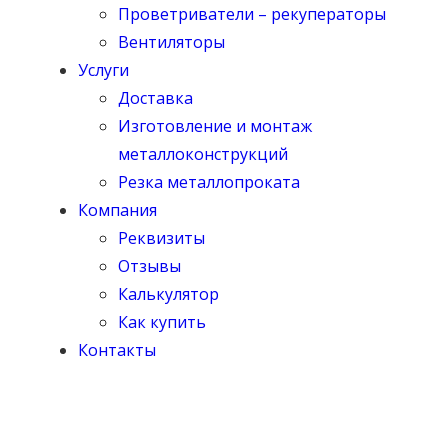
Проветриватели – рекуператоры
Вентиляторы
Услуги
Доставка
Изготовление и монтаж
металлоконструкций
Резка металлопроката
Компания
Реквизиты
Отзывы
Калькулятор
Как купить
Контакты