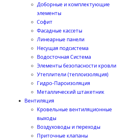
Доборные и комплектующие
элементы
Софит
Фасадные кассеты
Линеарные панели
Несущая подсистема
Водосточная Система
Элементы безопасности кровли
Утеплители (теплоизоляция)
Гидро-Пароизоляция
Металлический штакетник
Вентиляция
Кровельные вентиляционные
выходы
Воздуховоды и переходы
Приточные клапаны