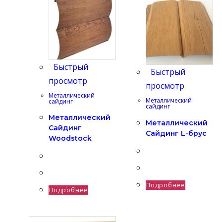
Быстрый
Быстрый
просмотр
просмотр
Металлический
Металлический
сайдинг
сайдинг
Металлический
Металлический
Сайдинг
Сайдинг L-брус
Woodstock
Подробнее
Подробнее