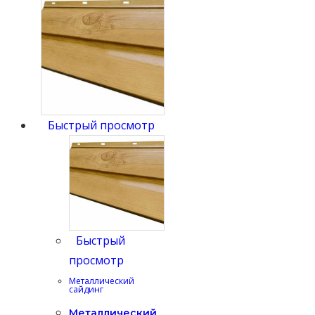
Быстрый просмотр
Быстрый
просмотр
Металлический
сайдинг
Металлический