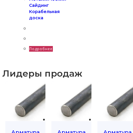
Сайдинг
Корабельная
доска
Подробнее
Лидеры продаж
Арматура
Арматура
Арматура