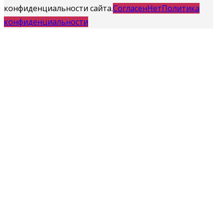
конфиденциальности сайта.
Согласен
Нет
Политика
конфиденциальности