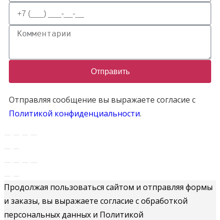
Отправить
Отправляя сообщение вы выражаете согласие с
Политикой конфиденциальности
.
Продолжая пользоваться сайтом и отправляя формы
и заказы, вы выражаете согласие с обработкой
персональных данных и Политикой