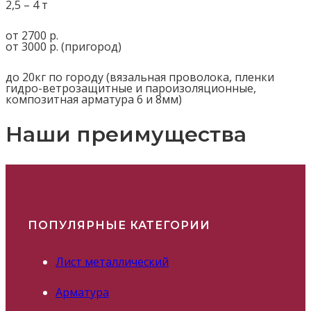
2,5 – 4 т
от 2700 р.
от 3000 р. (пригород)
до 20кг по городу (вязальная проволока, пленки
гидро-ветрозащитные и пароизоляционные,
композитная арматура 6 и 8мм)
Наши преимущества
ПОПУЛЯРНЫЕ КАТЕГОРИИ
Лист металлический
Арматура