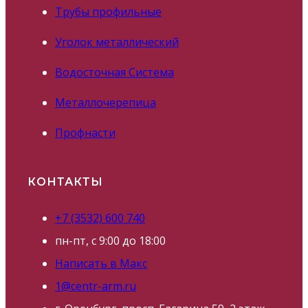
Трубы профильные
Уголок металлический
Водосточная Система
Металлочерепица
Профнасти
КОНТАКТЫ
+7 (3532) 600 740
пн-пт, с 9:00 до 18:00
Написать в Макс
1@centr-arm.ru