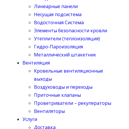
Линеарные панели
Несущая подсистема
Водосточная Система
Элементы безопасности кровли
Утеплители (теплоизоляция)
Гидро-Пароизоляция
Металлический штакетник
Вентиляция
Кровельные вентиляционные
выходы
Воздуховоды и переходы
Приточные клапаны
Проветриватели – рекуператоры
Вентиляторы
Услуги
Доставка