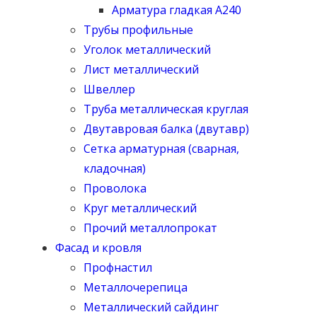
Арматура гладкая А240
Трубы профильные
Уголок металлический
Лист металлический
Швеллер
Труба металлическая круглая
Двутавровая балка (двутавр)
Сетка арматурная (сварная,
кладочная)
Проволока
Круг металлический
Прочий металлопрокат
Фасад и кровля
Профнастил
Металлочерепица
Металлический сайдинг