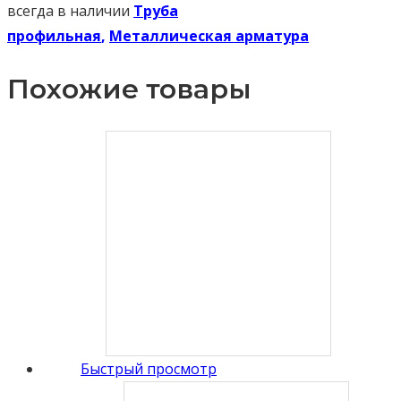
всегда в наличии
Труба
профильная
,
Металлическая арматура
Похожие товары
Быстрый просмотр