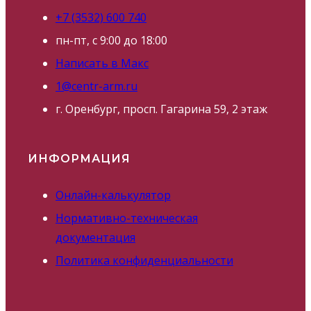
+7 (3532) 600 740
пн-пт, с 9:00 до 18:00
Написать в Макс
1@centr-arm.ru
г. Оренбург, просп. Гагарина 59, 2 этаж
ИНФОРМАЦИЯ
Онлайн-калькулятор
Нормативно-техническая
документация
Политика конфиденциальности