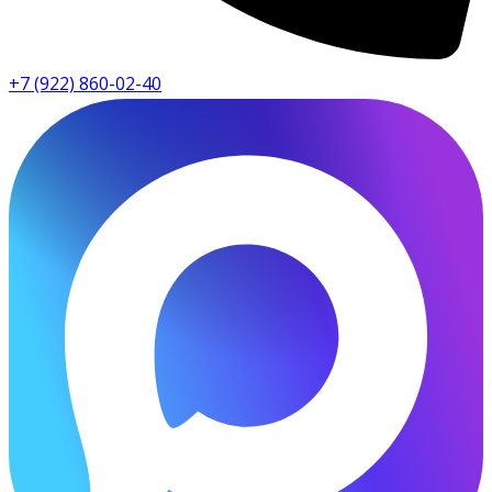
+7 (922) 860-02-40