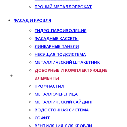
ПРОЧИЙ МЕТАЛЛОПРОКАТ
ФАСАД И КРОВЛЯ
ГИДРО-ПАРОИЗОЛЯЦИЯ
ФАСАДНЫЕ КАССЕТЫ
ЛИНЕАРНЫЕ ПАНЕЛИ
НЕСУЩАЯ ПОДСИСТЕМА
МЕТАЛЛИЧЕСКИЙ ШТАКЕТНИК
ДОБОРНЫЕ И КОМПЛЕКТУЮЩИЕ
ЭЛЕМЕНТЫ
ПРОФНАСТИЛ
МЕТАЛЛОЧЕРЕПИЦА
МЕТАЛЛИЧЕСКИЙ САЙДИНГ
ВОДОСТОЧНАЯ СИСТЕМА
СОФИТ
ВЕНТИЛЯЦИЯ ДЛЯ КРОВЛИ