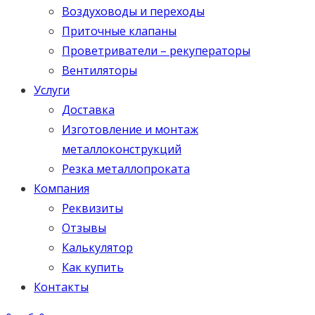
Воздуховоды и переходы
Приточные клапаны
Проветриватели – рекуператоры
Вентиляторы
Услуги
Доставка
Изготовление и монтаж
металлоконструкций
Резка металлопроката
Компания
Реквизиты
Отзывы
Калькулятор
Как купить
Контакты