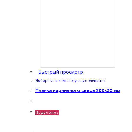
Быстрый просмотр
Доборные и комплектующие элементы
Планка карнизного свеса 200х30 мм
Подробнее