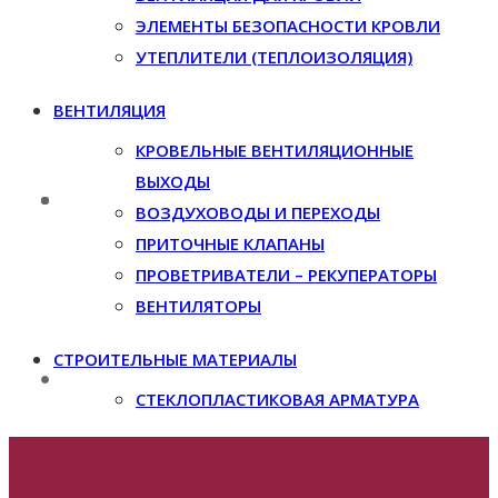
ЭЛЕМЕНТЫ БЕЗОПАСНОСТИ КРОВЛИ
УТЕПЛИТЕЛИ (ТЕПЛОИЗОЛЯЦИЯ)
ВЕНТИЛЯЦИЯ
КРОВЕЛЬНЫЕ ВЕНТИЛЯЦИОННЫЕ
ВЫХОДЫ
ВОЗДУХОВОДЫ И ПЕРЕХОДЫ
ПРИТОЧНЫЕ КЛАПАНЫ
ПРОВЕТРИВАТЕЛИ – РЕКУПЕРАТОРЫ
ВЕНТИЛЯТОРЫ
СТРОИТЕЛЬНЫЕ МАТЕРИАЛЫ
СТЕКЛОПЛАСТИКОВАЯ АРМАТУРА