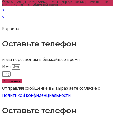
© 2018-2026 ЦЕНТР МЕТАЛЛОПРОКАТА *Предложения размещенные на
сайте не являются публичной офертой.
×
×
Корзина
Оставьте телефон
и мы перезвоним в ближайшее время
Имя
Отправить
Отправляя сообщение вы выражаете согласие с
Политикой конфиденциальности
.
Оставьте телефон