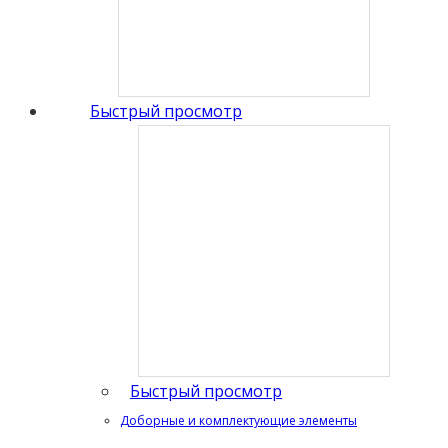
Быстрый просмотр
Быстрый просмотр
Доборные и комплектующие элементы