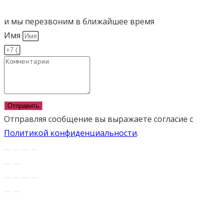
и мы перезвоним в ближайшее время
Имя
Отправить
Отправляя сообщение вы выражаете согласие с
Политикой конфиденциальности
.