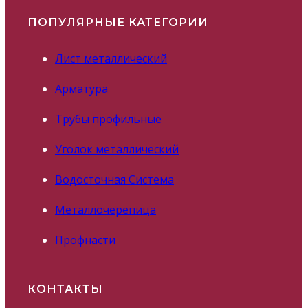
ПОПУЛЯРНЫЕ КАТЕГОРИИ
Лист металлический
Арматура
Трубы профильные
Уголок металлический
Водосточная Система
Металлочерепица
Профнасти
КОНТАКТЫ