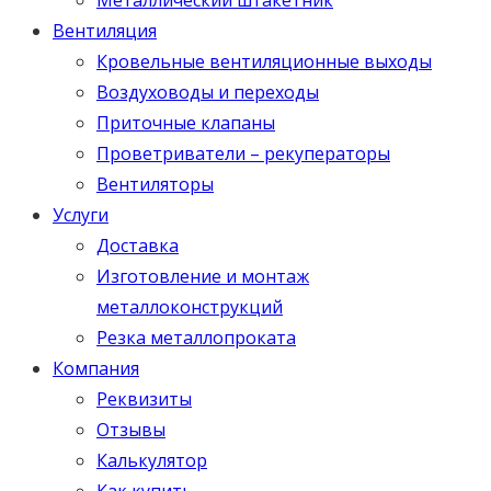
Вентиляция
Кровельные вентиляционные выходы
Воздуховоды и переходы
Приточные клапаны
Проветриватели – рекуператоры
Вентиляторы
Услуги
Доставка
Изготовление и монтаж
металлоконструкций
Резка металлопроката
Компания
Реквизиты
Отзывы
Калькулятор
Как купить