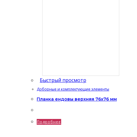
Быстрый просмотр
Доборные и комплектующие элементы
Планка ендовы верхняя 76х76 мм
Подробнее