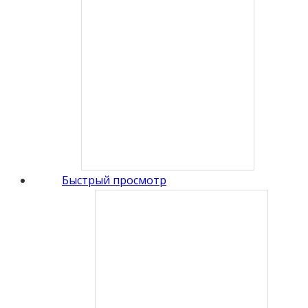
Быстрый просмотр