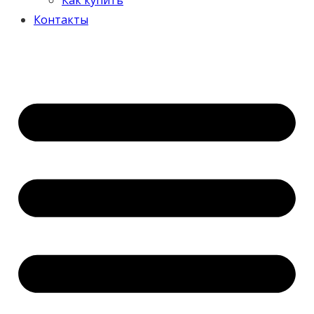
Контакты