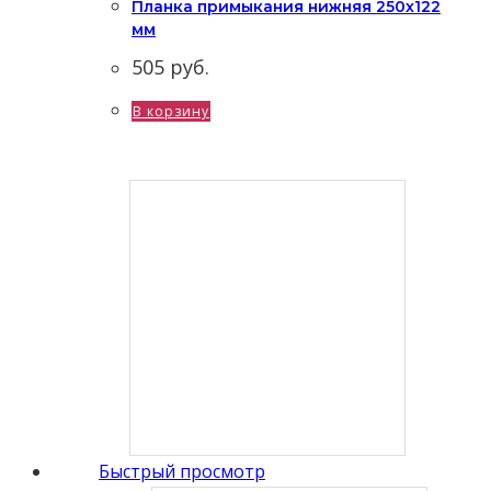
Планка примыкания нижняя 250х122
мм
505
руб.
В корзину
Быстрый просмотр