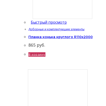
Быстрый просмотр
Доборные и комплектующие элементы
Планка конька круглого R110х2000
865
руб.
В корзину