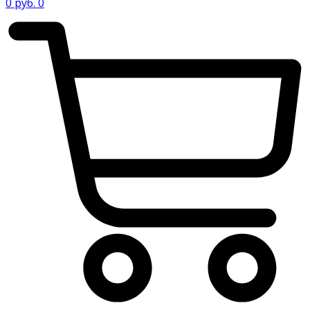
0
руб.
0