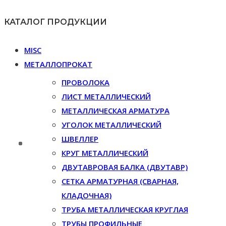
КАТАЛОГ ПРОДУКЦИИ
MISC
МЕТАЛЛОПРОКАТ
ПРОВОЛОКА
ЛИСТ МЕТАЛЛИЧЕСКИЙ
МЕТАЛЛИЧЕСКАЯ АРМАТУРА
УГОЛОК МЕТАЛЛИЧЕСКИЙ
ШВЕЛЛЕР
КРУГ МЕТАЛЛИЧЕСКИЙ
ДВУТАВРОВАЯ БАЛКА (ДВУТАВР)
СЕТКА АРМАТУРНАЯ (СВАРНАЯ,
КЛАДОЧНАЯ)
ТРУБА МЕТАЛЛИЧЕСКАЯ КРУГЛАЯ
ТРУБЫ ПРОФИЛЬНЫЕ