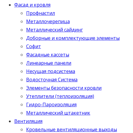
Фасад и кровля
Профнастил
Металлочерепица
Металлический сайдинг
Доборные и комплектующие элементы
Софит
Фасадные кассеты
Линеарные панели
Несущая подсистема
Водосточная Система
Элементы безопасности кровли
Утеплители (теплоизоляция)
Гидро-Пароизоляция
Металлический штакетник
Вентиляция
Кровельные вентиляционные выходы