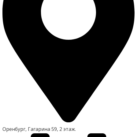
Оренбург, Гагарина 59, 2 этаж.