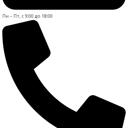
Пн – Пт, с 9:00 до 18:00