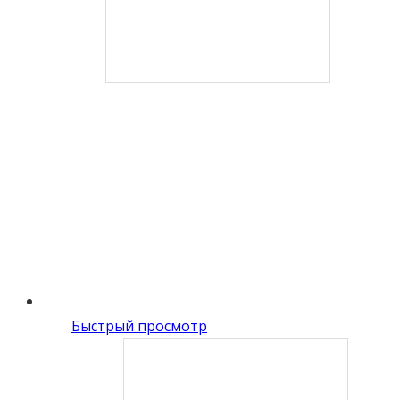
Быстрый просмотр