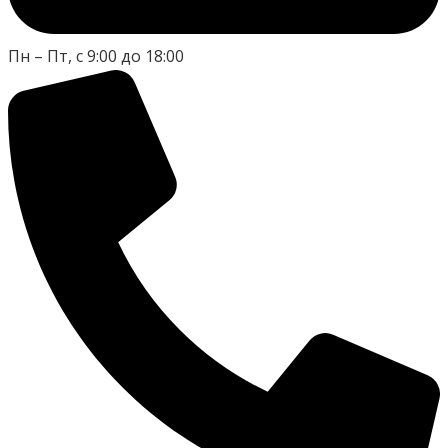
Пн – Пт, с 9:00 до 18:00