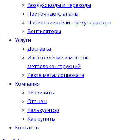
Воздуховоды и переходы
Приточные клапаны
Проветриватели – рекуператоры
Вентиляторы
Услуги
Доставка
Изготовление и монтаж
металлоконструкций
Резка металлопроката
Компания
Реквизиты
Отзывы
Калькулятор
Как купить
Контакты