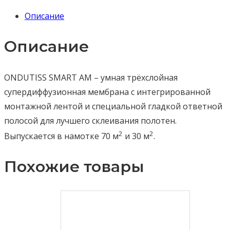
Описание
Описание
ONDUTISS SMART AM – умная трёхслойная
супердиффузионная мембрана с интегрированной
монтажной лентой и специальной гладкой ответной
полосой для лучшего склеивания полотен.
2
2
Выпускается в намотке 70 м
и 30 м
.
Похожие товары