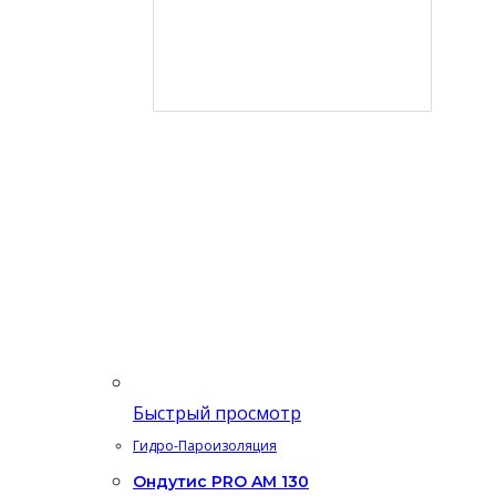
Быстрый просмотр
Гидро-Пароизоляция
Ондутис PRO AM 130