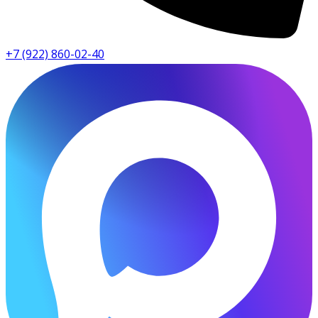
+7 (922) 860-02-40