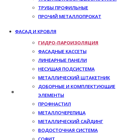
ТРУБЫ ПРОФИЛЬНЫЕ
ПРОЧИЙ МЕТАЛЛОПРОКАТ
ФАСАД И КРОВЛЯ
ГИДРО-ПАРОИЗОЛЯЦИЯ
ФАСАДНЫЕ КАССЕТЫ
ЛИНЕАРНЫЕ ПАНЕЛИ
НЕСУЩАЯ ПОДСИСТЕМА
МЕТАЛЛИЧЕСКИЙ ШТАКЕТНИК
ДОБОРНЫЕ И КОМПЛЕКТУЮЩИЕ
ЭЛЕМЕНТЫ
ПРОФНАСТИЛ
МЕТАЛЛОЧЕРЕПИЦА
МЕТАЛЛИЧЕСКИЙ САЙДИНГ
ВОДОСТОЧНАЯ СИСТЕМА
СОФИТ