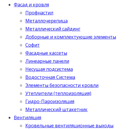
Фасад и кровля
Профнастил
Металлочерепица
Металлический сайдинг
Доборные и комплектующие элементы
Софит
Фасадные кассеты
Линеарные панели
Несущая подсистема
Водосточная Система
Элементы безопасности кровли
Утеплители (теплоизоляция)
Гидро-Пароизоляция
Металлический штакетник
Вентиляция
Кровельные вентиляционные выходы