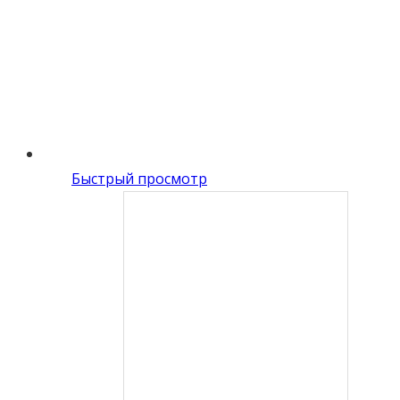
Быстрый просмотр