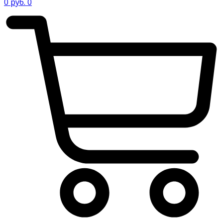
0
руб.
0