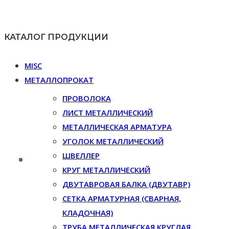
КАТАЛОГ ПРОДУКЦИИ
MISC
МЕТАЛЛОПРОКАТ
ПРОВОЛОКА
ЛИСТ МЕТАЛЛИЧЕСКИЙ
МЕТАЛЛИЧЕСКАЯ АРМАТУРА
УГОЛОК МЕТАЛЛИЧЕСКИЙ
ШВЕЛЛЕР
КРУГ МЕТАЛЛИЧЕСКИЙ
ДВУТАВРОВАЯ БАЛКА (ДВУТАВР)
СЕТКА АРМАТУРНАЯ (СВАРНАЯ,
КЛАДОЧНАЯ)
ТРУБА МЕТАЛЛИЧЕСКАЯ КРУГЛАЯ