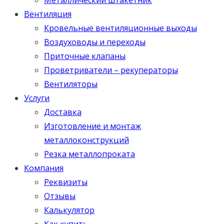
Вентиляция
Кровельные вентиляционные выходы
Воздуховоды и переходы
Приточные клапаны
Проветриватели – рекуператоры
Вентиляторы
Услуги
Доставка
Изготовление и монтаж
металлоконструкций
Резка металлопроката
Компания
Реквизиты
Отзывы
Калькулятор
Как купить