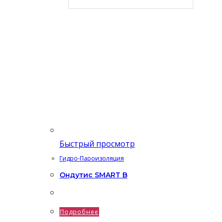
Быстрый просмотр
Гидро-Пароизоляция
Ондутис SMART B
Подробнее