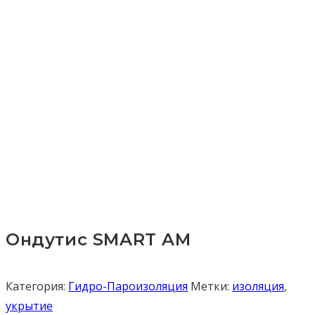
Ондутис SMART AM
Категория:
Гидро-Пароизоляция
Метки:
изоляция
,
укрытие