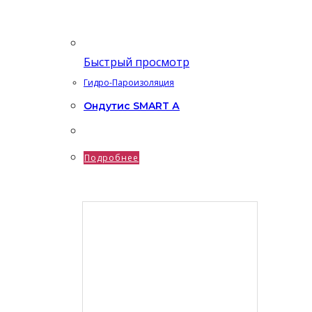
Быстрый просмотр
Гидро-Пароизоляция
Ондутис SMART А
Подробнее