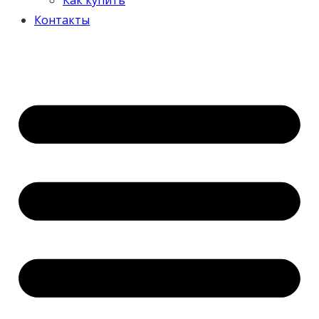
Контакты