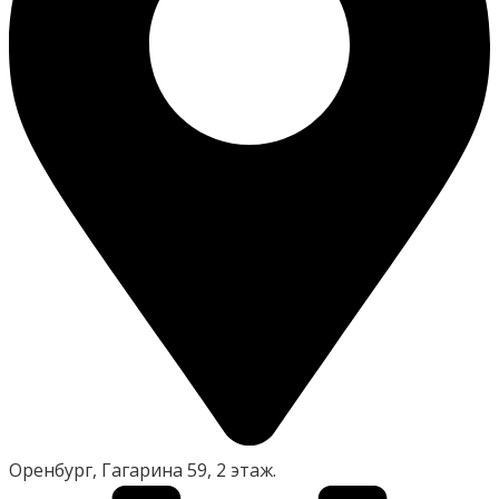
Оренбург, Гагарина 59, 2 этаж.