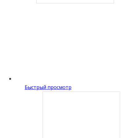
Быстрый просмотр