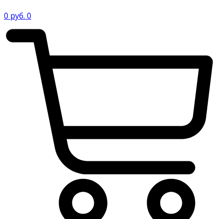
0
руб.
0