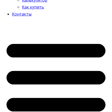
Как купить
Контакты