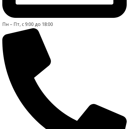
Пн – Пт, с 9:00 до 18:00