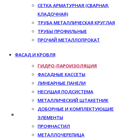
СЕТКА АРМАТУРНАЯ (СВАРНАЯ,
КЛАДОЧНАЯ)
ТРУБА МЕТАЛЛИЧЕСКАЯ КРУГЛАЯ
ТРУБЫ ПРОФИЛЬНЫЕ
ПРОЧИЙ МЕТАЛЛОПРОКАТ
ФАСАД И КРОВЛЯ
ГИДРО-ПАРОИЗОЛЯЦИЯ
ФАСАДНЫЕ КАССЕТЫ
ЛИНЕАРНЫЕ ПАНЕЛИ
НЕСУЩАЯ ПОДСИСТЕМА
МЕТАЛЛИЧЕСКИЙ ШТАКЕТНИК
ДОБОРНЫЕ И КОМПЛЕКТУЮЩИЕ
ЭЛЕМЕНТЫ
ПРОФНАСТИЛ
МЕТАЛЛОЧЕРЕПИЦА