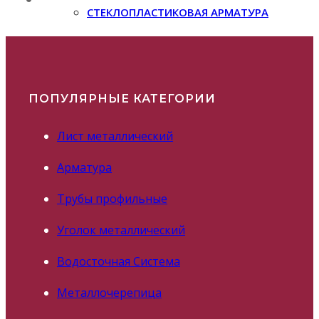
СТЕКЛОПЛАСТИКОВАЯ АРМАТУРА
ПОПУЛЯРНЫЕ КАТЕГОРИИ
Лист металлический
Арматура
Трубы профильные
Уголок металлический
Водосточная Система
Металлочерепица