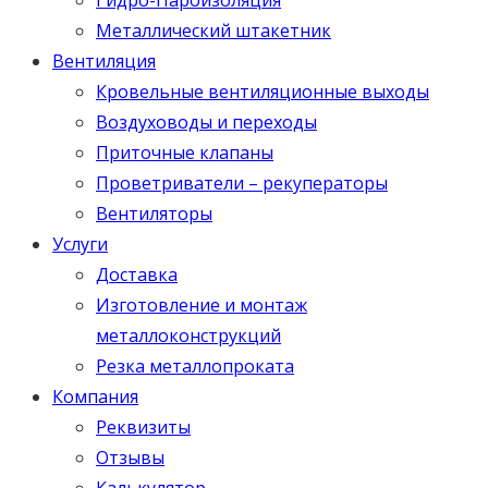
Металлический штакетник
Вентиляция
Кровельные вентиляционные выходы
Воздуховоды и переходы
Приточные клапаны
Проветриватели – рекуператоры
Вентиляторы
Услуги
Доставка
Изготовление и монтаж
металлоконструкций
Резка металлопроката
Компания
Реквизиты
Отзывы
Калькулятор