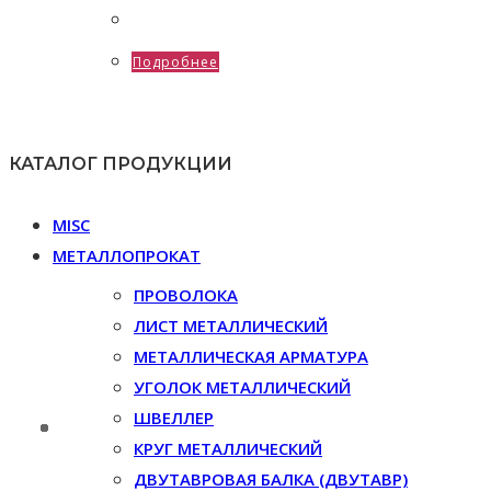
Подробнее
КАТАЛОГ ПРОДУКЦИИ
MISC
МЕТАЛЛОПРОКАТ
ПРОВОЛОКА
ЛИСТ МЕТАЛЛИЧЕСКИЙ
МЕТАЛЛИЧЕСКАЯ АРМАТУРА
УГОЛОК МЕТАЛЛИЧЕСКИЙ
ШВЕЛЛЕР
КРУГ МЕТАЛЛИЧЕСКИЙ
ДВУТАВРОВАЯ БАЛКА (ДВУТАВР)