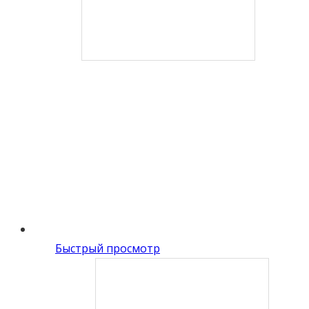
Быстрый просмотр