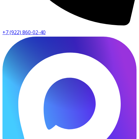
+7 (922) 860-02-40