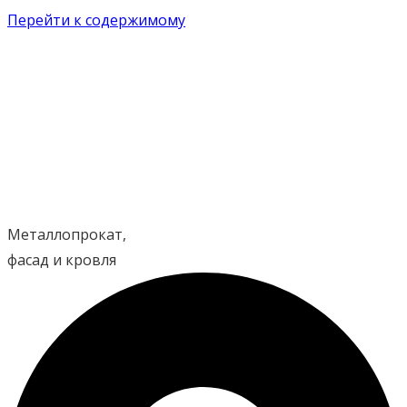
Перейти к содержимому
Металлопрокат,
фасад и кровля