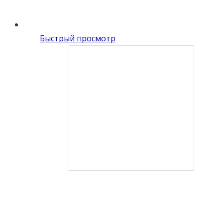
Быстрый просмотр