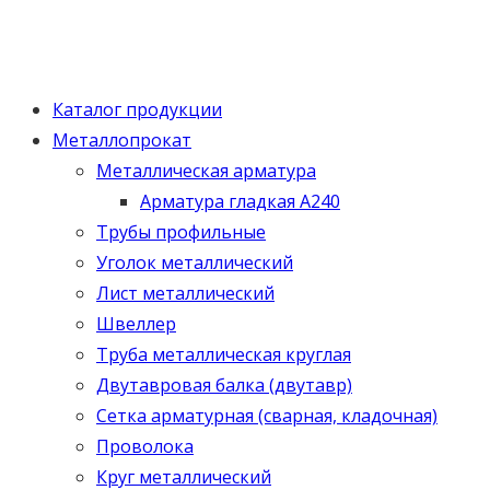
Каталог продукции
Металлопрокат
Металлическая арматура
Арматура гладкая А240
Трубы профильные
Уголок металлический
Лист металлический
Швеллер
Труба металлическая круглая
Двутавровая балка (двутавр)
Сетка арматурная (сварная, кладочная)
Проволока
Круг металлический