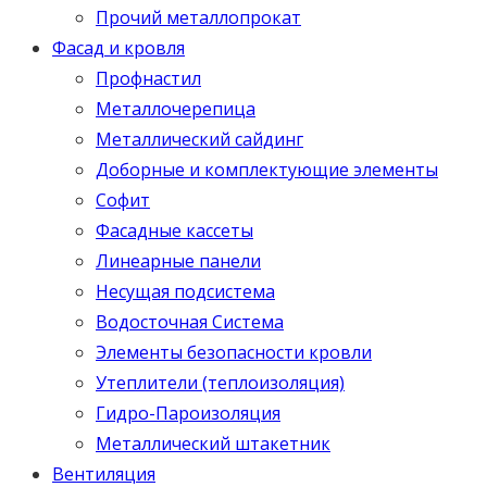
Прочий металлопрокат
Фасад и кровля
Профнастил
Металлочерепица
Металлический сайдинг
Доборные и комплектующие элементы
Софит
Фасадные кассеты
Линеарные панели
Несущая подсистема
Водосточная Система
Элементы безопасности кровли
Утеплители (теплоизоляция)
Гидро-Пароизоляция
Металлический штакетник
Вентиляция