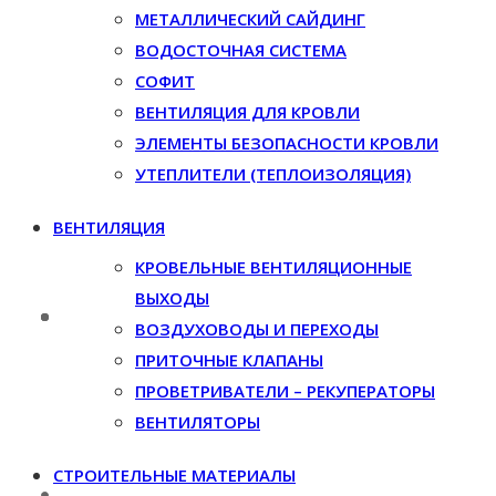
МЕТАЛЛИЧЕСКИЙ САЙДИНГ
ВОДОСТОЧНАЯ СИСТЕМА
СОФИТ
ВЕНТИЛЯЦИЯ ДЛЯ КРОВЛИ
ЭЛЕМЕНТЫ БЕЗОПАСНОСТИ КРОВЛИ
УТЕПЛИТЕЛИ (ТЕПЛОИЗОЛЯЦИЯ)
ВЕНТИЛЯЦИЯ
КРОВЕЛЬНЫЕ ВЕНТИЛЯЦИОННЫЕ
ВЫХОДЫ
ВОЗДУХОВОДЫ И ПЕРЕХОДЫ
ПРИТОЧНЫЕ КЛАПАНЫ
ПРОВЕТРИВАТЕЛИ – РЕКУПЕРАТОРЫ
ВЕНТИЛЯТОРЫ
СТРОИТЕЛЬНЫЕ МАТЕРИАЛЫ