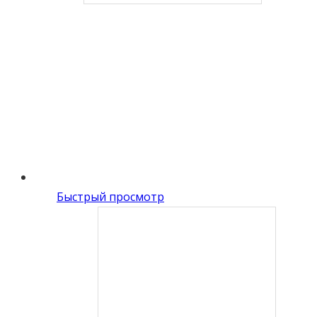
Быстрый просмотр