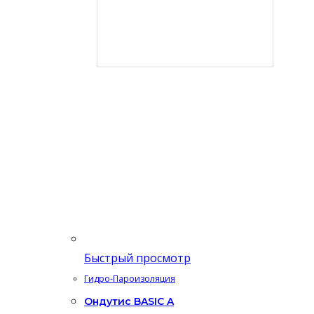
Быстрый просмотр
Гидро-Пароизоляция
Ондутис BASIC A