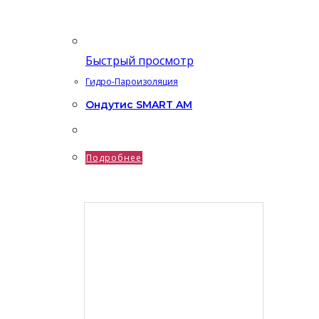
Быстрый просмотр
Гидро-Пароизоляция
Ондутис SMART AM
Подробнее