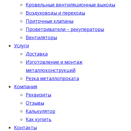
Кровельные вентиляционные выходы
Воздуховоды и переходы
Приточные клапаны
Проветриватели – рекуператоры
Вентиляторы
Услуги
Доставка
Изготовление и монтаж
металлоконструкций
Резка металлопроката
Компания
Реквизиты
Отзывы
Калькулятор
Как купить
Контакты