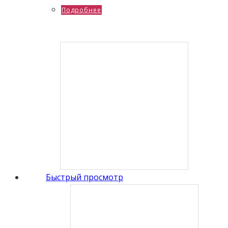
Подробнее
Быстрый просмотр