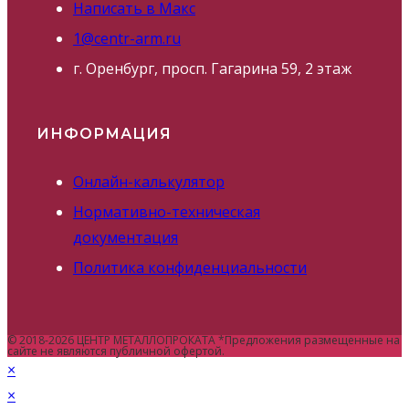
Написать в Макс
1@centr-arm.ru
г. Оренбург, просп. Гагарина 59, 2 этаж
ИНФОРМАЦИЯ
Онлайн-калькулятор
Нормативно-техническая
документация
Политика конфиденциальности
© 2018-2026 ЦЕНТР МЕТАЛЛОПРОКАТА *Предложения размещенные на
сайте не являются публичной офертой.
×
×