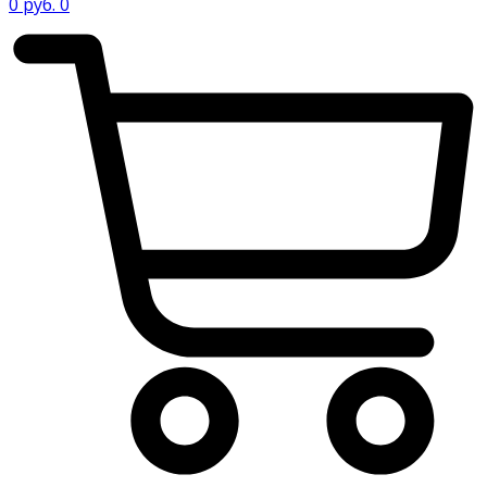
0
руб.
0