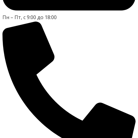
Пн – Пт, с 9:00 до 18:00