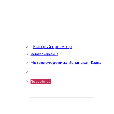
Быстрый просмотр
Металлочерепица
Металлочерепица Испанская Дюна
Подробнее