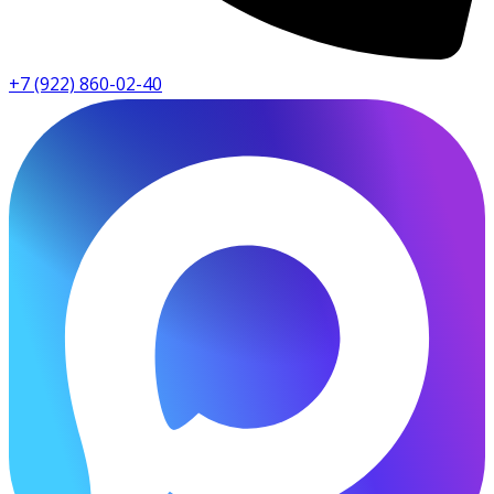
+7 (922) 860-02-40