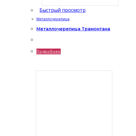
Быстрый просмотр
Металлочерепица
Металлочерепица Трамонтана
Подробнее