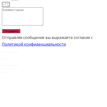
Отправить
Отправляя сообщение вы выражаете согласие с
Политикой конфиденциальности
.