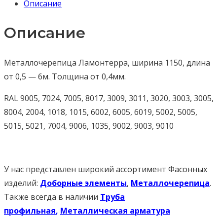
Описание
Описание
Металлочерепица Ламонтерра, ширина 1150, длина
от 0,5 — 6м. Толщина от 0,4мм.
RAL 9005, 7024, 7005, 8017, 3009, 3011, 3020, 3003, 3005,
8004, 2004, 1018, 1015, 6002, 6005, 6019, 5002, 5005,
5015, 5021, 7004, 9006, 1035, 9002, 9003, 9010
У нас представлен широкий ассортимент Фасонных
изделий:
Доборные элементы
,
Металлочерепица
.
Также всегда в наличии
Труба
профильная
,
Металлическая арматура