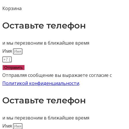
Корзина
Оставьте телефон
и мы перезвоним в ближайшее время
Имя
Отправить
Отправляя сообщение вы выражаете согласие с
Политикой конфиденциальности
.
Оставьте телефон
и мы перезвоним в ближайшее время
Имя