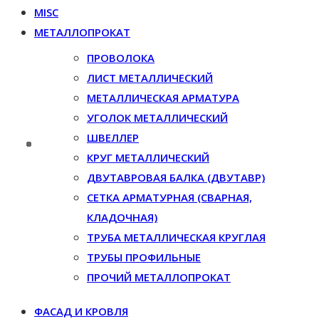
MISC
МЕТАЛЛОПРОКАТ
ПРОВОЛОКА
ЛИСТ МЕТАЛЛИЧЕСКИЙ
МЕТАЛЛИЧЕСКАЯ АРМАТУРА
УГОЛОК МЕТАЛЛИЧЕСКИЙ
ШВЕЛЛЕР
КРУГ МЕТАЛЛИЧЕСКИЙ
ДВУТАВРОВАЯ БАЛКА (ДВУТАВР)
СЕТКА АРМАТУРНАЯ (СВАРНАЯ,
КЛАДОЧНАЯ)
ТРУБА МЕТАЛЛИЧЕСКАЯ КРУГЛАЯ
ТРУБЫ ПРОФИЛЬНЫЕ
ПРОЧИЙ МЕТАЛЛОПРОКАТ
ФАСАД И КРОВЛЯ