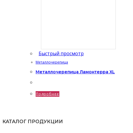
Быстрый просмотр
Металлочерепица
Металлочерепица Ламонтерра XL
Подробнее
КАТАЛОГ ПРОДУКЦИИ