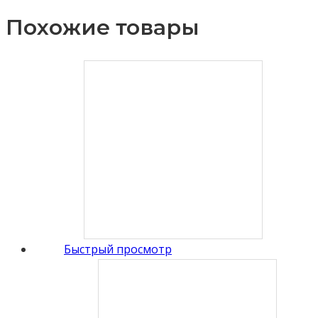
Похожие товары
Быстрый просмотр