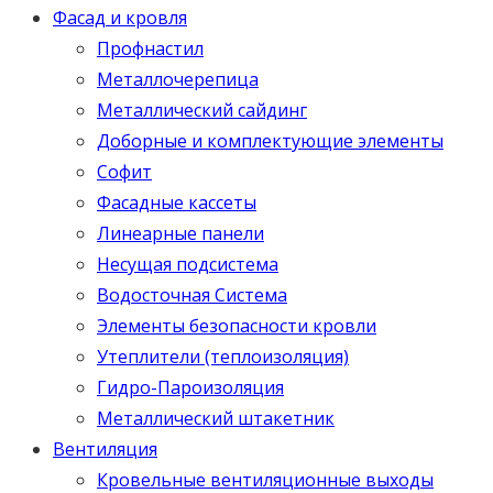
Фасад и кровля
Профнастил
Металлочерепица
Металлический сайдинг
Доборные и комплектующие элементы
Софит
Фасадные кассеты
Линеарные панели
Несущая подсистема
Водосточная Система
Элементы безопасности кровли
Утеплители (теплоизоляция)
Гидро-Пароизоляция
Металлический штакетник
Вентиляция
Кровельные вентиляционные выходы