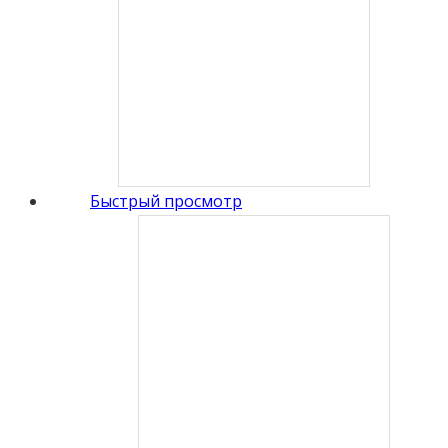
Быстрый просмотр