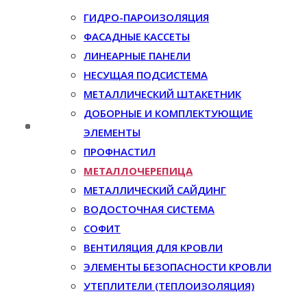
ГИДРО-ПАРОИЗОЛЯЦИЯ
ФАСАДНЫЕ КАССЕТЫ
ЛИНЕАРНЫЕ ПАНЕЛИ
НЕСУЩАЯ ПОДСИСТЕМА
МЕТАЛЛИЧЕСКИЙ ШТАКЕТНИК
ДОБОРНЫЕ И КОМПЛЕКТУЮЩИЕ
ЭЛЕМЕНТЫ
ПРОФНАСТИЛ
МЕТАЛЛОЧЕРЕПИЦА
МЕТАЛЛИЧЕСКИЙ САЙДИНГ
ВОДОСТОЧНАЯ СИСТЕМА
СОФИТ
ВЕНТИЛЯЦИЯ ДЛЯ КРОВЛИ
ЭЛЕМЕНТЫ БЕЗОПАСНОСТИ КРОВЛИ
УТЕПЛИТЕЛИ (ТЕПЛОИЗОЛЯЦИЯ)