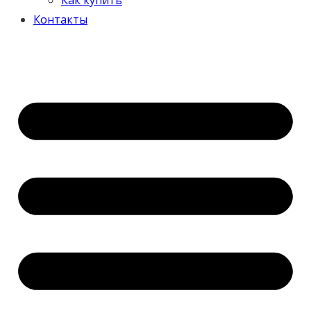
Контакты