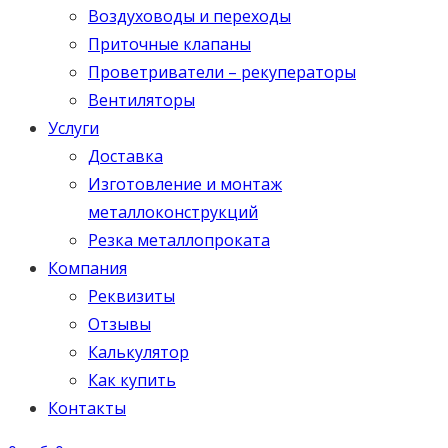
Воздуховоды и переходы
Приточные клапаны
Проветриватели – рекуператоры
Вентиляторы
Услуги
Доставка
Изготовление и монтаж
металлоконструкций
Резка металлопроката
Компания
Реквизиты
Отзывы
Калькулятор
Как купить
Контакты