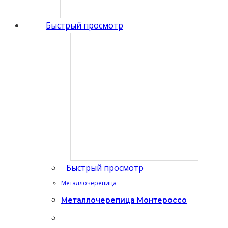
Быстрый просмотр
Быстрый просмотр
Металлочерепица
Металлочерепица Монтероссo