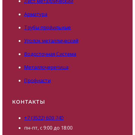
Лист металлический
Арматура
Трубы профильные
Уголок металлический
Водосточная Система
Металлочерепица
Профнасти
КОНТАКТЫ
+7 (3532) 600 740
пн-пт, с 9:00 до 18:00