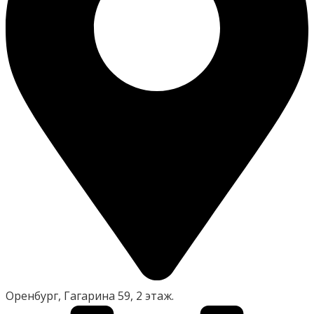
Оренбург, Гагарина 59, 2 этаж.