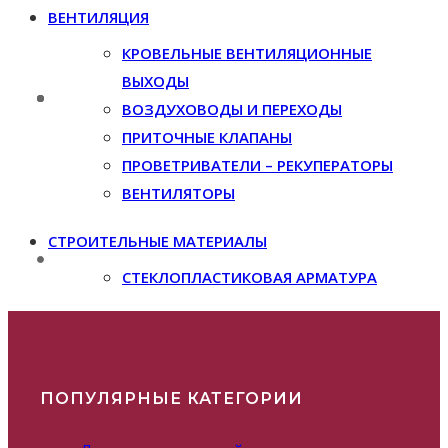
ВЕНТИЛЯЦИЯ
КРОВЕЛЬНЫЕ ВЕНТИЛЯЦИОННЫЕ
ВЫХОДЫ
ВОЗДУХОВОДЫ И ПЕРЕХОДЫ
ПРИТОЧНЫЕ КЛАПАНЫ
ПРОВЕТРИВАТЕЛИ – РЕКУПЕРАТОРЫ
ВЕНТИЛЯТОРЫ
СТРОИТЕЛЬНЫЕ МАТЕРИАЛЫ
СТЕКЛОПЛАСТИКОВАЯ АРМАТУРА
ПОПУЛЯРНЫЕ КАТЕГОРИИ