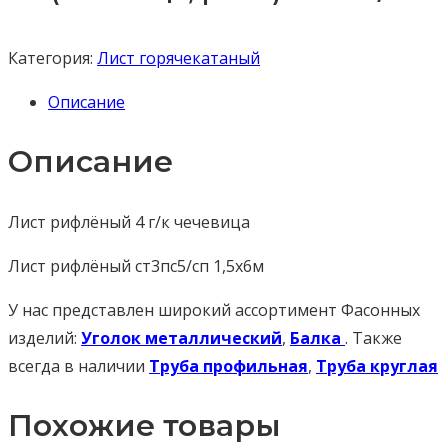
Категория:
Лист горячекатаный
Описание
Описание
Лист рифлёный 4 г/к чечевица
Лист рифлёный ст3пс5/сп 1,5х6м
У нас представлен широкий ассортимент Фасонных
изделий:
Уголок металлический
,
Балка
. Также
всегда в наличии
Труба профильная
,
Труба круглая
Похожие товары