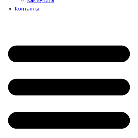
Контакты