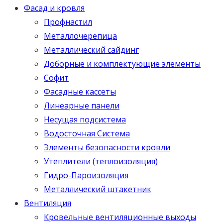
Фасад и кровля
Профнастил
Металлочерепица
Металлический сайдинг
Доборные и комплектующие элементы
Софит
Фасадные кассеты
Линеарные панели
Несущая подсистема
Водосточная Система
Элементы безопасности кровли
Утеплители (теплоизоляция)
Гидро-Пароизоляция
Металлический штакетник
Вентиляция
Кровельные вентиляционные выходы