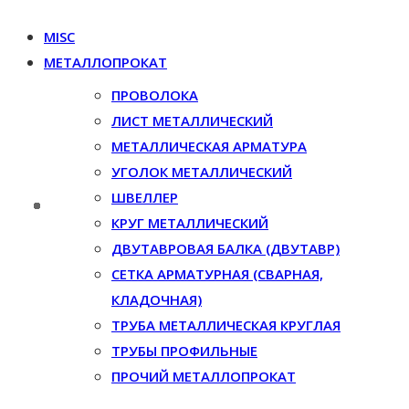
MISC
МЕТАЛЛОПРОКАТ
ПРОВОЛОКА
ЛИСТ МЕТАЛЛИЧЕСКИЙ
МЕТАЛЛИЧЕСКАЯ АРМАТУРА
УГОЛОК МЕТАЛЛИЧЕСКИЙ
ШВЕЛЛЕР
КРУГ МЕТАЛЛИЧЕСКИЙ
ДВУТАВРОВАЯ БАЛКА (ДВУТАВР)
СЕТКА АРМАТУРНАЯ (СВАРНАЯ,
КЛАДОЧНАЯ)
ТРУБА МЕТАЛЛИЧЕСКАЯ КРУГЛАЯ
ТРУБЫ ПРОФИЛЬНЫЕ
ПРОЧИЙ МЕТАЛЛОПРОКАТ