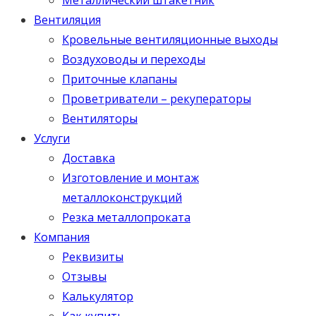
Вентиляция
Кровельные вентиляционные выходы
Воздуховоды и переходы
Приточные клапаны
Проветриватели – рекуператоры
Вентиляторы
Услуги
Доставка
Изготовление и монтаж
металлоконструкций
Резка металлопроката
Компания
Реквизиты
Отзывы
Калькулятор
Как купить