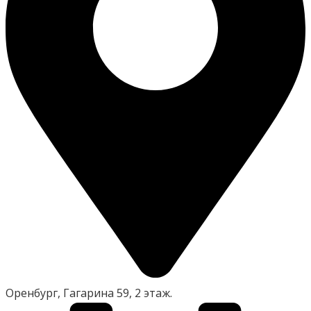
Оренбург, Гагарина 59, 2 этаж.