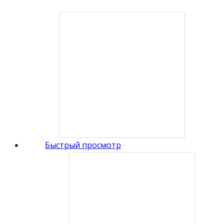
Быстрый просмотр