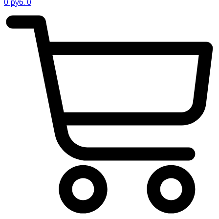
0
руб.
0