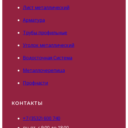
Лист металлический
Арматура
Трубы профильные
Уголок металлический
Водосточная Система
Металлочерепица
Профнасти
КОНТАКТЫ
+7 (3532) 600 740
пн-пт, с 9:00 до 18:00