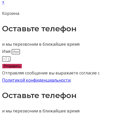
×
Корзина
Оставьте телефон
и мы перезвоним в ближайшее время
Имя
Отправить
Отправляя сообщение вы выражаете согласие с
Политикой конфиденциальности
.
Оставьте телефон
и мы перезвоним в ближайшее время