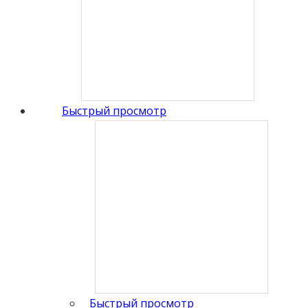
Быстрый просмотр
Быстрый просмотр