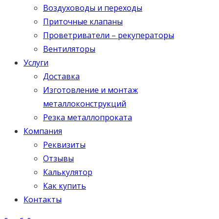
Воздуховоды и переходы
Приточные клапаны
Проветриватели – рекуператоры
Вентиляторы
Услуги
Доставка
Изготовление и монтаж
металлоконструкций
Резка металлопроката
Компания
Реквизиты
Отзывы
Калькулятор
Как купить
Контакты