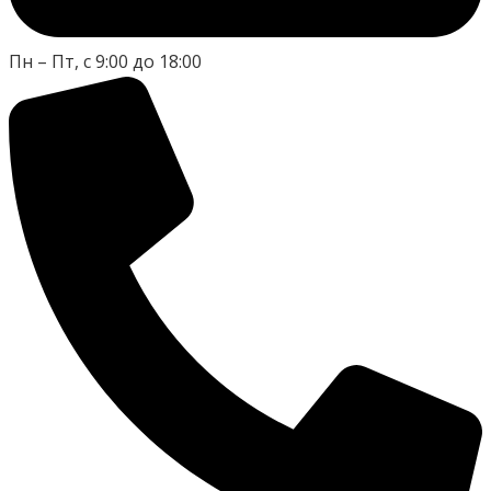
Пн – Пт, с 9:00 до 18:00