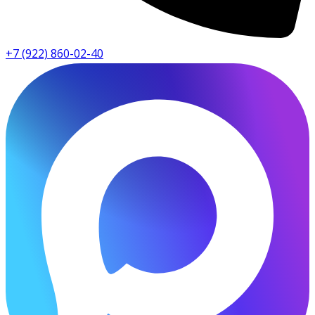
+7 (922) 860-02-40