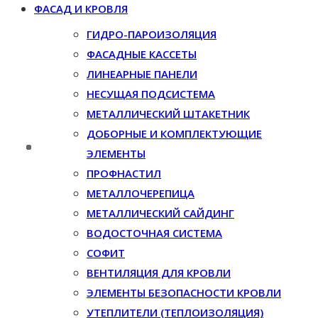
ФАСАД И КРОВЛЯ
ГИДРО-ПАРОИЗОЛЯЦИЯ
ФАСАДНЫЕ КАССЕТЫ
ЛИНЕАРНЫЕ ПАНЕЛИ
НЕСУЩАЯ ПОДСИСТЕМА
МЕТАЛЛИЧЕСКИЙ ШТАКЕТНИК
ДОБОРНЫЕ И КОМПЛЕКТУЮЩИЕ
ЭЛЕМЕНТЫ
ПРОФНАСТИЛ
МЕТАЛЛОЧЕРЕПИЦА
МЕТАЛЛИЧЕСКИЙ САЙДИНГ
ВОДОСТОЧНАЯ СИСТЕМА
СОФИТ
ВЕНТИЛЯЦИЯ ДЛЯ КРОВЛИ
ЭЛЕМЕНТЫ БЕЗОПАСНОСТИ КРОВЛИ
УТЕПЛИТЕЛИ (ТЕПЛОИЗОЛЯЦИЯ)