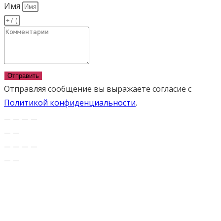
Имя
Отправить
Отправляя сообщение вы выражаете согласие с
Политикой конфиденциальности
.