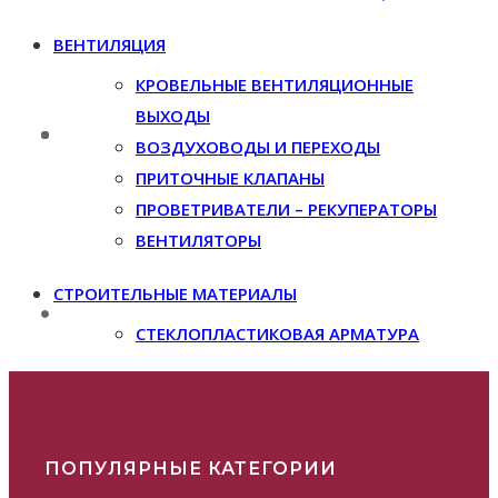
ВЕНТИЛЯЦИЯ
КРОВЕЛЬНЫЕ ВЕНТИЛЯЦИОННЫЕ
ВЫХОДЫ
ВОЗДУХОВОДЫ И ПЕРЕХОДЫ
ПРИТОЧНЫЕ КЛАПАНЫ
ПРОВЕТРИВАТЕЛИ – РЕКУПЕРАТОРЫ
ВЕНТИЛЯТОРЫ
СТРОИТЕЛЬНЫЕ МАТЕРИАЛЫ
СТЕКЛОПЛАСТИКОВАЯ АРМАТУРА
ПОПУЛЯРНЫЕ КАТЕГОРИИ