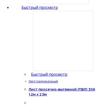
Быстрый просмотр
Быстрый просмотр
Лист горячекатаный
Лист просечно-вытяжной (ПВЛ) 306
1,2м х 2,5м