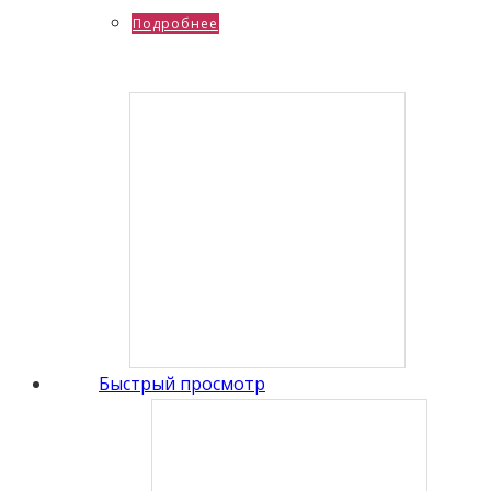
Подробнее
Быстрый просмотр