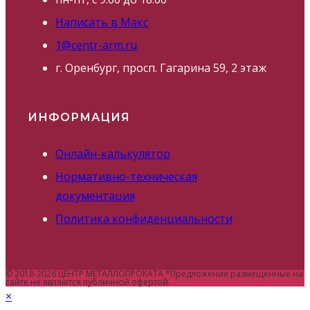
Написать в Макс
1@centr-arm.ru
г. Оренбург, просп. Гагарина 59, 2 этаж
ИНФОРМАЦИЯ
Онлайн-калькулятор
Нормативно-техническая
документация
Политика конфиденциальности
© 2018-2026 ЦЕНТР МЕТАЛЛОПРОКАТА *Предложения размещенные на
сайте не являются публичной офертой.
×