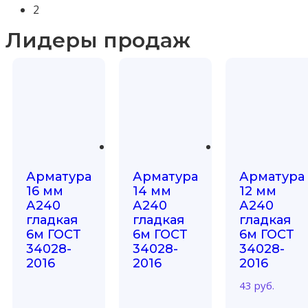
2
Лидеры продаж
Арматура
Арматура
Арматура
16 мм
14 мм
12 мм
А240
А240
А240
гладкая
гладкая
гладкая
6м ГОСТ
6м ГОСТ
6м ГОСТ
34028-
34028-
34028-
2016
2016
2016
43
руб.