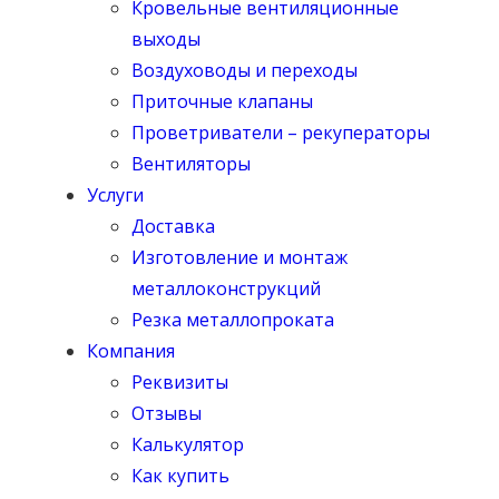
Кровельные вентиляционные
выходы
Воздуховоды и переходы
Приточные клапаны
Проветриватели – рекуператоры
Вентиляторы
Услуги
Доставка
Изготовление и монтаж
металлоконструкций
Резка металлопроката
Компания
Реквизиты
Отзывы
Калькулятор
Как купить