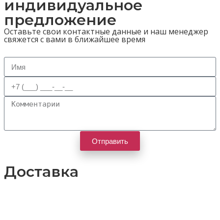
индивидуальное
предложение
Оставьте свои контактные данные и наш менеджер
свяжется с вами в ближайшее время
Отправить
Доставка