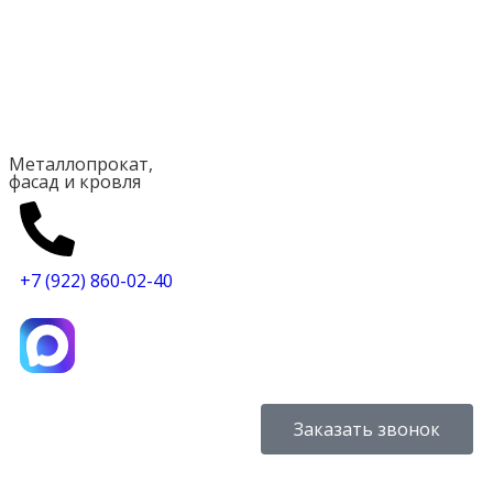
Металлопрокат,
фасад и кровля
+7 (922) 860-02-40
Заказать звонок