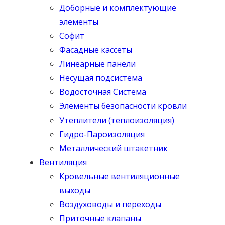
Доборные и комплектующие
элементы
Софит
Фасадные кассеты
Линеарные панели
Несущая подсистема
Водосточная Система
Элементы безопасности кровли
Утеплители (теплоизоляция)
Гидро-Пароизоляция
Металлический штакетник
Вентиляция
Кровельные вентиляционные
выходы
Воздуховоды и переходы
Приточные клапаны