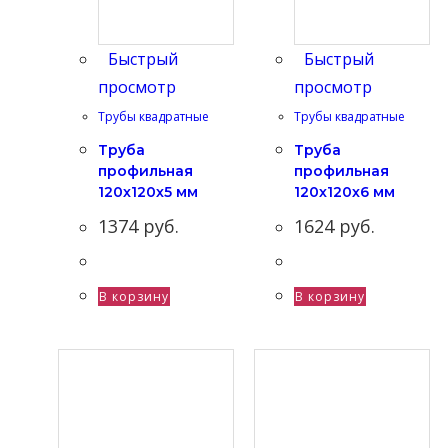
Быстрый
Быстрый
просмотр
просмотр
Трубы квадратные
Трубы квадратные
Труба
Труба
профильная
профильная
120х120х5 мм
120х120х6 мм
1374
руб.
1624
руб.
В корзину
В корзину