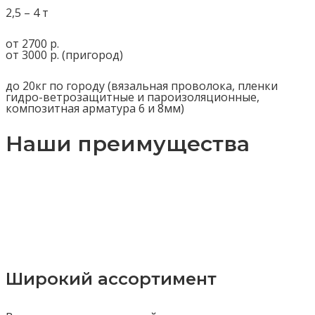
2,5 – 4 т
от 2700 р.
от 3000 р. (пригород)
до 20кг по городу (вязальная проволока, пленки
гидро-ветрозащитные и пароизоляционные,
композитная арматура 6 и 8мм)
Наши преимущества
Широкий ассортимент