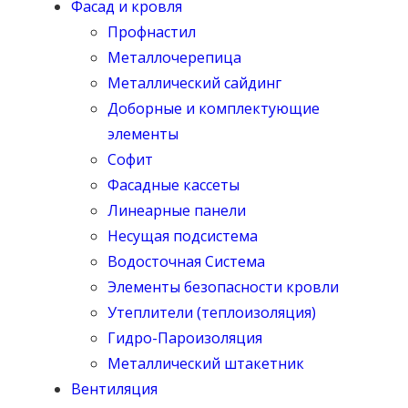
Фасад и кровля
Профнастил
Металлочерепица
Металлический сайдинг
Доборные и комплектующие
элементы
Софит
Фасадные кассеты
Линеарные панели
Несущая подсистема
Водосточная Система
Элементы безопасности кровли
Утеплители (теплоизоляция)
Гидро-Пароизоляция
Металлический штакетник
Вентиляция