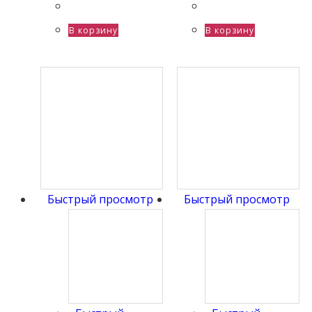
В корзину
В корзину
Быстрый просмотр
Быстрый просмотр