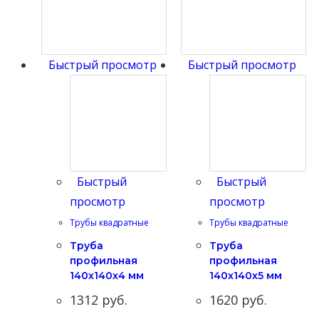
Быстрый просмотр
Быстрый просмотр
Быстрый
Быстрый
просмотр
просмотр
Трубы квадратные
Трубы квадратные
Труба
Труба
профильная
профильная
140х140х4 мм
140х140х5 мм
1312
руб.
1620
руб.