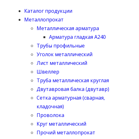
Каталог продукции
Металлопрокат
Металлическая арматура
Арматура гладкая А240
Трубы профильные
Уголок металлический
Лист металлический
Швеллер
Труба металлическая круглая
Двутавровая балка (двутавр)
Сетка арматурная (сварная,
кладочная)
Проволока
Круг металлический
Прочий металлопрокат