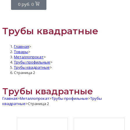
0
руб.
0
Трубы квадратные
Главная
>
Товары
>
Металлопрокат
>
Трубы профильные
>
Трубы квадратные
>
Страница 2
Трубы квадратные
Главная
>
Металлопрокат
>
Трубы профильные
>
Трубы
квадратные
>
Страница 2