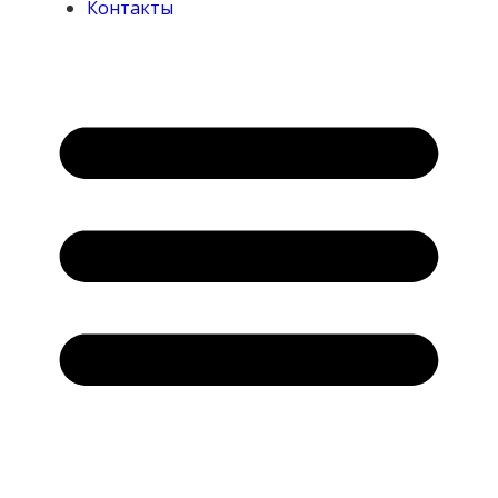
Контакты