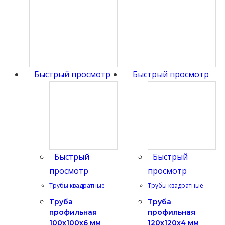
Быстрый просмотр
Быстрый просмотр
Быстрый
Быстрый
просмотр
просмотр
Трубы квадратные
Трубы квадратные
Труба
Труба
профильная
профильная
100х100х6 мм
120х120х4 мм