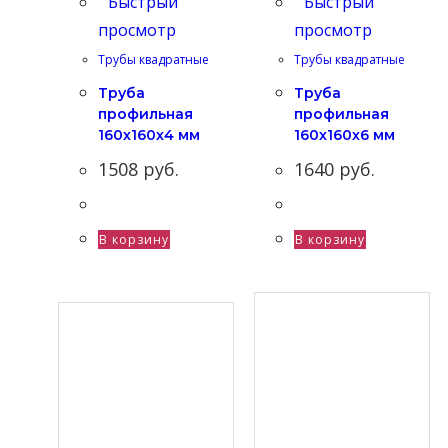
Быстрый
Быстрый
просмотр
просмотр
Трубы квадратные
Трубы квадратные
Труба
Труба
профильная
профильная
160х160х4 мм
160х160х6 мм
1508
руб.
1640
руб.
В корзину
В корзину