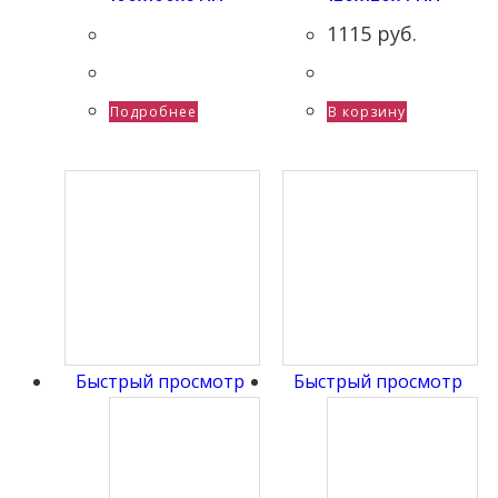
1115
руб.
Подробнее
В корзину
Быстрый просмотр
Быстрый просмотр