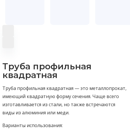
Труба профильная
квадратная
Труба профильная квадратная — это металлопрокат,
имеющий квадратную форму сечения. Чаще всего
изготавливается из стали, но также встречаются
виды из алюминия или меди.
Варианты использования: