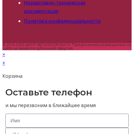
Нормативно-техническая
документация
Политика конфиденциальности
© 2018-2026 ЦЕНТР МЕТАЛЛОПРОКАТА *Предложения размещенные на
сайте не являются публичной офертой.
×
×
Корзина
Оставьте телефон
и мы перезвоним в ближайшее время