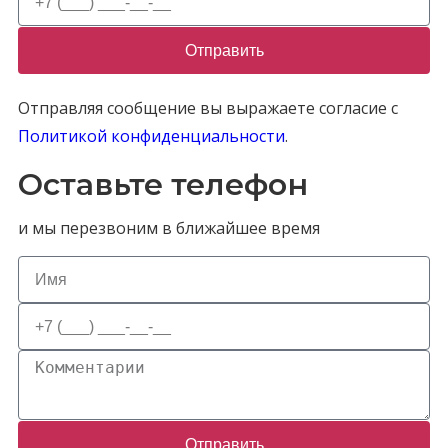
Отправить
Отправляя сообщение вы выражаете согласие с
Политикой конфиденциальности
.
Оставьте телефон
и мы перезвоним в ближайшее время
Отправить