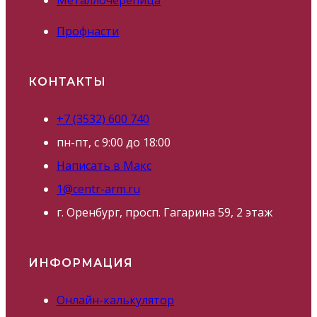
Металлочерепица
Профнасти
КОНТАКТЫ
+7 (3532) 600 740
пн-пт, с 9:00 до 18:00
Написать в Макс
1@centr-arm.ru
г. Оренбург, просп. Гагарина 59, 2 этаж
ИНФОРМАЦИЯ
Онлайн-калькулятор