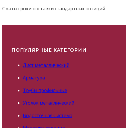
Сжаты сроки поставки стандартных позиций
ПОПУЛЯРНЫЕ КАТЕГОРИИ
Лист металлический
Арматура
Трубы профильные
Уголок металлический
Водосточная Система