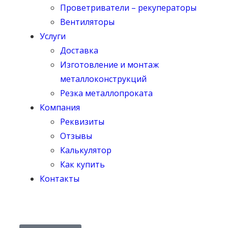
Проветриватели – рекуператоры
Вентиляторы
Услуги
Доставка
Изготовление и монтаж
металлоконструкций
Резка металлопроката
Компания
Реквизиты
Отзывы
Калькулятор
Как купить
Контакты