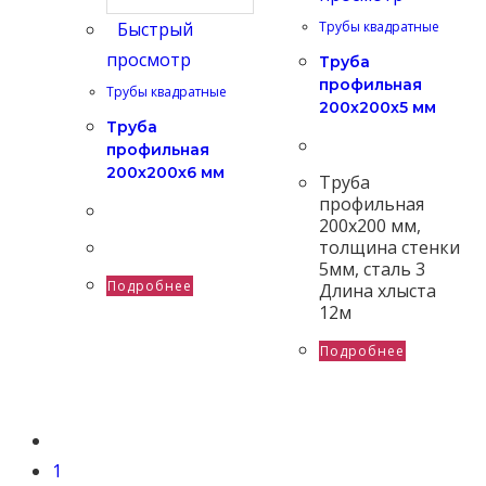
Быстрый
Трубы квадратные
просмотр
Труба
профильная
Трубы квадратные
200х200х5 мм
Труба
профильная
200х200х6 мм
Труба
профильная
200х200 мм,
толщина стенки
5мм, сталь 3
Подробнее
Длина хлыста
12м
Подробнее
1