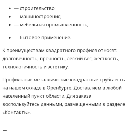
— строительство;
— машиностроение;
— мебельная промышленность;
— бытовое применение.
К преимуществам квадратного профиля относят:
долговечность, прочность, легкий вес, жесткость,
технологичность и эстетику.
Профильные металлические квадратные трубы есть
на нашем складе в Оренбурге. Доставляем в любой
населенный пункт области. Для заказа
воспользуйтесь данными, размещенными в разделе
«Контакты».