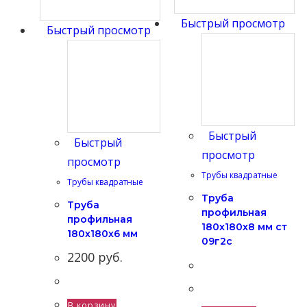
Быстрый просмотр
Быстрый просмотр
Быстрый
Быстрый
просмотр
просмотр
Трубы квадратные
Трубы квадратные
Труба
Труба
профильная
профильная
180х180х8 мм ст
180х180х6 мм
09г2с
2200
руб.
В корзину