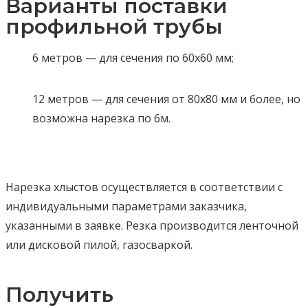
Варианты поставки
профильной трубы
6 метров — для сечения по 60х60 мм;
12 метров — для сечения от 80х80 мм и более, но
возможна нарезка по 6м.
Нарезка хлыстов осуществляется в соответствии с
индивидуальными параметрами заказчика,
указанными в заявке. Резка производится ленточной
или дисковой пилой, газосваркой.
Получить