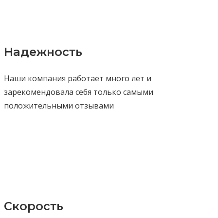
Надежность
Наши компания работает много лет и
зарекомендовала себя только самыми
положительными отзывами
Скорость