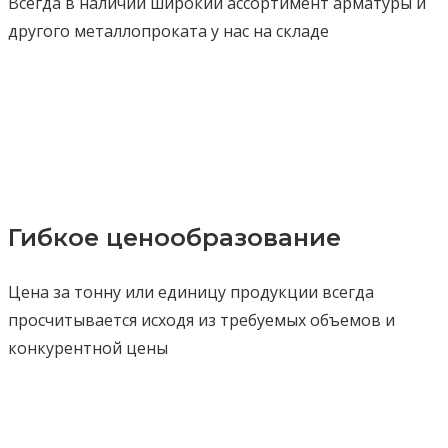
Всегда в наличии широкий ассортимент арматуры и
другого металлопроката у нас на складе
Гибкое ценообразование
Цена за тонну или единицу продукции всегда
просчитывается исходя из требуемых объемов и
конкурентной цены