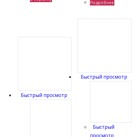
Подробнее
Быстрый просмотр
Быстрый просмотр
Быстрый
просмотр