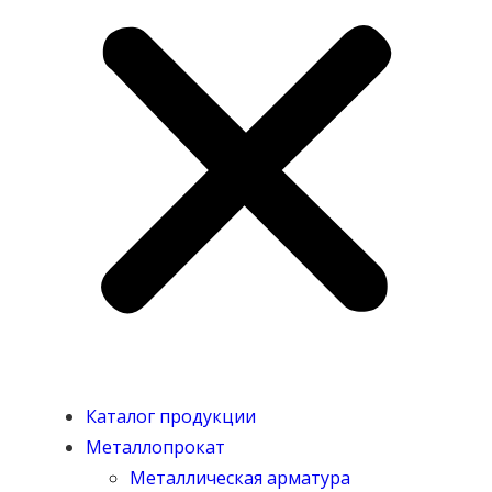
Каталог продукции
Металлопрокат
Металлическая арматура