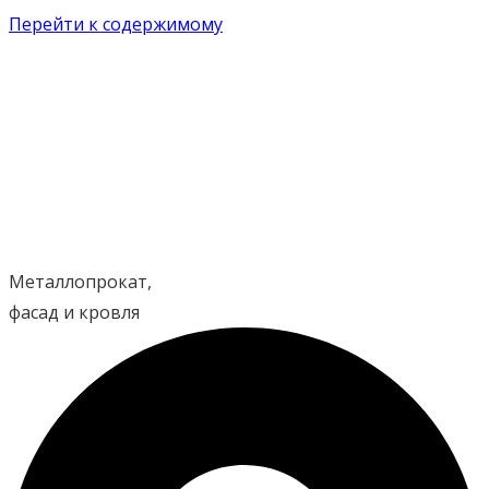
Перейти к содержимому
Металлопрокат,
фасад и кровля