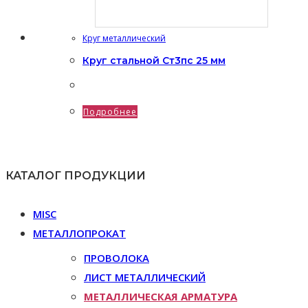
Круг металлический
Круг стальной Ст3пс 25 мм
Подробнее
КАТАЛОГ ПРОДУКЦИИ
MISC
МЕТАЛЛОПРОКАТ
ПРОВОЛОКА
ЛИСТ МЕТАЛЛИЧЕСКИЙ
МЕТАЛЛИЧЕСКАЯ АРМАТУРА