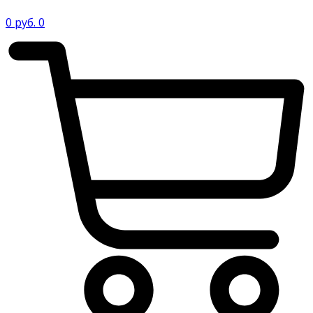
0
руб.
0