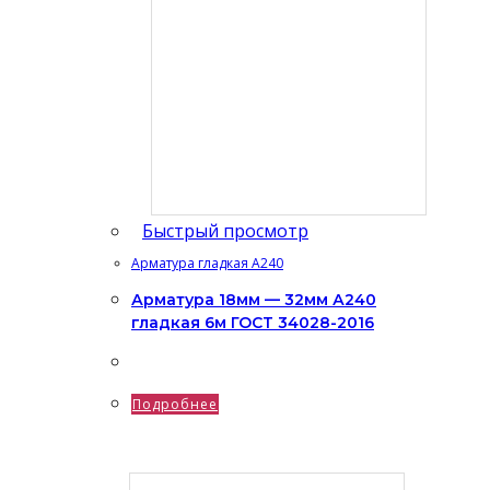
Быстрый просмотр
Арматура гладкая А240
Арматура 18мм — 32мм А240
гладкая 6м ГОСТ 34028-2016
Подробнее