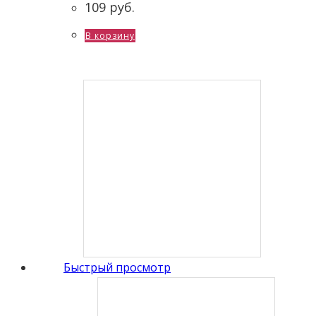
109
руб.
В корзину
Быстрый просмотр