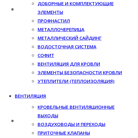
ДОБОРНЫЕ И КОМПЛЕКТУЮЩИЕ
ЭЛЕМЕНТЫ
ПРОФНАСТИЛ
МЕТАЛЛОЧЕРЕПИЦА
МЕТАЛЛИЧЕСКИЙ САЙДИНГ
ВОДОСТОЧНАЯ СИСТЕМА
СОФИТ
ВЕНТИЛЯЦИЯ ДЛЯ КРОВЛИ
ЭЛЕМЕНТЫ БЕЗОПАСНОСТИ КРОВЛИ
УТЕПЛИТЕЛИ (ТЕПЛОИЗОЛЯЦИЯ)
ВЕНТИЛЯЦИЯ
КРОВЕЛЬНЫЕ ВЕНТИЛЯЦИОННЫЕ
ВЫХОДЫ
ВОЗДУХОВОДЫ И ПЕРЕХОДЫ
ПРИТОЧНЫЕ КЛАПАНЫ