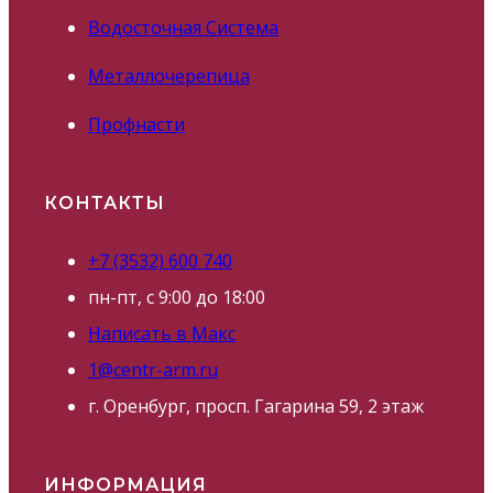
Водосточная Система
Металлочерепица
Профнасти
КОНТАКТЫ
+7 (3532) 600 740
пн-пт, с 9:00 до 18:00
Написать в Макс
1@centr-arm.ru
г. Оренбург, просп. Гагарина 59, 2 этаж
ИНФОРМАЦИЯ