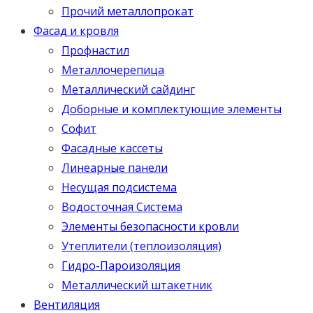
Прочий металлопрокат
Фасад и кровля
Профнастил
Металлочерепица
Металлический сайдинг
Доборные и комплектующие элементы
Софит
Фасадные кассеты
Линеарные панели
Несущая подсистема
Водосточная Система
Элементы безопасности кровли
Утеплители (теплоизоляция)
Гидро-Пароизоляция
Металлический штакетник
Вентиляция