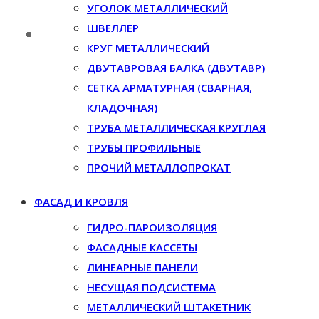
УГОЛОК МЕТАЛЛИЧЕСКИЙ
ШВЕЛЛЕР
КРУГ МЕТАЛЛИЧЕСКИЙ
ДВУТАВРОВАЯ БАЛКА (ДВУТАВР)
СЕТКА АРМАТУРНАЯ (СВАРНАЯ,
КЛАДОЧНАЯ)
ТРУБА МЕТАЛЛИЧЕСКАЯ КРУГЛАЯ
ТРУБЫ ПРОФИЛЬНЫЕ
ПРОЧИЙ МЕТАЛЛОПРОКАТ
ФАСАД И КРОВЛЯ
ГИДРО-ПАРОИЗОЛЯЦИЯ
ФАСАДНЫЕ КАССЕТЫ
ЛИНЕАРНЫЕ ПАНЕЛИ
НЕСУЩАЯ ПОДСИСТЕМА
МЕТАЛЛИЧЕСКИЙ ШТАКЕТНИК