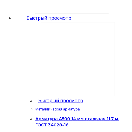
Быстрый просмотр
Быстрый просмотр
Металлическая арматура
Арматура A500 14 мм стальная 11,7 м.
ГОСТ 34028-16