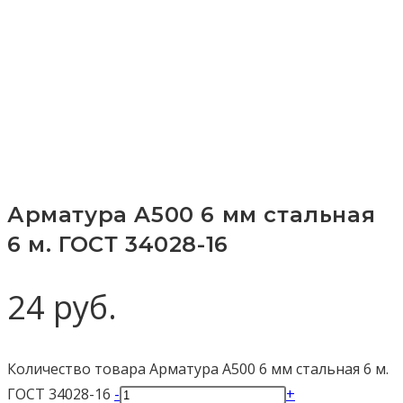
Арматура A500 6 мм стальная
6 м. ГОСТ 34028-16
24
руб.
Количество товара Арматура A500 6 мм стальная 6 м.
ГОСТ 34028-16
-
+