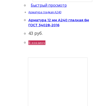
Быстрый просмотр
Арматура гладкая А240
Арматура 12 мм А240 гладкая 6м
ГОСТ 34028-2016
43
руб.
В корзину