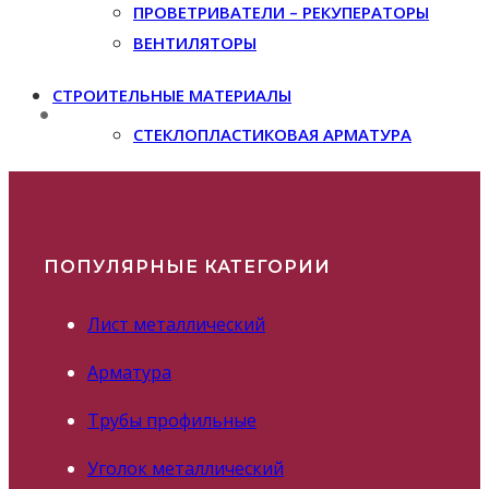
ПРОВЕТРИВАТЕЛИ – РЕКУПЕРАТОРЫ
ВЕНТИЛЯТОРЫ
СТРОИТЕЛЬНЫЕ МАТЕРИАЛЫ
СТЕКЛОПЛАСТИКОВАЯ АРМАТУРА
ПОПУЛЯРНЫЕ КАТЕГОРИИ
Лист металлический
Арматура
Трубы профильные
Уголок металлический