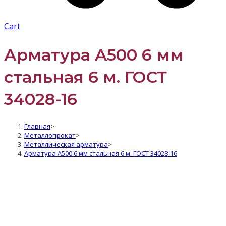
Cart
Арматура A500 6 мм
стальная 6 м. ГОСТ
34028-16
Главная
>
Металлопрокат
>
Металлическая арматура
>
Арматура A500 6 мм стальная 6 м. ГОСТ 34028-16