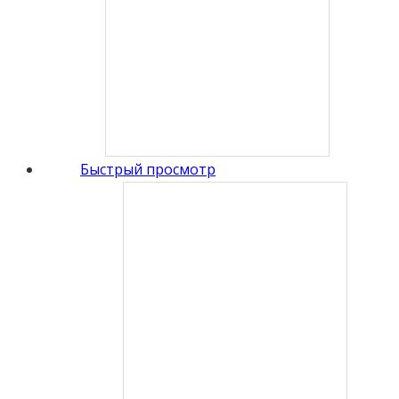
Быстрый просмотр