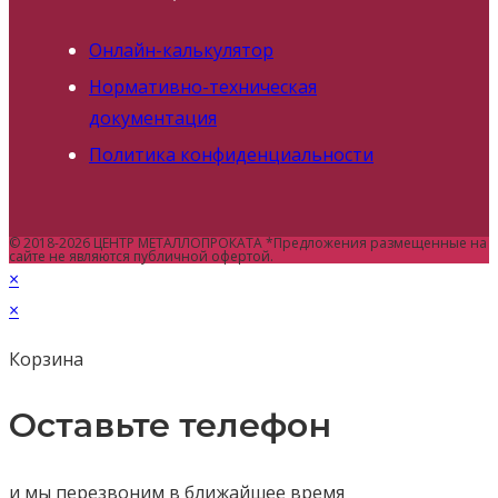
Онлайн-калькулятор
Нормативно-техническая
документация
Политика конфиденциальности
© 2018-2026 ЦЕНТР МЕТАЛЛОПРОКАТА *Предложения размещенные на
сайте не являются публичной офертой.
×
×
Корзина
Оставьте телефон
и мы перезвоним в ближайшее время