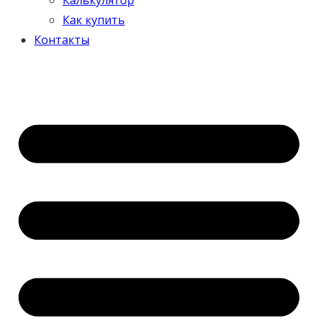
Как купить
Контакты