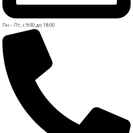
Пн – Пт, с 9:00 до 18:00