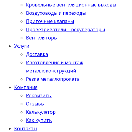
Кровельные вентиляционные выходы
Воздуховоды и переходы
Приточные клапаны
Проветриватели – рекуператоры
Вентиляторы
Услуги
Доставка
Изготовление и монтаж
металлоконструкций
Резка металлопроката
Компания
Реквизиты
Отзывы
Калькулятор
Как купить
Контакты