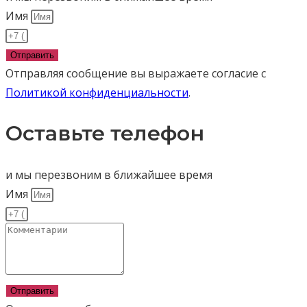
Имя
Отправить
Отправляя сообщение вы выражаете согласие с
Политикой конфиденциальности
.
Оставьте телефон
и мы перезвоним в ближайшее время
Имя
Отправить