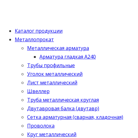
Каталог продукции
Металлопрокат
Металлическая арматура
Арматура гладкая А240
Трубы профильные
Уголок металлический
Лист металлический
Швеллер
Труба металлическая круглая
Двутавровая балка (двутавр)
Сетка арматурная (сварная, кладочная)
Проволока
Круг металлический