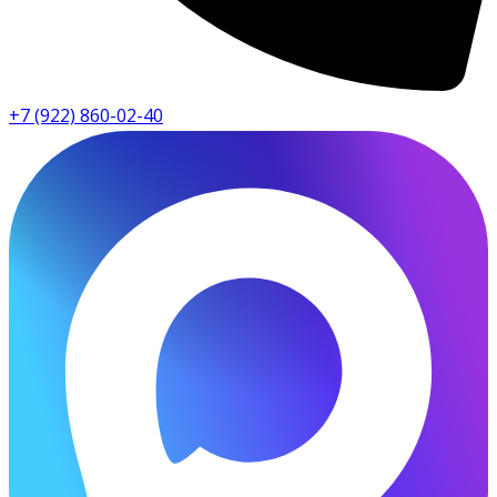
+7 (922) 860-02-40