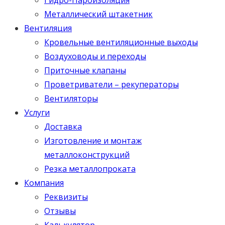
Металлический штакетник
Вентиляция
Кровельные вентиляционные выходы
Воздуховоды и переходы
Приточные клапаны
Проветриватели – рекуператоры
Вентиляторы
Услуги
Доставка
Изготовление и монтаж
металлоконструкций
Резка металлопроката
Компания
Реквизиты
Отзывы
Калькулятор