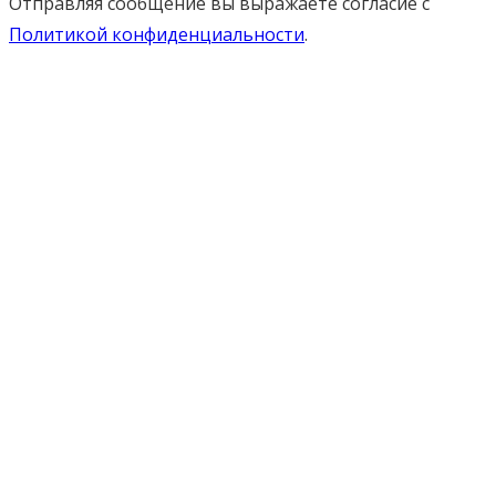
Отправляя сообщение вы выражаете согласие с
Политикой конфиденциальности
.